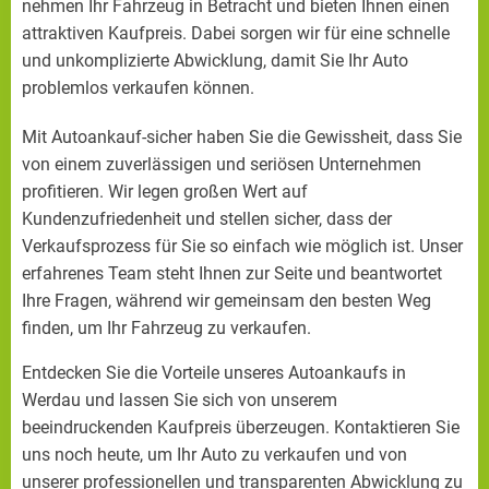
nehmen Ihr Fahrzeug in Betracht und bieten Ihnen einen
attraktiven Kaufpreis. Dabei sorgen wir für eine schnelle
und unkomplizierte Abwicklung, damit Sie Ihr Auto
problemlos verkaufen können.
Mit Autoankauf-sicher haben Sie die Gewissheit, dass Sie
von einem zuverlässigen und seriösen Unternehmen
profitieren. Wir legen großen Wert auf
Kundenzufriedenheit und stellen sicher, dass der
Verkaufsprozess für Sie so einfach wie möglich ist. Unser
erfahrenes Team steht Ihnen zur Seite und beantwortet
Ihre Fragen, während wir gemeinsam den besten Weg
finden, um Ihr Fahrzeug zu verkaufen.
Entdecken Sie die Vorteile unseres Autoankaufs in
Werdau und lassen Sie sich von unserem
beeindruckenden Kaufpreis überzeugen. Kontaktieren Sie
uns noch heute, um Ihr Auto zu verkaufen und von
unserer professionellen und transparenten Abwicklung zu