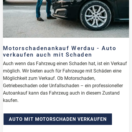
Motorschadenankauf Werdau - Auto
verkaufen auch mit Schaden
Auch wenn das Fahrzeug einen Schaden hat, ist ein Verkauf
möglich. Wir bieten auch für Fahrzeuge mit Schäden eine
Möglichkeit zum Verkauf. Ob Motorschaden,
Getriebeschaden oder Unfallschaden – ein professioneller
Autoankauf kann das Fahrzeug auch in diesem Zustand
kaufen.
AUTO MIT MOTORSCHADEN VERKAUFEN