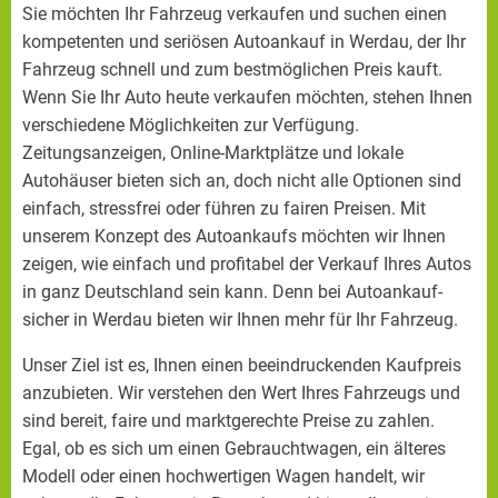
Sie möchten Ihr Fahrzeug verkaufen und suchen einen
kompetenten und seriösen Autoankauf in Werdau, der Ihr
Fahrzeug schnell und zum bestmöglichen Preis kauft.
Wenn Sie Ihr Auto heute verkaufen möchten, stehen Ihnen
verschiedene Möglichkeiten zur Verfügung.
Zeitungsanzeigen, Online-Marktplätze und lokale
Autohäuser bieten sich an, doch nicht alle Optionen sind
einfach, stressfrei oder führen zu fairen Preisen. Mit
unserem Konzept des Autoankaufs möchten wir Ihnen
zeigen, wie einfach und profitabel der Verkauf Ihres Autos
in ganz Deutschland sein kann. Denn bei Autoankauf-
sicher in Werdau bieten wir Ihnen mehr für Ihr Fahrzeug.
Unser Ziel ist es, Ihnen einen beeindruckenden Kaufpreis
anzubieten. Wir verstehen den Wert Ihres Fahrzeugs und
sind bereit, faire und marktgerechte Preise zu zahlen.
Egal, ob es sich um einen Gebrauchtwagen, ein älteres
Modell oder einen hochwertigen Wagen handelt, wir