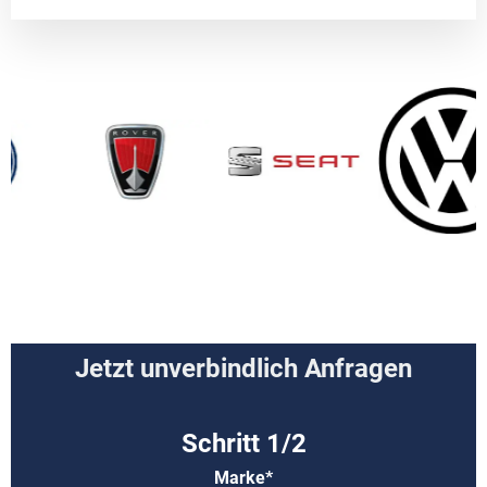
Jetzt unverbindlich Anfragen
Marke*