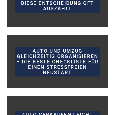
DIESE ENTSCHEIDUNG OFT
AUSZAHLT
AUTO UND UMZUG
GLEICHZEITIG ORGANISIEREN
– DIE BESTE CHECKLISTE FÜR
EINEN STRESSFREIEN
NEUSTART
AUTO VERKAUFEN LEICHT