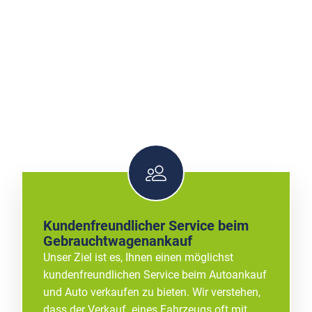
Kundenfreundlicher Service beim
Gebrauchtwagenankauf
Unser Ziel ist es, Ihnen einen möglichst
kundenfreundlichen Service beim Autoankauf
und Auto verkaufen zu bieten. Wir verstehen,
dass der Verkauf eines Fahrzeugs oft mit