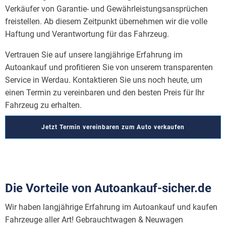
Verkäufer von Garantie- und Gewährleistungsansprüchen
freistellen. Ab diesem Zeitpunkt übernehmen wir die volle
Haftung und Verantwortung für das Fahrzeug.
Vertrauen Sie auf unsere langjährige Erfahrung im
Autoankauf und profitieren Sie von unserem transparenten
Service in Werdau. Kontaktieren Sie uns noch heute, um
einen Termin zu vereinbaren und den besten Preis für Ihr
Fahrzeug zu erhalten.
Jetzt Termin vereinbaren zum Auto verkaufen
Die Vorteile von Autoankauf-sicher.de
Wir haben langjährige Erfahrung im Autoankauf und kaufen
Fahrzeuge aller Art! Gebrauchtwagen & Neuwagen