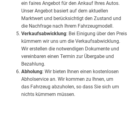
ein faires Angebot für den Ankauf Ihres Autos.
Unser Angebot basiert auf dem aktuellen
Marktwert und berücksichtigt den Zustand und
die Nachfrage nach Ihrem Fahrzeugmodell.
Verkaufsabwicklung
: Bei Einigung über den Preis
kümmern wir uns um die Verkaufsabwicklung.
Wir erstellen die notwendigen Dokumente und
vereinbaren einen Termin zur Übergabe und
Bezahlung.
Abholung
: Wir bieten Ihnen einen kostenlosen
Abholservice an. Wir kommen zu Ihnen, um
das Fahrzeug abzuholen, so dass Sie sich um
nichts kümmern müssen.