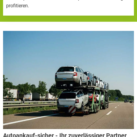
profitieren.
Autoankauf-sicher - Ihr zuverlässiger Partner