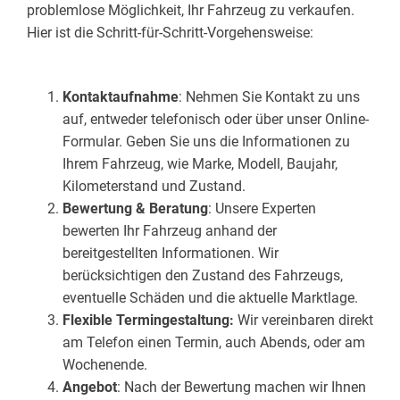
problemlose Möglichkeit, Ihr Fahrzeug zu verkaufen.
Hier ist die Schritt-für-Schritt-Vorgehensweise:
Kontaktaufnahme
: Nehmen Sie Kontakt zu uns
auf, entweder telefonisch oder über unser Online-
Formular. Geben Sie uns die Informationen zu
Ihrem Fahrzeug, wie Marke, Modell, Baujahr,
Kilometerstand und Zustand.
Bewertung & Beratung
: Unsere Experten
bewerten Ihr Fahrzeug anhand der
bereitgestellten Informationen. Wir
berücksichtigen den Zustand des Fahrzeugs,
eventuelle Schäden und die aktuelle Marktlage.
Flexible Termingestaltung:
Wir vereinbaren direkt
am Telefon einen Termin, auch Abends, oder am
Wochenende.
Angebot
: Nach der Bewertung machen wir Ihnen