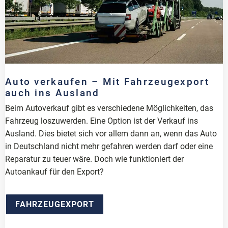
Auto verkaufen – Mit Fahrzeugexport
auch ins Ausland
Beim Autoverkauf gibt es verschiedene Möglichkeiten, das
Fahrzeug loszuwerden. Eine Option ist der Verkauf ins
Ausland. Dies bietet sich vor allem dann an, wenn das Auto
in Deutschland nicht mehr gefahren werden darf oder eine
Reparatur zu teuer wäre. Doch wie funktioniert der
Autoankauf für den Export?
FAHRZEUGEXPORT