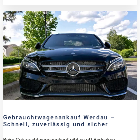
Gebrauchtwagenankauf Werdau –
Schnell, zuverlässig und sicher
Beim Gebrauchtwagenankauf gibt es oft Bedenken