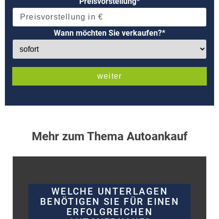
Preisvorstellung*
Wann möchten Sie verkaufen?*
Mehr zum Thema Autoankauf
WELCHE UNTERLAGEN
BENÖTIGEN SIE FÜR EINEN
ERFOLGREICHEN