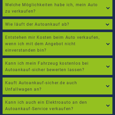
Welche Möglichkeiten habe ich, mein Auto
zu verkaufen?
Wie läuft der Autoankauf ab?
Entstehen mir Kosten beim Auto verkaufen,
wenn ich mit dem Angebot nicht
einverstanden bin?
Kann ich mein Fahrzeug kostenlos bei
Autoankauf-sicher bewerten lassen?
Kauft Autoankauf-sicher.de auch
Unfallwagen an?
Kann ich auch ein Elektroauto an den
Autoankauf-Service verkaufen?