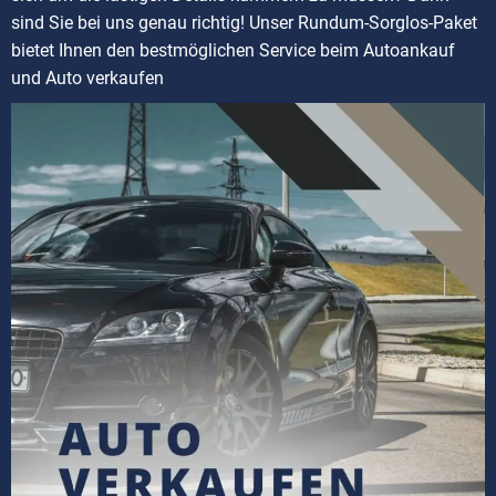
sind Sie bei uns genau richtig! Unser Rundum-Sorglos-Paket
bietet Ihnen den bestmöglichen Service beim Autoankauf
und Auto verkaufen