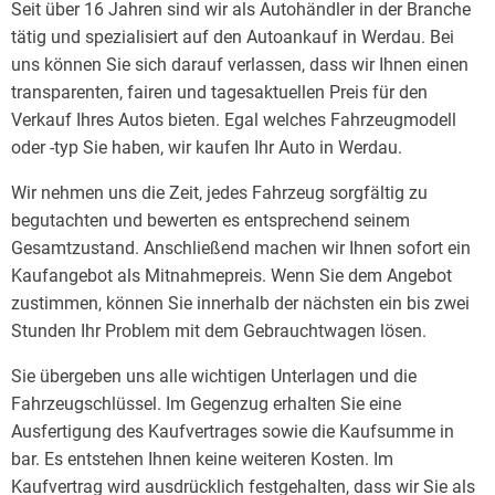
Seit über 16 Jahren sind wir als Autohändler in der Branche
tätig und spezialisiert auf den Autoankauf in Werdau. Bei
uns können Sie sich darauf verlassen, dass wir Ihnen einen
transparenten, fairen und tagesaktuellen Preis für den
Verkauf Ihres Autos bieten. Egal welches Fahrzeugmodell
oder -typ Sie haben, wir kaufen Ihr Auto in Werdau.
Wir nehmen uns die Zeit, jedes Fahrzeug sorgfältig zu
begutachten und bewerten es entsprechend seinem
Gesamtzustand. Anschließend machen wir Ihnen sofort ein
Kaufangebot als Mitnahmepreis. Wenn Sie dem Angebot
zustimmen, können Sie innerhalb der nächsten ein bis zwei
Stunden Ihr Problem mit dem Gebrauchtwagen lösen.
Sie übergeben uns alle wichtigen Unterlagen und die
Fahrzeugschlüssel. Im Gegenzug erhalten Sie eine
Ausfertigung des Kaufvertrages sowie die Kaufsumme in
bar. Es entstehen Ihnen keine weiteren Kosten. Im
Kaufvertrag wird ausdrücklich festgehalten, dass wir Sie als