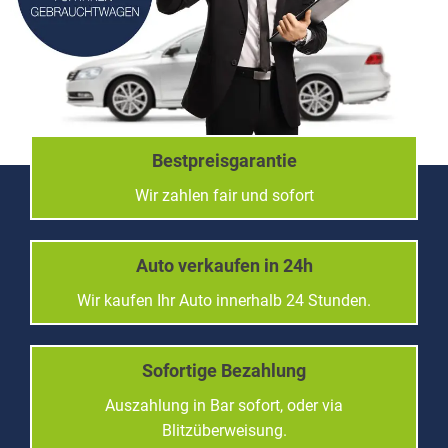
Bestpreisgarantie
Wir zahlen fair und sofort
Auto verkaufen in 24h
Wir kaufen Ihr Auto innerhalb 24 Stunden.
Sofortige Bezahlung
Auszahlung in Bar sofort, oder via
Blitzüberweisung.