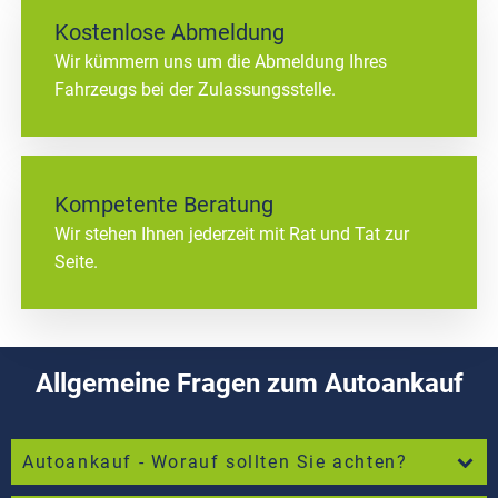
Kostenlose Abmeldung
Wir kümmern uns um die Abmeldung Ihres
Fahrzeugs bei der Zulassungsstelle.
Kompetente Beratung
Wir stehen Ihnen jederzeit mit Rat und Tat zur
Seite.
Allgemeine Fragen zum Autoankauf
Autoankauf - Worauf sollten Sie achten?