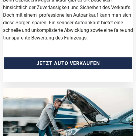
hinsichtlich der Zuverlässigkeit und Sicherheit des Verkaufs.
Doch mit einem professionellen Autoankauf kann man sich
diese Sorgen sparen. Ein seriöser Autoankauf bietet eine
schnelle und unkomplizierte Abwicklung sowie eine faire und
transparente Bewertung des Fahrzeugs.
JETZT AUTO VERKAUFEN