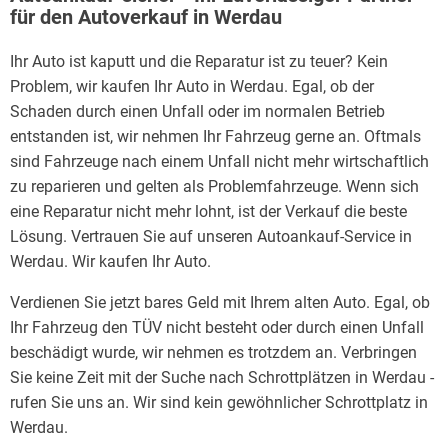
für den Autoverkauf in Werdau
Ihr Auto ist kaputt und die Reparatur ist zu teuer? Kein
Problem, wir kaufen Ihr Auto in Werdau. Egal, ob der
Schaden durch einen Unfall oder im normalen Betrieb
entstanden ist, wir nehmen Ihr Fahrzeug gerne an. Oftmals
sind Fahrzeuge nach einem Unfall nicht mehr wirtschaftlich
zu reparieren und gelten als Problemfahrzeuge. Wenn sich
eine Reparatur nicht mehr lohnt, ist der Verkauf die beste
Lösung. Vertrauen Sie auf unseren Autoankauf-Service in
Werdau. Wir kaufen Ihr Auto.
Verdienen Sie jetzt bares Geld mit Ihrem alten Auto. Egal, ob
Ihr Fahrzeug den TÜV nicht besteht oder durch einen Unfall
beschädigt wurde, wir nehmen es trotzdem an. Verbringen
Sie keine Zeit mit der Suche nach Schrottplätzen in Werdau -
rufen Sie uns an. Wir sind kein gewöhnlicher Schrottplatz in
Werdau.