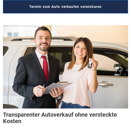
Termin zum Auto verkaufen vereinbaren
Transparenter Autoverkauf ohne versteckte
Kosten