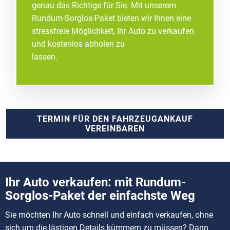
genau das Richtige für Sie. Mit unserem
Rundum-Sorglos-Paket bieten wir Ihnen eine
stressfreie Möglichkeit, Ihr Auto zu verkaufen
und kostenlos abholen zu
lassen.
TERMIN FÜR DEN FAHRZEUGANKAUF
VEREINBAREN
Ihr Auto verkaufen: mit Rundum-
Sorglos-Paket der einfachste Weg
Sie möchten Ihr Auto schnell und einfach verkaufen, ohne
sich um die lästigen Details kümmern zu müssen? Dann