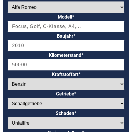
Modell*
Baujahr*
Kilometerstand*
Kraftstoffart*
Getriebe*
Schaden*