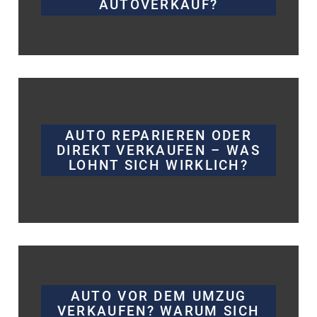
AUTOVERKAUF?
AUTO REPARIEREN ODER
DIREKT VERKAUFEN – WAS
LOHNT SICH WIRKLICH?
AUTO VOR DEM UMZUG
VERKAUFEN? WARUM SICH