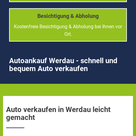
Besichtigung & Abholung
Kostenfreie Besichtigung & Abholung bei Ihnen vor
Ort.
Autoankauf Werdau - schnell und
bequem Auto verkaufen
Auto verkaufen in Werdau leicht
gemacht