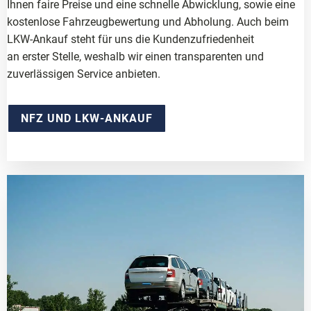
Ihnen faire Preise und eine schnelle Abwicklung, sowie eine
kostenlose Fahrzeugbewertung und Abholung. Auch beim
LKW-Ankauf steht für uns die Kundenzufriedenheit
an erster Stelle, weshalb wir einen transparenten und
zuverlässigen Service anbieten.
NFZ UND LKW-ANKAUF