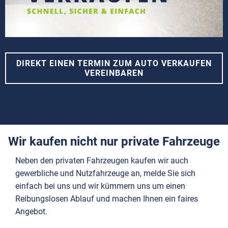
DIREKT EINEN TERMIN ZUM AUTO VERKAUFEN
VEREINBAREN
Wir kaufen nicht nur private Fahrzeuge
Neben den privaten Fahrzeugen kaufen wir auch
gewerbliche und Nutzfahrzeuge an, melde Sie sich
einfach bei uns und wir kümmern uns um einen
Reibungslosen Ablauf und machen Ihnen ein faires
Angebot.