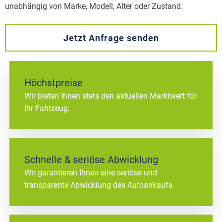
unabhängig von Marke, Modell, Alter oder Zustand.
Jetzt Anfrage senden
Höchstpreise
Wir bieten Ihnen stets den aktuellen Marktwert für
Ihr Fahrzeug.
Schnelle & seriöse Abwicklung
Wir garantieren Ihnen eine seriöse und
transparente Abwicklung des Autoankaufs.