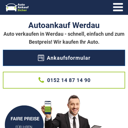
Autoankauf Werdau
Auto verkaufen in Werdau - schnell, einfach und zum
Bestpreis! Wir kaufen Ihr Auto.
Ankaufsformular
0152 14 87 14 90