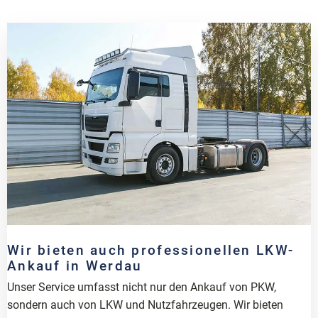
Wir bieten auch professionellen LKW-
Ankauf in Werdau
Unser Service umfasst nicht nur den Ankauf von PKW,
sondern auch von LKW und Nutzfahrzeugen. Wir bieten