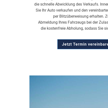
die schnelle Abwicklung des Verkaufs. Inn
Sie Ihr Auto verkaufen und den vereinbarte
per Blitzüberweisung erhalten. 
Abmeldung Ihres Fahrzeugs bei der Zulas
die kostenfreie Abholung, sodass Sie s
Jetzt Termin vereinba