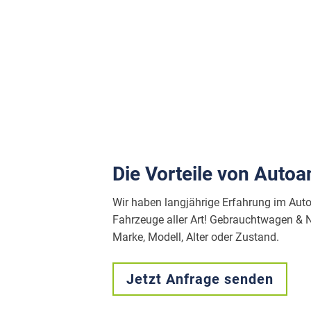
Die Vorteile von Autoa
Wir haben langjährige Erfahrung im Aut
Fahrzeuge aller Art! Gebrauchtwagen 
Marke, Modell, Alter oder Zustand.
Jetzt Anfrage senden