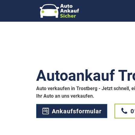
Autoankauf Tr
Auto verkaufen in Trostberg - Jetzt schnell,
Ihr Auto an uns verkaufen.
Ankaufsformular
0