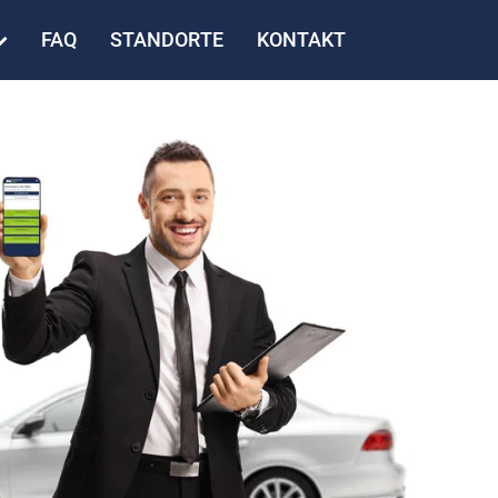
FAQ
STANDORTE
KONTAKT