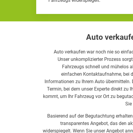
Fahrzeugs widerspiegelt.
Auto verkauf
Auto verkaufen war noch nie so einfa
Unser unkomplizierter Prozess sorgt 
Fahrzeugs schnell und mühelos abl
einfachen Kontaktaufnahme, bei d
Informationen zu Ihrem Auto übermitteln.
Termin, bei dem unser Experte direkt zu 
kommt, um Ihr Fahrzeug vor Ort zu begutac
Sie
Basierend auf der Begutachtung erhalten
transparentes Angebot, das den ak
widerspiegelt. Wenn Sie unser Angebot a