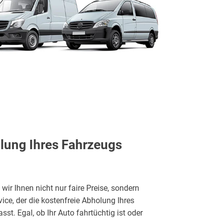
lung Ihres Fahrzeugs
wir Ihnen nicht nur faire Preise, sondern
ice, der die kostenfreie Abholung Ihres
sst. Egal, ob Ihr Auto fahrtüchtig ist oder