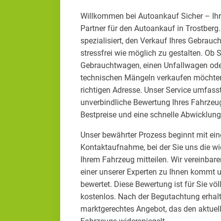
Willkommen bei Autoankauf Sicher – Ih
Partner für den Autoankauf in Trostberg
spezialisiert, den Verkauf Ihres Gebrau
stressfrei wie möglich zu gestalten. Ob 
Gebrauchtwagen, einen Unfallwagen ode
technischen Mängeln verkaufen möchten 
richtigen Adresse. Unser Service umfass
unverbindliche Bewertung Ihres Fahrzeugs
Bestpreise und eine schnelle Abwicklung
Unser bewährter Prozess beginnt mit ein
Kontaktaufnahme, bei der Sie uns die wi
Ihrem Fahrzeug mitteilen. Wir vereinbar
einer unserer Experten zu Ihnen kommt u
bewertet. Diese Bewertung ist für Sie völ
kostenlos. Nach der Begutachtung erhalt
marktgerechtes Angebot, das den aktuell