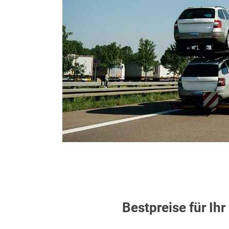
Bestpreise für Ih