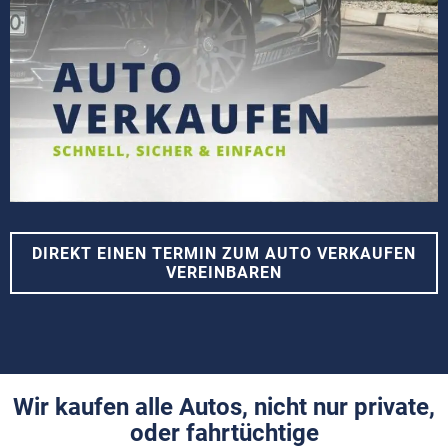
DIREKT EINEN TERMIN ZUM AUTO VERKAUFEN
VEREINBAREN
Wir kaufen alle Autos, nicht nur private,
oder fahrtüchtige