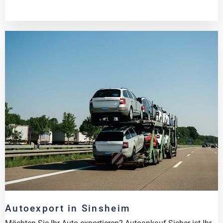
Autoexport in Sinsheim