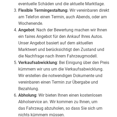
eventuelle Schäden und die aktuelle Marktlage.
Flexible Termingestaltung:
Wir vereinbaren direkt
am Telefon einen Termin, auch Abends, oder am
Wochenende.
Angebot
: Nach der Bewertung machen wir Ihnen
ein faires Angebot für den Ankauf Ihres Autos.
Unser Angebot basiert auf dem aktuellen
Marktwert und berücksichtigt den Zustand und
die Nachfrage nach Ihrem Fahrzeugmodell.
Verkaufsabwicklung
: Bei Einigung über den Preis
kümmern wir uns um die Verkaufsabwicklung.
Wir erstellen die notwendigen Dokumente und
vereinbaren einen Termin zur Übergabe und
Bezahlung.
Abholung
: Wir bieten Ihnen einen kostenlosen
Abholservice an. Wir kommen zu Ihnen, um
das Fahrzeug abzuholen, so dass Sie sich um
nichts kümmern müssen.