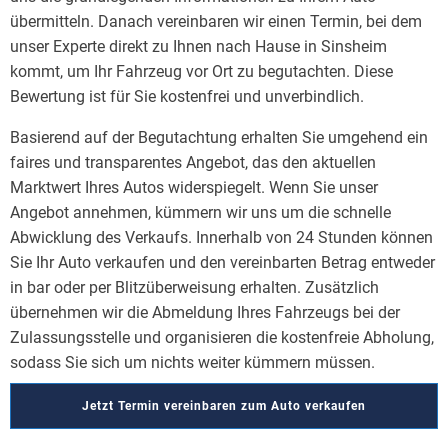
übermitteln. Danach vereinbaren wir einen Termin, bei dem
unser Experte direkt zu Ihnen nach Hause in Sinsheim
kommt, um Ihr Fahrzeug vor Ort zu begutachten. Diese
Bewertung ist für Sie kostenfrei und unverbindlich.
Basierend auf der Begutachtung erhalten Sie umgehend ein
faires und transparentes Angebot, das den aktuellen
Marktwert Ihres Autos widerspiegelt. Wenn Sie unser
Angebot annehmen, kümmern wir uns um die schnelle
Abwicklung des Verkaufs. Innerhalb von 24 Stunden können
Sie Ihr Auto verkaufen und den vereinbarten Betrag entweder
in bar oder per Blitzüberweisung erhalten. Zusätzlich
übernehmen wir die Abmeldung Ihres Fahrzeugs bei der
Zulassungsstelle und organisieren die kostenfreie Abholung,
sodass Sie sich um nichts weiter kümmern müssen.
Jetzt Termin vereinbaren zum Auto verkaufen