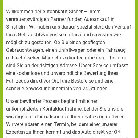
Willkommen bei Autoankauf Sicher – Ihrem
vertrauenswürdigen Partner für den Autoankauf in
Sinsheim. Wir haben uns darauf spezialisiert, den Verkauf
Ihres Gebrauchtwagens so einfach und stressfrei wie
möglich zu gestalten. Ob Sie einen gepflegten
Gebrauchtwagen, einen Unfallwagen oder ein Fahrzeug
mit technischen Mängeln verkaufen möchten – bei uns
sind Sie an der richtigen Adresse. Unser Service umfasst
eine kostenlose und unverbindliche Bewertung Ihres
Fahrzeugs direkt vor Ort, faire Bestpreise und eine
schnelle Abwicklung innerhalb von 24 Stunden.
Unser bewährter Prozess beginnt mit einer
unkomplizierten Kontaktaufnahme, bei der Sie uns die
wichtigsten Informationen zu Ihrem Fahrzeug mitteilen.
Wir vereinbaren einen Termin, bei dem einer unserer
Experten zu Ihnen kommt und das Auto direkt vor Ort