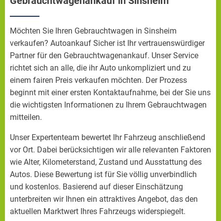
Gebrauchtwagenankauf in Sinsheim
Möchten Sie Ihren Gebrauchtwagen in Sinsheim
verkaufen? Autoankauf Sicher ist Ihr vertrauenswürdiger
Partner für den Gebrauchtwagenankauf. Unser Service
richtet sich an alle, die ihr Auto unkompliziert und zu
einem fairen Preis verkaufen möchten. Der Prozess
beginnt mit einer ersten Kontaktaufnahme, bei der Sie uns
die wichtigsten Informationen zu Ihrem Gebrauchtwagen
mitteilen.
Unser Expertenteam bewertet Ihr Fahrzeug anschließend
vor Ort. Dabei berücksichtigen wir alle relevanten Faktoren
wie Alter, Kilometerstand, Zustand und Ausstattung des
Autos. Diese Bewertung ist für Sie völlig unverbindlich
und kostenlos. Basierend auf dieser Einschätzung
unterbreiten wir Ihnen ein attraktives Angebot, das den
aktuellen Marktwert Ihres Fahrzeugs widerspiegelt.