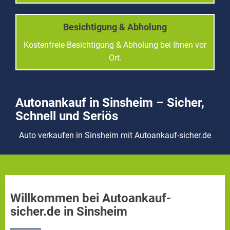
Besichtigung & Abholung
Kostenfreie Besichtigung & Abholung bei Ihnen vor
Ort.
Autonankauf in Sinsheim – Sicher,
Schnell und Seriös
Auto verkaufen in Sinsheim mit Autoankauf-sicher.de
Willkommen bei Autoankauf-
sicher.de in Sinsheim