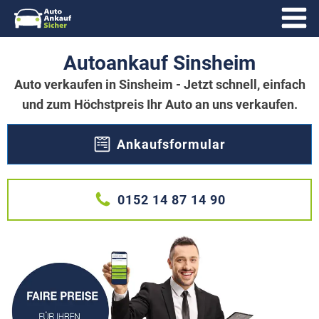
Autoankauf Sinsheim
Auto verkaufen in Sinsheim - Jetzt schnell, einfach
und zum Höchstpreis Ihr Auto an uns verkaufen.
Ankaufsformular
0152 14 87 14 90