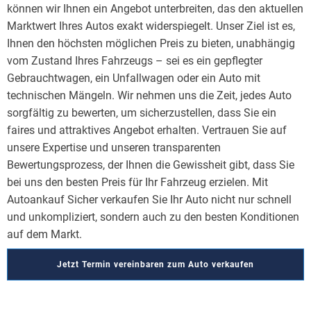
können wir Ihnen ein Angebot unterbreiten, das den aktuellen
Marktwert Ihres Autos exakt widerspiegelt. Unser Ziel ist es,
Ihnen den höchsten möglichen Preis zu bieten, unabhängig
vom Zustand Ihres Fahrzeugs – sei es ein gepflegter
Gebrauchtwagen, ein Unfallwagen oder ein Auto mit
technischen Mängeln. Wir nehmen uns die Zeit, jedes Auto
sorgfältig zu bewerten, um sicherzustellen, dass Sie ein
faires und attraktives Angebot erhalten. Vertrauen Sie auf
unsere Expertise und unseren transparenten
Bewertungsprozess, der Ihnen die Gewissheit gibt, dass Sie
bei uns den besten Preis für Ihr Fahrzeug erzielen. Mit
Autoankauf Sicher verkaufen Sie Ihr Auto nicht nur schnell
und unkompliziert, sondern auch zu den besten Konditionen
auf dem Markt.
Jetzt Termin vereinbaren zum Auto verkaufen