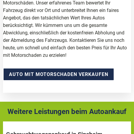
Motorschäden. Unser erfahrenes Team bewertet Ihr
Fahrzeug direkt vor Ort und unterbreitet Ihnen ein faires
Angebot, das den tatsächlichen Wert Ihres Autos
berücksichtigt. Wir kümmern uns um die gesamte
Abwicklung, einschließlich der kostenfreien Abholung und
der Abmeldung des Fahrzeugs. Kontaktieren Sie uns noch
heute, um schnell und einfach den besten Preis für Ihr Auto
mit Motorschaden zu erzielen!
AUTO MIT MOTORSCHADEN VERKAUFEN
Weitere Leistungen beim Autoankauf