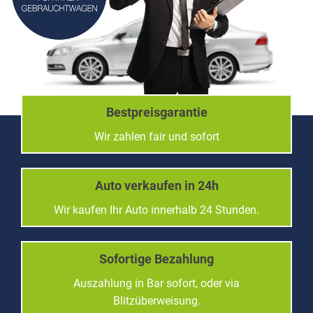
Bestpreisgarantie
Wir zahlen fair und sofort
Auto verkaufen in 24h
Wir kaufen Ihr Auto innerhalb 24 Stunden.
Sofortige Bezahlung
Auszahlung in Bar sofort, oder via
Blitzüberweisung.