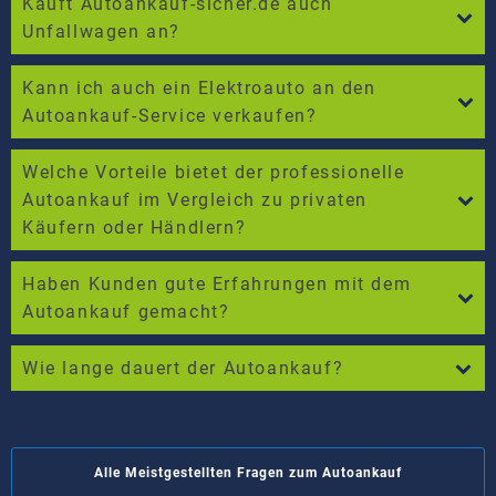
Kauft Autoankauf-sicher.de auch
Unfallwagen an?
Kann ich auch ein Elektroauto an den
Autoankauf-Service verkaufen?
Welche Vorteile bietet der professionelle
Autoankauf im Vergleich zu privaten
Käufern oder Händlern?
Haben Kunden gute Erfahrungen mit dem
Autoankauf gemacht?
Wie lange dauert der Autoankauf?
Alle Meistgestellten Fragen zum Autoankauf