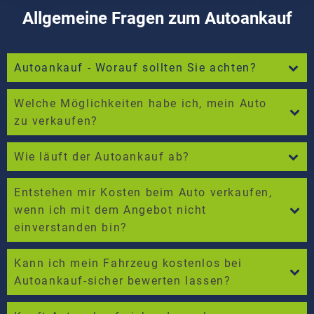
Allgemeine Fragen zum Autoankauf
Autoankauf - Worauf sollten Sie achten?
Welche Möglichkeiten habe ich, mein Auto
zu verkaufen?
Wie läuft der Autoankauf ab?
Entstehen mir Kosten beim Auto verkaufen,
wenn ich mit dem Angebot nicht
einverstanden bin?
Kann ich mein Fahrzeug kostenlos bei
Autoankauf-sicher bewerten lassen?