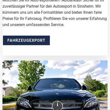
Möchten Sie Ihr Auto exportieren? Autoankauf Sicher ist Ihr
zuverlässiger Partner für den Autoexport in Sinsheim. Wir
kümmern uns um alle Formalitäten und bieten Ihnen faire
Preise für Ihr Fahrzeug. Profitieren Sie von unserer Erfahrung
und unserem umfassenden Service.
FAHRZEUGEXPORT