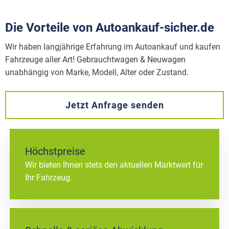
Die Vorteile von Autoankauf-sicher.de
Wir haben langjährige Erfahrung im Autoankauf und kaufen
Fahrzeuge aller Art! Gebrauchtwagen & Neuwagen
unabhängig von Marke, Modell, Alter oder Zustand.
Jetzt Anfrage senden
Höchstpreise
Wir bieten Ihnen stets den aktuellen Marktwert für
Ihr Fahrzeug.