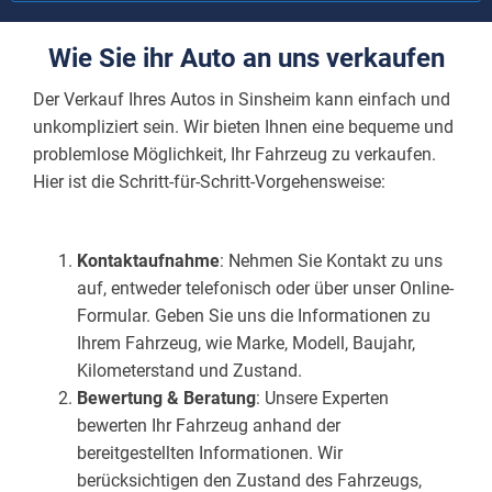
Wie Sie ihr Auto an uns verkaufen
Der Verkauf Ihres Autos in Sinsheim kann einfach und
unkompliziert sein. Wir bieten Ihnen eine bequeme und
problemlose Möglichkeit, Ihr Fahrzeug zu verkaufen.
Hier ist die Schritt-für-Schritt-Vorgehensweise:
Kontaktaufnahme
: Nehmen Sie Kontakt zu uns
auf, entweder telefonisch oder über unser Online-
Formular. Geben Sie uns die Informationen zu
Ihrem Fahrzeug, wie Marke, Modell, Baujahr,
Kilometerstand und Zustand.
Bewertung & Beratung
: Unsere Experten
bewerten Ihr Fahrzeug anhand der
bereitgestellten Informationen. Wir
berücksichtigen den Zustand des Fahrzeugs,