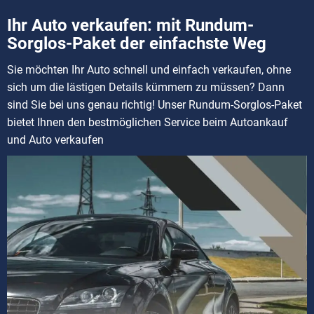
Ihr Auto verkaufen: mit Rundum-
Sorglos-Paket der einfachste Weg
Sie möchten Ihr Auto schnell und einfach verkaufen, ohne
sich um die lästigen Details kümmern zu müssen? Dann
sind Sie bei uns genau richtig! Unser Rundum-Sorglos-Paket
bietet Ihnen den bestmöglichen Service beim Autoankauf
und Auto verkaufen