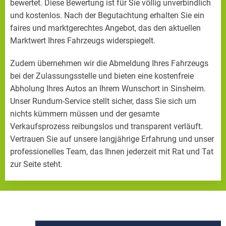
bewertet. Diese Bewertung ist für Sie völlig unverbindlich
und kostenlos. Nach der Begutachtung erhalten Sie ein
faires und marktgerechtes Angebot, das den aktuellen
Marktwert Ihres Fahrzeugs widerspiegelt.
Zudem übernehmen wir die Abmeldung Ihres Fahrzeugs
bei der Zulassungsstelle und bieten eine kostenfreie
Abholung Ihres Autos an Ihrem Wunschort in Sinsheim.
Unser Rundum-Service stellt sicher, dass Sie sich um
nichts kümmern müssen und der gesamte
Verkaufsprozess reibungslos und transparent verläuft.
Vertrauen Sie auf unsere langjährige Erfahrung und unser
professionelles Team, das Ihnen jederzeit mit Rat und Tat
zur Seite steht.