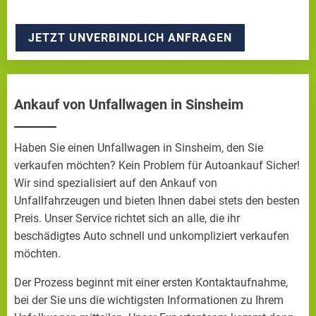
JETZT UNVERBINDLICH ANFRAGEN
Ankauf von Unfallwagen in Sinsheim
Haben Sie einen Unfallwagen in Sinsheim, den Sie
verkaufen möchten? Kein Problem für Autoankauf Sicher!
Wir sind spezialisiert auf den Ankauf von
Unfallfahrzeugen und bieten Ihnen dabei stets den besten
Preis. Unser Service richtet sich an alle, die ihr
beschädigtes Auto schnell und unkompliziert verkaufen
möchten.
Der Prozess beginnt mit einer ersten Kontaktaufnahme,
bei der Sie uns die wichtigsten Informationen zu Ihrem