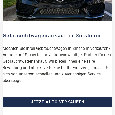
Gebrauchtwagenankauf in Sinsheim
Möchten Sie Ihren Gebrauchtwagen in Sinsheim verkaufen?
Autoankauf Sicher ist Ihr vertrauenswürdiger Partner für den
Gebrauchtwagenankauf. Wir bieten Ihnen eine faire
Bewertung und attraktive Preise für Ihr Fahrzeug. Lassen Sie
sich von unserem schnellen und zuverlässigen Service
überzeugen.
JETZT AUTO VERKAUFEN