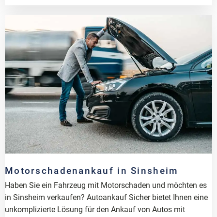
Motorschadenankauf in Sinsheim
Haben Sie ein Fahrzeug mit Motorschaden und möchten es
in Sinsheim verkaufen? Autoankauf Sicher bietet Ihnen eine
unkomplizierte Lösung für den Ankauf von Autos mit