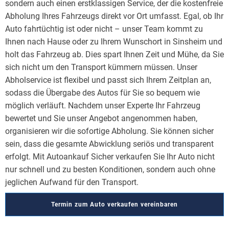
sondern auch einen erstklassigen Service, der die kostenfreie
Abholung Ihres Fahrzeugs direkt vor Ort umfasst. Egal, ob Ihr
Auto fahrtüchtig ist oder nicht – unser Team kommt zu
Ihnen nach Hause oder zu Ihrem Wunschort in Sinsheim und
holt das Fahrzeug ab. Dies spart Ihnen Zeit und Mühe, da Sie
sich nicht um den Transport kümmern müssen. Unser
Abholservice ist flexibel und passt sich Ihrem Zeitplan an,
sodass die Übergabe des Autos für Sie so bequem wie
möglich verläuft. Nachdem unser Experte Ihr Fahrzeug
bewertet und Sie unser Angebot angenommen haben,
organisieren wir die sofortige Abholung. Sie können sicher
sein, dass die gesamte Abwicklung seriös und transparent
erfolgt. Mit Autoankauf Sicher verkaufen Sie Ihr Auto nicht
nur schnell und zu besten Konditionen, sondern auch ohne
jeglichen Aufwand für den Transport.
Termin zum Auto verkaufen vereinbaren