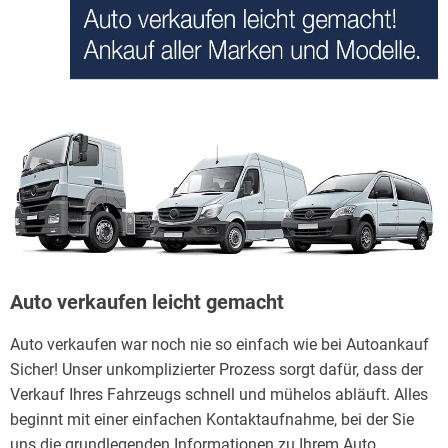
Auto verkaufen leicht gemacht
Auto verkaufen war noch nie so einfach wie bei Autoankauf
Sicher! Unser unkomplizierter Prozess sorgt dafür, dass der
Verkauf Ihres Fahrzeugs schnell und mühelos abläuft. Alles
beginnt mit einer einfachen Kontaktaufnahme, bei der Sie
uns die grundlegenden Informationen zu Ihrem Auto