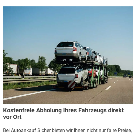
Kostenfreie Abholung Ihres Fahrzeugs direkt
vor Ort
Bei Autoankauf Sicher bieten wir Ihnen nicht nur faire Preise,