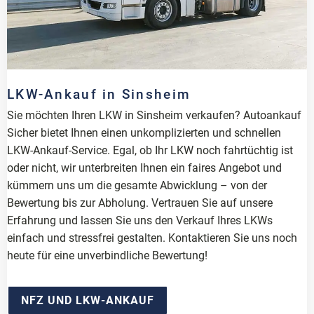
LKW-Ankauf in Sinsheim
Sie möchten Ihren LKW in Sinsheim verkaufen? Autoankauf
Sicher bietet Ihnen einen unkomplizierten und schnellen
LKW-Ankauf-Service. Egal, ob Ihr LKW noch fahrtüchtig ist
oder nicht, wir unterbreiten Ihnen ein faires Angebot und
kümmern uns um die gesamte Abwicklung – von der
Bewertung bis zur Abholung. Vertrauen Sie auf unsere
Erfahrung und lassen Sie uns den Verkauf Ihres LKWs
einfach und stressfrei gestalten. Kontaktieren Sie uns noch
heute für eine unverbindliche Bewertung!
NFZ UND LKW-ANKAUF