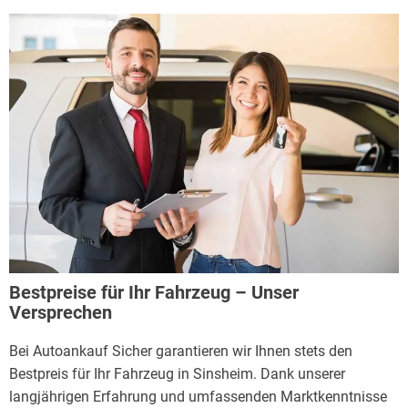
Bestpreise für Ihr Fahrzeug – Unser
Versprechen
Bei Autoankauf Sicher garantieren wir Ihnen stets den
Bestpreis für Ihr Fahrzeug in Sinsheim. Dank unserer
langjährigen Erfahrung und umfassenden Marktkenntnisse