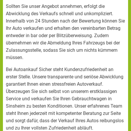
Sollten Sie unser Angebot annehmen, erfolgt die
Abwicklung des Verkaufs schnell und unkompliziert.
Innerhalb von 24 Stunden nach der Bewertung können Sie
Ihr Auto verkaufen und erhalten den vereinbarten Betrag
entweder in bar oder per Blitzüberweisung. Zudem
übernehmen wir die Abmeldung Ihres Fahrzeugs bei der
Zulassungsstelle, sodass Sie sich um nichts kümmern
müssen.
Bei Autoankauf Sicher steht Kundenzufriedenheit an
erster Stelle. Unsere transparente und seriöse Abwicklung
garantiert Ihnen einen stressfreien Autoverkauf.
Überzeugen Sie sich selbst von unserem erstklassigen
Service und verkaufen Sie Ihren Gebrauchtwagen in
Sinsheim zu besten Konditionen. Unser erfahrenes Team
steht Ihnen jederzeit mit kompetenter Beratung zur Seite
und sorgt dafür, dass der Verkauf Ihres Autos reibungslos
und zu Ihrer vollsten Zufriedenheit abläuft.