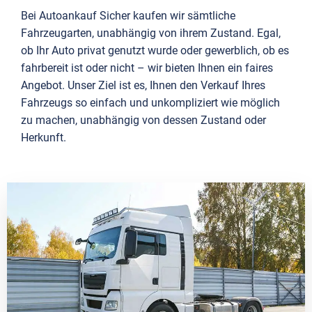
Bei Autoankauf Sicher kaufen wir sämtliche
Fahrzeugarten, unabhängig von ihrem Zustand. Egal,
ob Ihr Auto privat genutzt wurde oder gewerblich, ob es
fahrbereit ist oder nicht – wir bieten Ihnen ein faires
Angebot. Unser Ziel ist es, Ihnen den Verkauf Ihres
Fahrzeugs so einfach und unkompliziert wie möglich
zu machen, unabhängig von dessen Zustand oder
Herkunft.