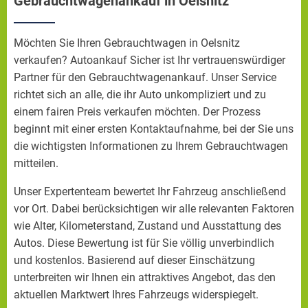
Gebrauchtwagenankauf in Oelsnitz
Möchten Sie Ihren Gebrauchtwagen in Oelsnitz
verkaufen? Autoankauf Sicher ist Ihr vertrauenswürdiger
Partner für den Gebrauchtwagenankauf. Unser Service
richtet sich an alle, die ihr Auto unkompliziert und zu
einem fairen Preis verkaufen möchten. Der Prozess
beginnt mit einer ersten Kontaktaufnahme, bei der Sie uns
die wichtigsten Informationen zu Ihrem Gebrauchtwagen
mitteilen.
Unser Expertenteam bewertet Ihr Fahrzeug anschließend
vor Ort. Dabei berücksichtigen wir alle relevanten Faktoren
wie Alter, Kilometerstand, Zustand und Ausstattung des
Autos. Diese Bewertung ist für Sie völlig unverbindlich
und kostenlos. Basierend auf dieser Einschätzung
unterbreiten wir Ihnen ein attraktives Angebot, das den
aktuellen Marktwert Ihres Fahrzeugs widerspiegelt.