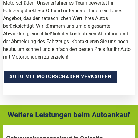
Motorschäden. Unser erfahrenes Team bewertet Ihr
Fahrzeug direkt vor Ort und unterbreitet Ihnen ein faires
Angebot, das den tatsächlichen Wert Ihres Autos
berücksichtigt. Wir kümmern uns um die gesamte
Abwicklung, einschließlich der kostenfreien Abholung und
der Abmeldung des Fahrzeugs. Kontaktieren Sie uns noch
heute, um schnell und einfach den besten Preis für Ihr Auto
mit Motorschaden zu erzielen!
AUTO MIT MOTORSCHADEN VERKAUFEN
Weitere Leistungen beim Autoankauf