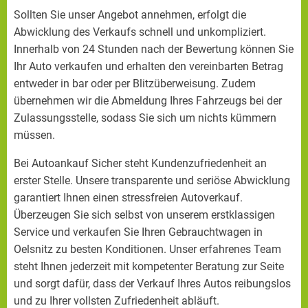
Sollten Sie unser Angebot annehmen, erfolgt die
Abwicklung des Verkaufs schnell und unkompliziert.
Innerhalb von 24 Stunden nach der Bewertung können Sie
Ihr Auto verkaufen und erhalten den vereinbarten Betrag
entweder in bar oder per Blitzüberweisung. Zudem
übernehmen wir die Abmeldung Ihres Fahrzeugs bei der
Zulassungsstelle, sodass Sie sich um nichts kümmern
müssen.
Bei Autoankauf Sicher steht Kundenzufriedenheit an
erster Stelle. Unsere transparente und seriöse Abwicklung
garantiert Ihnen einen stressfreien Autoverkauf.
Überzeugen Sie sich selbst von unserem erstklassigen
Service und verkaufen Sie Ihren Gebrauchtwagen in
Oelsnitz zu besten Konditionen. Unser erfahrenes Team
steht Ihnen jederzeit mit kompetenter Beratung zur Seite
und sorgt dafür, dass der Verkauf Ihres Autos reibungslos
und zu Ihrer vollsten Zufriedenheit abläuft.