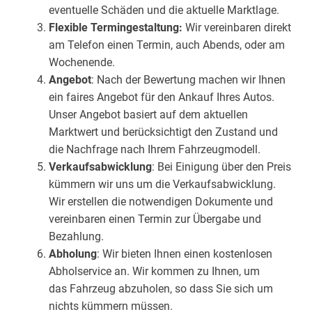
eventuelle Schäden und die aktuelle Marktlage.
Flexible Termingestaltung:
Wir vereinbaren direkt
am Telefon einen Termin, auch Abends, oder am
Wochenende.
Angebot
: Nach der Bewertung machen wir Ihnen
ein faires Angebot für den Ankauf Ihres Autos.
Unser Angebot basiert auf dem aktuellen
Marktwert und berücksichtigt den Zustand und
die Nachfrage nach Ihrem Fahrzeugmodell.
Verkaufsabwicklung
: Bei Einigung über den Preis
kümmern wir uns um die Verkaufsabwicklung.
Wir erstellen die notwendigen Dokumente und
vereinbaren einen Termin zur Übergabe und
Bezahlung.
Abholung
: Wir bieten Ihnen einen kostenlosen
Abholservice an. Wir kommen zu Ihnen, um
das Fahrzeug abzuholen, so dass Sie sich um
nichts kümmern müssen.