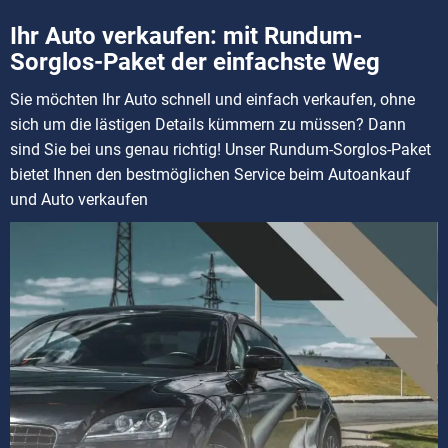
Ihr Auto verkaufen: mit Rundum-
Sorglos-Paket der einfachste Weg
Sie möchten Ihr Auto schnell und einfach verkaufen, ohne
sich um die lästigen Details kümmern zu müssen? Dann
sind Sie bei uns genau richtig! Unser Rundum-Sorglos-Paket
bietet Ihnen den bestmöglichen Service beim Autoankauf
und Auto verkaufen