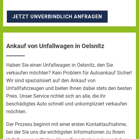
JETZT UNVERBINDLICH ANFRAGEN
Ankauf von Unfallwagen in Oelsnitz
Haben Sie einen Unfallwagen in Oelsnitz, den Sie
verkaufen möchten? Kein Problem für Autoankauf Sicher!
Wir sind spezialisiert auf den Ankauf von
Unfallfahrzeugen und bieten Ihnen dabei stets den besten
Preis. Unser Service richtet sich an alle, die ihr
beschädigtes Auto schnell und unkompliziert verkaufen
möchten.
Der Prozess beginnt mit einer ersten Kontaktaufnahme,
bei der Sie uns die wichtigsten Informationen zu Ihrem