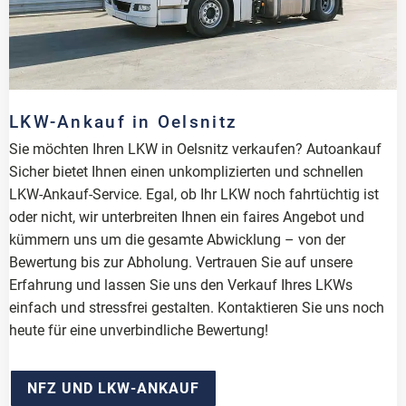
LKW-Ankauf in Oelsnitz
Sie möchten Ihren LKW in Oelsnitz verkaufen? Autoankauf
Sicher bietet Ihnen einen unkomplizierten und schnellen
LKW-Ankauf-Service. Egal, ob Ihr LKW noch fahrtüchtig ist
oder nicht, wir unterbreiten Ihnen ein faires Angebot und
kümmern uns um die gesamte Abwicklung – von der
Bewertung bis zur Abholung. Vertrauen Sie auf unsere
Erfahrung und lassen Sie uns den Verkauf Ihres LKWs
einfach und stressfrei gestalten. Kontaktieren Sie uns noch
heute für eine unverbindliche Bewertung!
NFZ UND LKW-ANKAUF