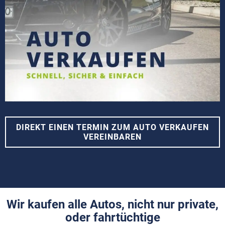
DIREKT EINEN TERMIN ZUM AUTO VERKAUFEN
VEREINBAREN
Wir kaufen alle Autos, nicht nur private,
oder fahrtüchtige