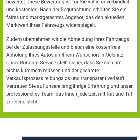
bewertet. Diese Bewertung ist für Sie völlig unverbindlich
und kostenlos. Nach der Begutachtung erhalten Sie ein
faires und marktgerechtes Angebot, das den aktuellen
Marktwert Ihres Fahrzeugs widerspiegelt.
Zudem übernehmen wir die Abmeldung Ihres Fahrzeugs
bei der Zulassungsstelle und bieten eine kostenfreie
Abholung Ihres Autos an Ihrem Wunschort in Oelsnitz.
Unser Rundum-Service stellt sicher, dass Sie sich um
nichts kümmern müssen und der gesamte
Verkaufsprozess reibungslos und transparent verläuft.
Vertrauen Sie auf unsere langjährige Erfahrung und unser
professionelles Team, das Ihnen jederzeit mit Rat und Tat
zur Seite steht.