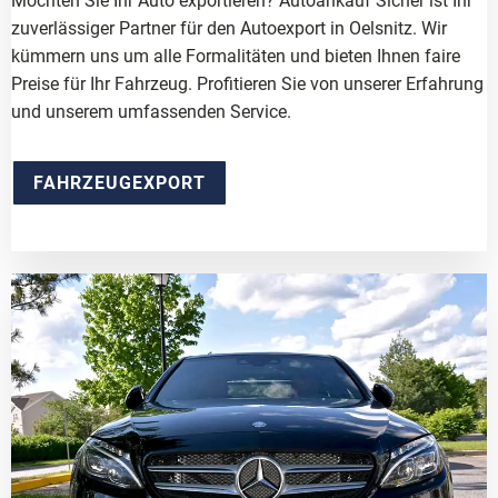
Möchten Sie Ihr Auto exportieren? Autoankauf Sicher ist Ihr
zuverlässiger Partner für den Autoexport in Oelsnitz. Wir
kümmern uns um alle Formalitäten und bieten Ihnen faire
Preise für Ihr Fahrzeug. Profitieren Sie von unserer Erfahrung
und unserem umfassenden Service.
FAHRZEUGEXPORT