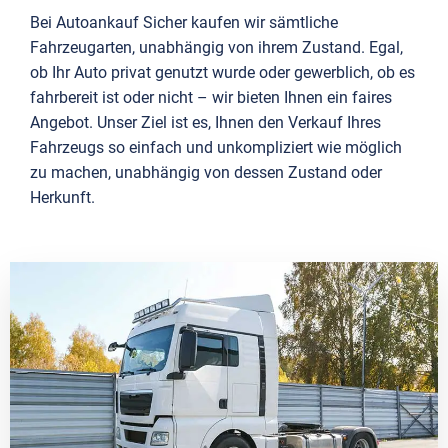
Bei Autoankauf Sicher kaufen wir sämtliche
Fahrzeugarten, unabhängig von ihrem Zustand. Egal,
ob Ihr Auto privat genutzt wurde oder gewerblich, ob es
fahrbereit ist oder nicht – wir bieten Ihnen ein faires
Angebot. Unser Ziel ist es, Ihnen den Verkauf Ihres
Fahrzeugs so einfach und unkompliziert wie möglich
zu machen, unabhängig von dessen Zustand oder
Herkunft.