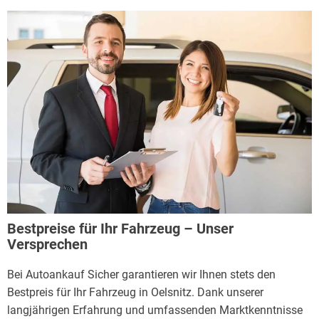
Bestpreise für Ihr Fahrzeug – Unser
Versprechen
Bei Autoankauf Sicher garantieren wir Ihnen stets den
Bestpreis für Ihr Fahrzeug in Oelsnitz. Dank unserer
langjährigen Erfahrung und umfassenden Marktkenntnisse