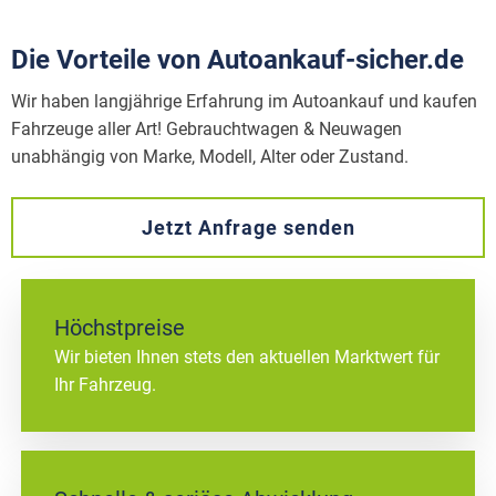
Die Vorteile von Autoankauf-sicher.de
Wir haben langjährige Erfahrung im Autoankauf und kaufen
Fahrzeuge aller Art! Gebrauchtwagen & Neuwagen
unabhängig von Marke, Modell, Alter oder Zustand.
Jetzt Anfrage senden
Höchstpreise
Wir bieten Ihnen stets den aktuellen Marktwert für
Ihr Fahrzeug.