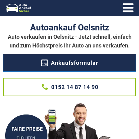
Autoankauf Oelsnitz
Auto verkaufen in Oelsnitz - Jetzt schnell, einfach
und zum Höchstpreis Ihr Auto an uns verkaufen.
Ankaufsformular
0152 14 87 14 90