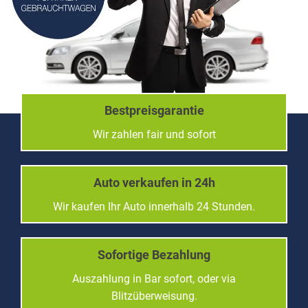
Bestpreisgarantie
Wir zahlen fair und sofort
Auto verkaufen in 24h
Wir kaufen Ihr Auto innerhalb 24 Stunden.
Sofortige Bezahlung
Auszahlung in Bar sofort, oder via
Blitzüberweisung.