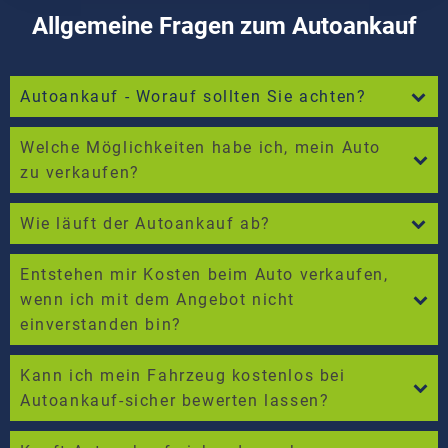
Allgemeine Fragen zum Autoankauf
Autoankauf - Worauf sollten Sie achten?
Welche Möglichkeiten habe ich, mein Auto
zu verkaufen?
Wie läuft der Autoankauf ab?
Entstehen mir Kosten beim Auto verkaufen,
wenn ich mit dem Angebot nicht
einverstanden bin?
Kann ich mein Fahrzeug kostenlos bei
Autoankauf-sicher bewerten lassen?