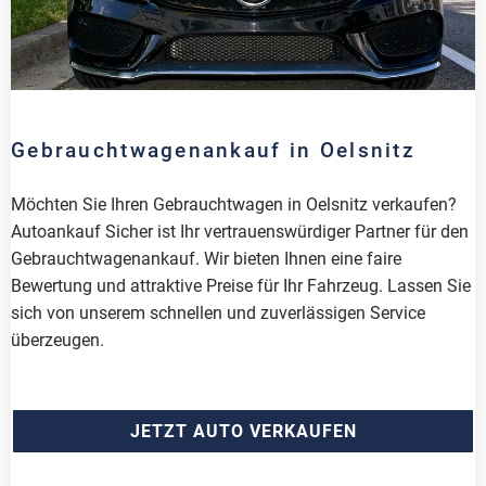
Gebrauchtwagenankauf in Oelsnitz
Möchten Sie Ihren Gebrauchtwagen in Oelsnitz verkaufen?
Autoankauf Sicher ist Ihr vertrauenswürdiger Partner für den
Gebrauchtwagenankauf. Wir bieten Ihnen eine faire
Bewertung und attraktive Preise für Ihr Fahrzeug. Lassen Sie
sich von unserem schnellen und zuverlässigen Service
überzeugen.
JETZT AUTO VERKAUFEN