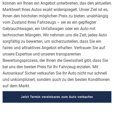
können wir Ihnen ein Angebot unterbreiten, das den aktuellen
Marktwert Ihres Autos exakt widerspiegelt. Unser Ziel ist es,
Ihnen den höchsten möglichen Preis zu bieten, unabhängig
vom Zustand Ihres Fahrzeugs – sei es ein gepflegter
Gebrauchtwagen, ein Unfallwagen oder ein Auto mit
technischen Mängeln. Wir nehmen uns die Zeit, jedes Auto
sorgfältig zu bewerten, um sicherzustellen, dass Sie ein
faires und attraktives Angebot erhalten. Vertrauen Sie auf
unsere Expertise und unseren transparenten
Bewertungsprozess, der Ihnen die Gewissheit gibt, dass Sie
bei uns den besten Preis für Ihr Fahrzeug erzielen. Mit
Autoankauf Sicher verkaufen Sie Ihr Auto nicht nur schnell
und unkompliziert, sondern auch zu den besten Konditionen
auf dem Markt.
Jetzt Termin vereinbaren zum Auto verkaufen