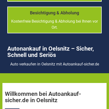
Besichtigung & Abholung
Kostenfreie Besichtigung & Abholung bei Ihnen vor
Ort.
Autonankauf in Oelsnitz – Sicher,
Schnell und Seriös
Auto verkaufen in Oelsnitz mit Autoankauf-sicher.de
Willkommen bei Autoankauf-
sicher.de in Oelsnitz