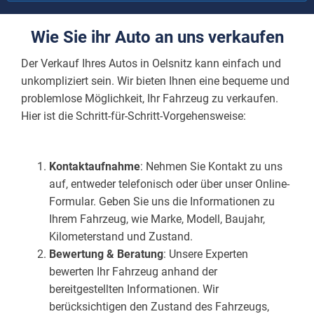
Wie Sie ihr Auto an uns verkaufen
Der Verkauf Ihres Autos in Oelsnitz kann einfach und
unkompliziert sein. Wir bieten Ihnen eine bequeme und
problemlose Möglichkeit, Ihr Fahrzeug zu verkaufen.
Hier ist die Schritt-für-Schritt-Vorgehensweise:
Kontaktaufnahme
: Nehmen Sie Kontakt zu uns
auf, entweder telefonisch oder über unser Online-
Formular. Geben Sie uns die Informationen zu
Ihrem Fahrzeug, wie Marke, Modell, Baujahr,
Kilometerstand und Zustand.
Bewertung & Beratung
: Unsere Experten
bewerten Ihr Fahrzeug anhand der
bereitgestellten Informationen. Wir
berücksichtigen den Zustand des Fahrzeugs,