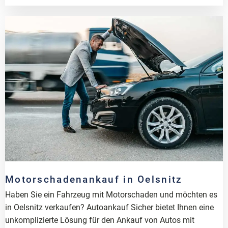
Motorschadenankauf in Oelsnitz
Haben Sie ein Fahrzeug mit Motorschaden und möchten es
in Oelsnitz verkaufen? Autoankauf Sicher bietet Ihnen eine
unkomplizierte Lösung für den Ankauf von Autos mit