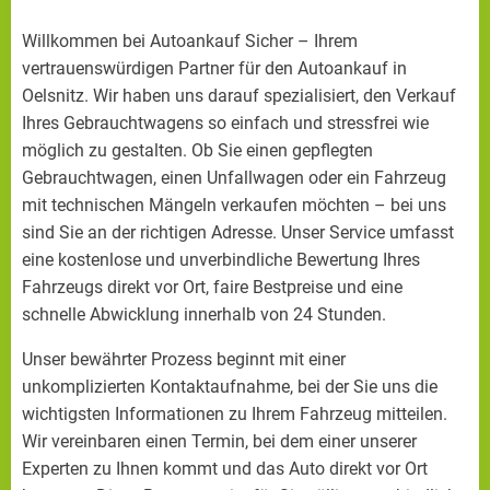
Willkommen bei Autoankauf Sicher – Ihrem
vertrauenswürdigen Partner für den Autoankauf in
Oelsnitz. Wir haben uns darauf spezialisiert, den Verkauf
Ihres Gebrauchtwagens so einfach und stressfrei wie
möglich zu gestalten. Ob Sie einen gepflegten
Gebrauchtwagen, einen Unfallwagen oder ein Fahrzeug
mit technischen Mängeln verkaufen möchten – bei uns
sind Sie an der richtigen Adresse. Unser Service umfasst
eine kostenlose und unverbindliche Bewertung Ihres
Fahrzeugs direkt vor Ort, faire Bestpreise und eine
schnelle Abwicklung innerhalb von 24 Stunden.
Unser bewährter Prozess beginnt mit einer
unkomplizierten Kontaktaufnahme, bei der Sie uns die
wichtigsten Informationen zu Ihrem Fahrzeug mitteilen.
Wir vereinbaren einen Termin, bei dem einer unserer
Experten zu Ihnen kommt und das Auto direkt vor Ort