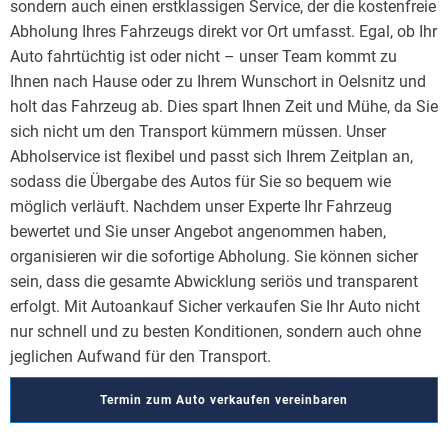
sondern auch einen erstklassigen Service, der die kostenfreie
Abholung Ihres Fahrzeugs direkt vor Ort umfasst. Egal, ob Ihr
Auto fahrtüchtig ist oder nicht – unser Team kommt zu
Ihnen nach Hause oder zu Ihrem Wunschort in Oelsnitz und
holt das Fahrzeug ab. Dies spart Ihnen Zeit und Mühe, da Sie
sich nicht um den Transport kümmern müssen. Unser
Abholservice ist flexibel und passt sich Ihrem Zeitplan an,
sodass die Übergabe des Autos für Sie so bequem wie
möglich verläuft. Nachdem unser Experte Ihr Fahrzeug
bewertet und Sie unser Angebot angenommen haben,
organisieren wir die sofortige Abholung. Sie können sicher
sein, dass die gesamte Abwicklung seriös und transparent
erfolgt. Mit Autoankauf Sicher verkaufen Sie Ihr Auto nicht
nur schnell und zu besten Konditionen, sondern auch ohne
jeglichen Aufwand für den Transport.
Termin zum Auto verkaufen vereinbaren