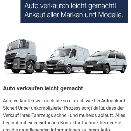
Auto verkaufen leicht gemacht
Auto verkaufen war noch nie so einfach wie bei Autoankauf
Sicher! Unser unkomplizierter Prozess sorgt dafür, dass der
Verkauf Ihres Fahrzeugs schnell und mühelos abläuft. Alles
beginnt mit einer einfachen Kontaktaufnahme, bei der Sie
uns die grundlegenden Informationen zu Ihrem Auto