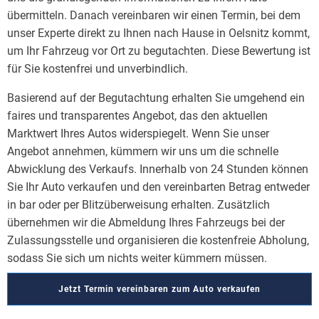
übermitteln. Danach vereinbaren wir einen Termin, bei dem
unser Experte direkt zu Ihnen nach Hause in Oelsnitz kommt,
um Ihr Fahrzeug vor Ort zu begutachten. Diese Bewertung ist
für Sie kostenfrei und unverbindlich.
Basierend auf der Begutachtung erhalten Sie umgehend ein
faires und transparentes Angebot, das den aktuellen
Marktwert Ihres Autos widerspiegelt. Wenn Sie unser
Angebot annehmen, kümmern wir uns um die schnelle
Abwicklung des Verkaufs. Innerhalb von 24 Stunden können
Sie Ihr Auto verkaufen und den vereinbarten Betrag entweder
in bar oder per Blitzüberweisung erhalten. Zusätzlich
übernehmen wir die Abmeldung Ihres Fahrzeugs bei der
Zulassungsstelle und organisieren die kostenfreie Abholung,
sodass Sie sich um nichts weiter kümmern müssen.
Jetzt Termin vereinbaren zum Auto verkaufen