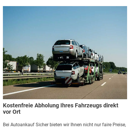
Kostenfreie Abholung Ihres Fahrzeugs direkt
vor Ort
Bei Autoankauf Sicher bieten wir Ihnen nicht nur faire Preise,