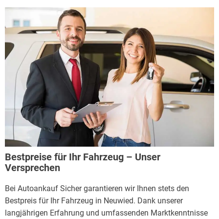
Bestpreise für Ihr Fahrzeug – Unser
Versprechen
Bei Autoankauf Sicher garantieren wir Ihnen stets den
Bestpreis für Ihr Fahrzeug in Neuwied. Dank unserer
langjährigen Erfahrung und umfassenden Marktkenntnisse