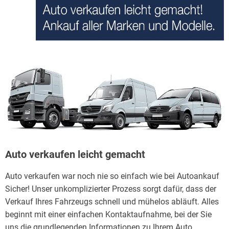
Auto verkaufen leicht gemacht
Auto verkaufen war noch nie so einfach wie bei Autoankauf
Sicher! Unser unkomplizierter Prozess sorgt dafür, dass der
Verkauf Ihres Fahrzeugs schnell und mühelos abläuft. Alles
beginnt mit einer einfachen Kontaktaufnahme, bei der Sie
uns die grundlegenden Informationen zu Ihrem Auto