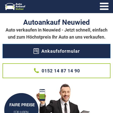
Autoankauf Neuwied
Auto verkaufen in Neuwied - Jetzt schnell, einfach
und zum Höchstpreis Ihr Auto an uns verkaufen.
Ankaufsformular
0152 14 87 14 90