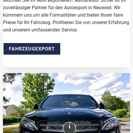
Möchten Sie Ihr Auto exportieren? Autoankauf Sicher ist Ihr
zuverlässiger Partner für den Autoexport in Neuwied. Wir
kümmern uns um alle Formalitäten und bieten Ihnen faire
Preise für Ihr Fahrzeug. Profitieren Sie von unserer Erfahrung
und unserem umfassenden Service.
FAHRZEUGEXPORT