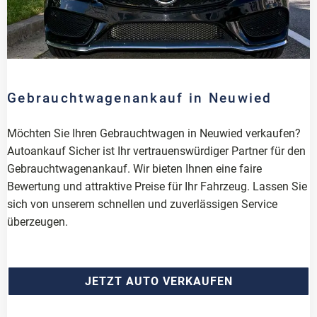
Gebrauchtwagenankauf in Neuwied
Möchten Sie Ihren Gebrauchtwagen in Neuwied verkaufen?
Autoankauf Sicher ist Ihr vertrauenswürdiger Partner für den
Gebrauchtwagenankauf. Wir bieten Ihnen eine faire
Bewertung und attraktive Preise für Ihr Fahrzeug. Lassen Sie
sich von unserem schnellen und zuverlässigen Service
überzeugen.
JETZT AUTO VERKAUFEN