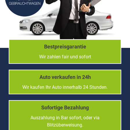
Bestpreisgarantie
Wir zahlen fair und sofort
Auto verkaufen in 24h
Wir kaufen Ihr Auto innerhalb 24 Stunden.
Sofortige Bezahlung
Auszahlung in Bar sofort, oder via
Blitzüberweisung.