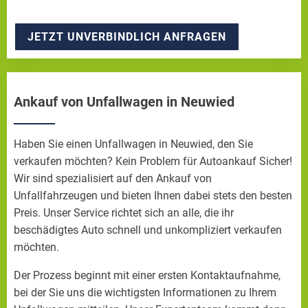
JETZT UNVERBINDLICH ANFRAGEN
Ankauf von Unfallwagen in Neuwied
Haben Sie einen Unfallwagen in Neuwied, den Sie
verkaufen möchten? Kein Problem für Autoankauf Sicher!
Wir sind spezialisiert auf den Ankauf von
Unfallfahrzeugen und bieten Ihnen dabei stets den besten
Preis. Unser Service richtet sich an alle, die ihr
beschädigtes Auto schnell und unkompliziert verkaufen
möchten.
Der Prozess beginnt mit einer ersten Kontaktaufnahme,
bei der Sie uns die wichtigsten Informationen zu Ihrem