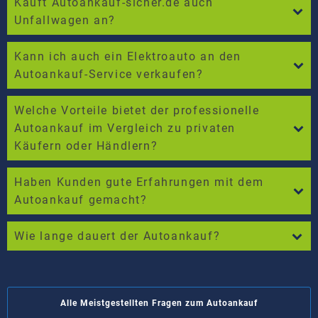
Kauft Autoankauf-sicher.de auch
Unfallwagen an?
Kann ich auch ein Elektroauto an den
Autoankauf-Service verkaufen?
Welche Vorteile bietet der professionelle
Autoankauf im Vergleich zu privaten
Käufern oder Händlern?
Haben Kunden gute Erfahrungen mit dem
Autoankauf gemacht?
Wie lange dauert der Autoankauf?
Alle Meistgestellten Fragen zum Autoankauf