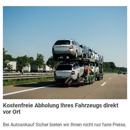
Kostenfreie Abholung Ihres Fahrzeugs direkt
vor Ort
Bei Autoankauf Sicher bieten wir Ihnen nicht nur faire Preise,