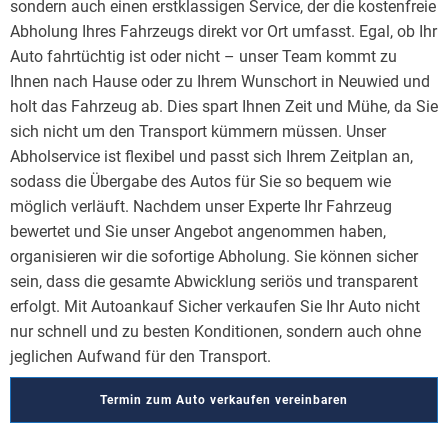
sondern auch einen erstklassigen Service, der die kostenfreie
Abholung Ihres Fahrzeugs direkt vor Ort umfasst. Egal, ob Ihr
Auto fahrtüchtig ist oder nicht – unser Team kommt zu
Ihnen nach Hause oder zu Ihrem Wunschort in Neuwied und
holt das Fahrzeug ab. Dies spart Ihnen Zeit und Mühe, da Sie
sich nicht um den Transport kümmern müssen. Unser
Abholservice ist flexibel und passt sich Ihrem Zeitplan an,
sodass die Übergabe des Autos für Sie so bequem wie
möglich verläuft. Nachdem unser Experte Ihr Fahrzeug
bewertet und Sie unser Angebot angenommen haben,
organisieren wir die sofortige Abholung. Sie können sicher
sein, dass die gesamte Abwicklung seriös und transparent
erfolgt. Mit Autoankauf Sicher verkaufen Sie Ihr Auto nicht
nur schnell und zu besten Konditionen, sondern auch ohne
jeglichen Aufwand für den Transport.
Termin zum Auto verkaufen vereinbaren