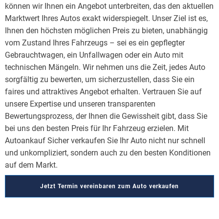
können wir Ihnen ein Angebot unterbreiten, das den aktuellen
Marktwert Ihres Autos exakt widerspiegelt. Unser Ziel ist es,
Ihnen den höchsten möglichen Preis zu bieten, unabhängig
vom Zustand Ihres Fahrzeugs – sei es ein gepflegter
Gebrauchtwagen, ein Unfallwagen oder ein Auto mit
technischen Mängeln. Wir nehmen uns die Zeit, jedes Auto
sorgfältig zu bewerten, um sicherzustellen, dass Sie ein
faires und attraktives Angebot erhalten. Vertrauen Sie auf
unsere Expertise und unseren transparenten
Bewertungsprozess, der Ihnen die Gewissheit gibt, dass Sie
bei uns den besten Preis für Ihr Fahrzeug erzielen. Mit
Autoankauf Sicher verkaufen Sie Ihr Auto nicht nur schnell
und unkompliziert, sondern auch zu den besten Konditionen
auf dem Markt.
Jetzt Termin vereinbaren zum Auto verkaufen