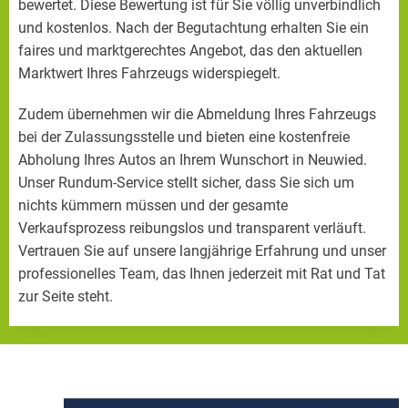
bewertet. Diese Bewertung ist für Sie völlig unverbindlich
und kostenlos. Nach der Begutachtung erhalten Sie ein
faires und marktgerechtes Angebot, das den aktuellen
Marktwert Ihres Fahrzeugs widerspiegelt.
Zudem übernehmen wir die Abmeldung Ihres Fahrzeugs
bei der Zulassungsstelle und bieten eine kostenfreie
Abholung Ihres Autos an Ihrem Wunschort in Neuwied.
Unser Rundum-Service stellt sicher, dass Sie sich um
nichts kümmern müssen und der gesamte
Verkaufsprozess reibungslos und transparent verläuft.
Vertrauen Sie auf unsere langjährige Erfahrung und unser
professionelles Team, das Ihnen jederzeit mit Rat und Tat
zur Seite steht.