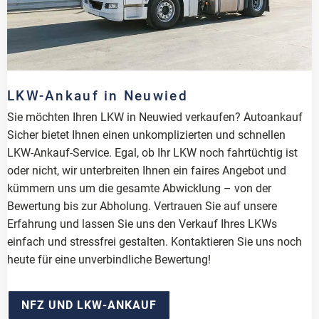
LKW-Ankauf in Neuwied
Sie möchten Ihren LKW in Neuwied verkaufen? Autoankauf
Sicher bietet Ihnen einen unkomplizierten und schnellen
LKW-Ankauf-Service. Egal, ob Ihr LKW noch fahrtüchtig ist
oder nicht, wir unterbreiten Ihnen ein faires Angebot und
kümmern uns um die gesamte Abwicklung – von der
Bewertung bis zur Abholung. Vertrauen Sie auf unsere
Erfahrung und lassen Sie uns den Verkauf Ihres LKWs
einfach und stressfrei gestalten. Kontaktieren Sie uns noch
heute für eine unverbindliche Bewertung!
NFZ UND LKW-ANKAUF