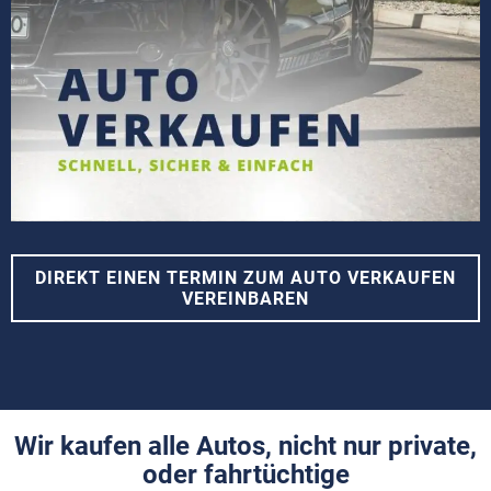
DIREKT EINEN TERMIN ZUM AUTO VERKAUFEN
VEREINBAREN
Wir kaufen alle Autos, nicht nur private,
oder fahrtüchtige