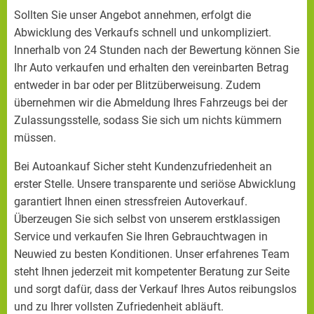
Sollten Sie unser Angebot annehmen, erfolgt die
Abwicklung des Verkaufs schnell und unkompliziert.
Innerhalb von 24 Stunden nach der Bewertung können Sie
Ihr Auto verkaufen und erhalten den vereinbarten Betrag
entweder in bar oder per Blitzüberweisung. Zudem
übernehmen wir die Abmeldung Ihres Fahrzeugs bei der
Zulassungsstelle, sodass Sie sich um nichts kümmern
müssen.
Bei Autoankauf Sicher steht Kundenzufriedenheit an
erster Stelle. Unsere transparente und seriöse Abwicklung
garantiert Ihnen einen stressfreien Autoverkauf.
Überzeugen Sie sich selbst von unserem erstklassigen
Service und verkaufen Sie Ihren Gebrauchtwagen in
Neuwied zu besten Konditionen. Unser erfahrenes Team
steht Ihnen jederzeit mit kompetenter Beratung zur Seite
und sorgt dafür, dass der Verkauf Ihres Autos reibungslos
und zu Ihrer vollsten Zufriedenheit abläuft.