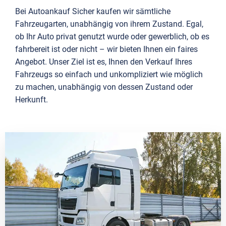
Bei Autoankauf Sicher kaufen wir sämtliche
Fahrzeugarten, unabhängig von ihrem Zustand. Egal,
ob Ihr Auto privat genutzt wurde oder gewerblich, ob es
fahrbereit ist oder nicht – wir bieten Ihnen ein faires
Angebot. Unser Ziel ist es, Ihnen den Verkauf Ihres
Fahrzeugs so einfach und unkompliziert wie möglich
zu machen, unabhängig von dessen Zustand oder
Herkunft.