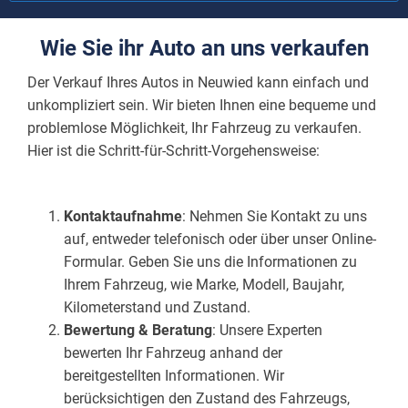
Wie Sie ihr Auto an uns verkaufen
Der Verkauf Ihres Autos in Neuwied kann einfach und
unkompliziert sein. Wir bieten Ihnen eine bequeme und
problemlose Möglichkeit, Ihr Fahrzeug zu verkaufen.
Hier ist die Schritt-für-Schritt-Vorgehensweise:
Kontaktaufnahme
: Nehmen Sie Kontakt zu uns
auf, entweder telefonisch oder über unser Online-
Formular. Geben Sie uns die Informationen zu
Ihrem Fahrzeug, wie Marke, Modell, Baujahr,
Kilometerstand und Zustand.
Bewertung & Beratung
: Unsere Experten
bewerten Ihr Fahrzeug anhand der
bereitgestellten Informationen. Wir
berücksichtigen den Zustand des Fahrzeugs,