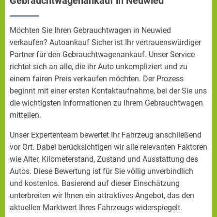
Gebrauchtwagenankauf in Neuwied
Möchten Sie Ihren Gebrauchtwagen in Neuwied
verkaufen? Autoankauf Sicher ist Ihr vertrauenswürdiger
Partner für den Gebrauchtwagenankauf. Unser Service
richtet sich an alle, die ihr Auto unkompliziert und zu
einem fairen Preis verkaufen möchten. Der Prozess
beginnt mit einer ersten Kontaktaufnahme, bei der Sie uns
die wichtigsten Informationen zu Ihrem Gebrauchtwagen
mitteilen.
Unser Expertenteam bewertet Ihr Fahrzeug anschließend
vor Ort. Dabei berücksichtigen wir alle relevanten Faktoren
wie Alter, Kilometerstand, Zustand und Ausstattung des
Autos. Diese Bewertung ist für Sie völlig unverbindlich
und kostenlos. Basierend auf dieser Einschätzung
unterbreiten wir Ihnen ein attraktives Angebot, das den
aktuellen Marktwert Ihres Fahrzeugs widerspiegelt.