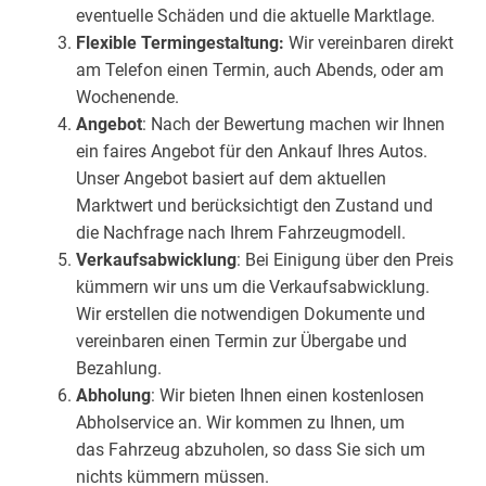
eventuelle Schäden und die aktuelle Marktlage.
Flexible Termingestaltung:
Wir vereinbaren direkt
am Telefon einen Termin, auch Abends, oder am
Wochenende.
Angebot
: Nach der Bewertung machen wir Ihnen
ein faires Angebot für den Ankauf Ihres Autos.
Unser Angebot basiert auf dem aktuellen
Marktwert und berücksichtigt den Zustand und
die Nachfrage nach Ihrem Fahrzeugmodell.
Verkaufsabwicklung
: Bei Einigung über den Preis
kümmern wir uns um die Verkaufsabwicklung.
Wir erstellen die notwendigen Dokumente und
vereinbaren einen Termin zur Übergabe und
Bezahlung.
Abholung
: Wir bieten Ihnen einen kostenlosen
Abholservice an. Wir kommen zu Ihnen, um
das Fahrzeug abzuholen, so dass Sie sich um
nichts kümmern müssen.