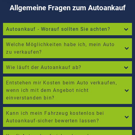
Allgemeine Fragen zum Autoankauf
Autoankauf - Worauf sollten Sie achten?
Welche Möglichkeiten habe ich, mein Auto
zu verkaufen?
Wie läuft der Autoankauf ab?
Entstehen mir Kosten beim Auto verkaufen,
wenn ich mit dem Angebot nicht
einverstanden bin?
Kann ich mein Fahrzeug kostenlos bei
Autoankauf-sicher bewerten lassen?