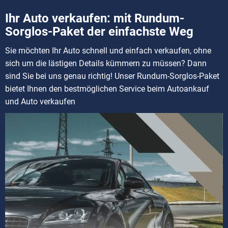
Ihr Auto verkaufen: mit Rundum-
Sorglos-Paket der einfachste Weg
Sie möchten Ihr Auto schnell und einfach verkaufen, ohne
sich um die lästigen Details kümmern zu müssen? Dann
sind Sie bei uns genau richtig! Unser Rundum-Sorglos-Paket
bietet Ihnen den bestmöglichen Service beim Autoankauf
und Auto verkaufen