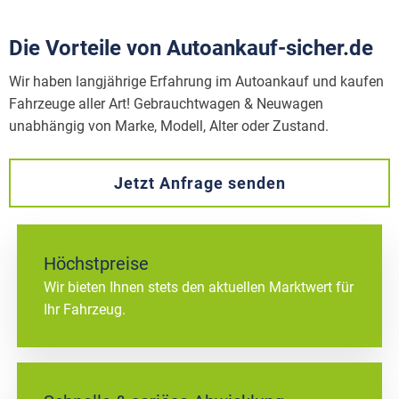
Die Vorteile von Autoankauf-sicher.de
Wir haben langjährige Erfahrung im Autoankauf und kaufen
Fahrzeuge aller Art! Gebrauchtwagen & Neuwagen
unabhängig von Marke, Modell, Alter oder Zustand.
Jetzt Anfrage senden
Höchstpreise
Wir bieten Ihnen stets den aktuellen Marktwert für
Ihr Fahrzeug.