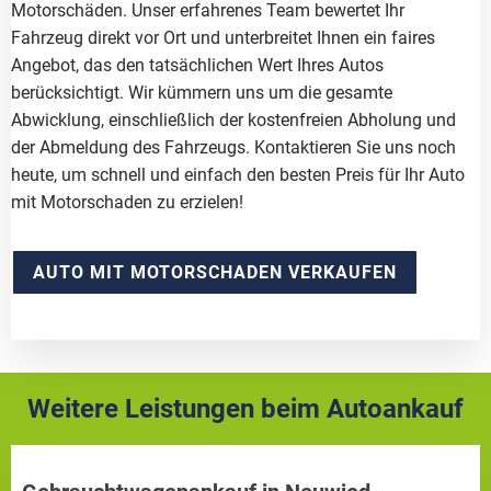
Motorschäden. Unser erfahrenes Team bewertet Ihr
Fahrzeug direkt vor Ort und unterbreitet Ihnen ein faires
Angebot, das den tatsächlichen Wert Ihres Autos
berücksichtigt. Wir kümmern uns um die gesamte
Abwicklung, einschließlich der kostenfreien Abholung und
der Abmeldung des Fahrzeugs. Kontaktieren Sie uns noch
heute, um schnell und einfach den besten Preis für Ihr Auto
mit Motorschaden zu erzielen!
AUTO MIT MOTORSCHADEN VERKAUFEN
Weitere Leistungen beim Autoankauf