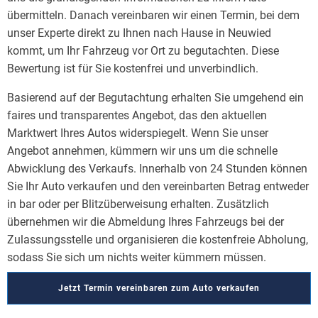
übermitteln. Danach vereinbaren wir einen Termin, bei dem
unser Experte direkt zu Ihnen nach Hause in Neuwied
kommt, um Ihr Fahrzeug vor Ort zu begutachten. Diese
Bewertung ist für Sie kostenfrei und unverbindlich.
Basierend auf der Begutachtung erhalten Sie umgehend ein
faires und transparentes Angebot, das den aktuellen
Marktwert Ihres Autos widerspiegelt. Wenn Sie unser
Angebot annehmen, kümmern wir uns um die schnelle
Abwicklung des Verkaufs. Innerhalb von 24 Stunden können
Sie Ihr Auto verkaufen und den vereinbarten Betrag entweder
in bar oder per Blitzüberweisung erhalten. Zusätzlich
übernehmen wir die Abmeldung Ihres Fahrzeugs bei der
Zulassungsstelle und organisieren die kostenfreie Abholung,
sodass Sie sich um nichts weiter kümmern müssen.
Jetzt Termin vereinbaren zum Auto verkaufen