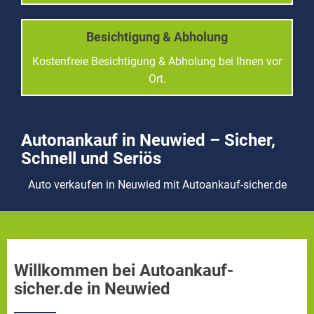
Besichtigung & Abholung
Kostenfreie Besichtigung & Abholung bei Ihnen vor
Ort.
Autonankauf in Neuwied – Sicher,
Schnell und Seriös
Auto verkaufen in Neuwied mit Autoankauf-sicher.de
Willkommen bei Autoankauf-
sicher.de in Neuwied