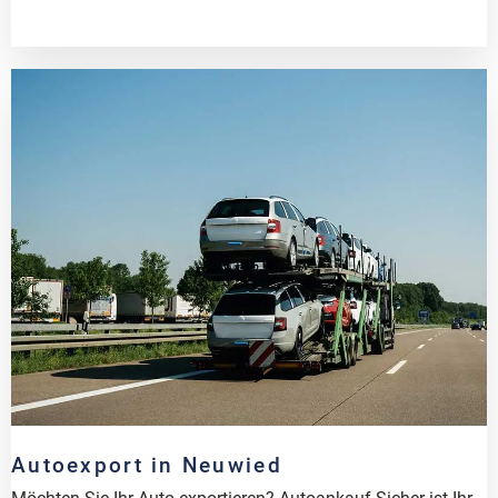
Autoexport in Neuwied