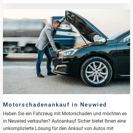
Motorschadenankauf in Neuwied
Haben Sie ein Fahrzeug mit Motorschaden und möchten es
in Neuwied verkaufen? Autoankauf Sicher bietet Ihnen eine
unkomplizierte Lösung für den Ankauf von Autos mit