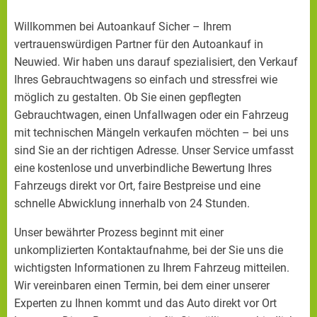
Willkommen bei Autoankauf Sicher – Ihrem
vertrauenswürdigen Partner für den Autoankauf in
Neuwied. Wir haben uns darauf spezialisiert, den Verkauf
Ihres Gebrauchtwagens so einfach und stressfrei wie
möglich zu gestalten. Ob Sie einen gepflegten
Gebrauchtwagen, einen Unfallwagen oder ein Fahrzeug
mit technischen Mängeln verkaufen möchten – bei uns
sind Sie an der richtigen Adresse. Unser Service umfasst
eine kostenlose und unverbindliche Bewertung Ihres
Fahrzeugs direkt vor Ort, faire Bestpreise und eine
schnelle Abwicklung innerhalb von 24 Stunden.
Unser bewährter Prozess beginnt mit einer
unkomplizierten Kontaktaufnahme, bei der Sie uns die
wichtigsten Informationen zu Ihrem Fahrzeug mitteilen.
Wir vereinbaren einen Termin, bei dem einer unserer
Experten zu Ihnen kommt und das Auto direkt vor Ort