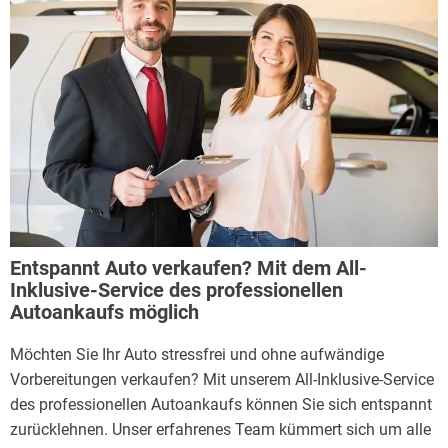
Entspannt Auto verkaufen? Mit dem All-
Inklusive-Service des professionellen
Autoankaufs möglich
Möchten Sie Ihr Auto stressfrei und ohne aufwändige
Vorbereitungen verkaufen? Mit unserem All-Inklusive-Service
des professionellen Autoankaufs können Sie sich entspannt
zurücklehnen. Unser erfahrenes Team kümmert sich um alle