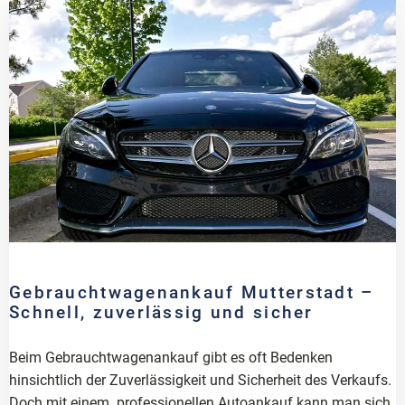
Gebrauchtwagenankauf Mutterstadt –
Schnell, zuverlässig und sicher
Beim Gebrauchtwagenankauf gibt es oft Bedenken
hinsichtlich der Zuverlässigkeit und Sicherheit des Verkaufs.
Doch mit einem professionellen Autoankauf kann man sich