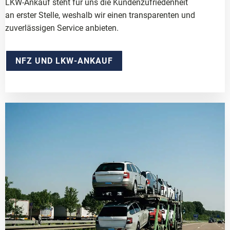
LKW-Ankauf steht für uns die Kundenzufriedenheit
an erster Stelle, weshalb wir einen transparenten und
zuverlässigen Service anbieten.
NFZ UND LKW-ANKAUF