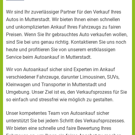
Wir sind Ihr zuverlässiger Partner für den Verkauf Ihres
Autos in Mutterstadt. Wir bieten Ihnen einen schnellen
und unkomplizierten Ankauf Ihres Fahrzeugs zu fairen
Preisen. Wenn Sie Ihr gebrauchtes Auto verkaufen wollen,
sind Sie bei uns genau richtig. Kontaktieren Sie uns noch
heute und profitieren Sie von unserem erstklassigen
Service beim Autoankauf in Mutterstadt.
Wir von Autoankauf sicher sind Experten im Ankauf
verschiedener Fahrzeuge, darunter Limousinen, SUVs,
Kleinwagen und Transporter in Mutterstadt und
Umgebung. Unser Ziel ist es, den Verkaufsprozess für Sie
so einfach und stressfrei wie möglich zu gestalten.
Unser kompetentes Team von Autoankauf sicher
unterstützt Sie bei jedem Schritt des Verkaufsprozesses.
Wir bieten eine schnelle und faire Bewertung Ihres