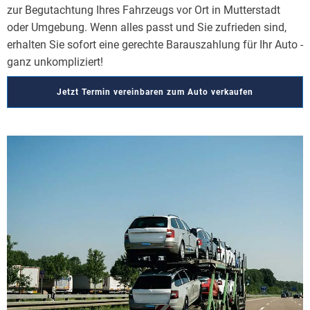
zur Begutachtung Ihres Fahrzeugs vor Ort in Mutterstadt
oder Umgebung. Wenn alles passt und Sie zufrieden sind,
erhalten Sie sofort eine gerechte Barauszahlung für Ihr Auto -
ganz unkompliziert!
Jetzt Termin vereinbaren zum Auto verkaufen