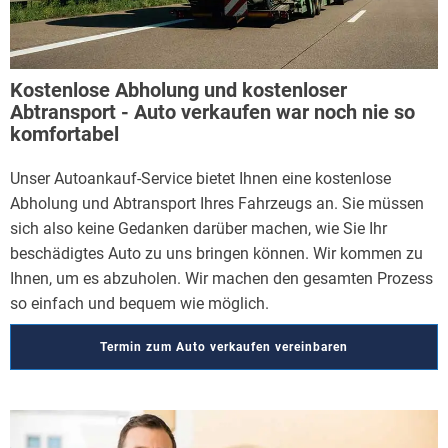
Kostenlose Abholung und kostenloser
Abtransport - Auto verkaufen war noch nie so
komfortabel
Unser Autoankauf-Service bietet Ihnen eine kostenlose
Abholung und Abtransport Ihres Fahrzeugs an. Sie müssen
sich also keine Gedanken darüber machen, wie Sie Ihr
beschädigtes Auto zu uns bringen können. Wir kommen zu
Ihnen, um es abzuholen. Wir machen den gesamten Prozess
so einfach und bequem wie möglich.
Termin zum Auto verkaufen vereinbaren