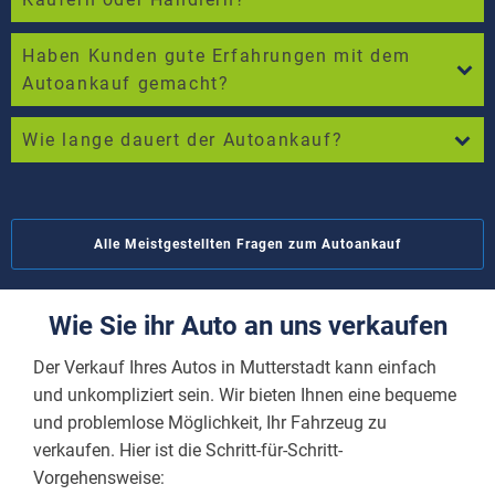
Haben Kunden gute Erfahrungen mit dem
Autoankauf gemacht?
Wie lange dauert der Autoankauf?
Alle Meistgestellten Fragen zum Autoankauf
Wie Sie ihr Auto an uns verkaufen
Der Verkauf Ihres Autos in Mutterstadt kann einfach
und unkompliziert sein. Wir bieten Ihnen eine bequeme
und problemlose Möglichkeit, Ihr Fahrzeug zu
verkaufen. Hier ist die Schritt-für-Schritt-
Vorgehensweise: