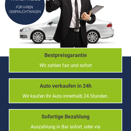
Bestpreisgarantie
Wir zahlen fair und sofort
Auto verkaufen in 24h
Wir kaufen Ihr Auto innerhalb 24 Stunden.
Sofortige Bezahlung
Auszahlung in Bar sofort, oder via