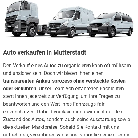
Auto verkaufen in Mutterstadt
Den Verkauf eines Autos zu organisieren kann oft mühsam
und unsicher sein. Doch wir bieten Ihnen einen
transparenten Ankaufsprozess ohne versteckte Kosten
oder Gebühren
. Unser Team von erfahrenen Fachleuten
steht Ihnen jederzeit zur Verfügung, um Ihre Fragen zu
beantworten und den Wert Ihres Fahrzeugs fair
einzuschätzen. Dabei berücksichtigen wir nicht nur den
Zustand des Autos, sondern auch seine Ausstattung sowie
die aktuellen Marktpreise. Sobald Sie Kontakt mit uns
aufnehmen, vereinbaren wir schnellstmöglich einen Termin