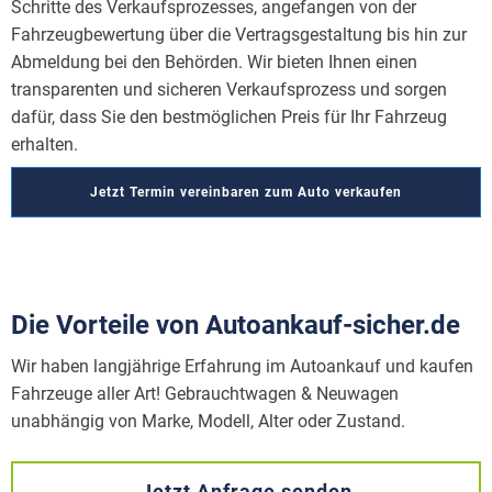
Schritte des Verkaufsprozesses, angefangen von der
Fahrzeugbewertung über die Vertragsgestaltung bis hin zur
Abmeldung bei den Behörden. Wir bieten Ihnen einen
transparenten und sicheren Verkaufsprozess und sorgen
dafür, dass Sie den bestmöglichen Preis für Ihr Fahrzeug
erhalten.
Jetzt Termin vereinbaren zum Auto verkaufen
Die Vorteile von Autoankauf-sicher.de
Wir haben langjährige Erfahrung im Autoankauf und kaufen
Fahrzeuge aller Art! Gebrauchtwagen & Neuwagen
unabhängig von Marke, Modell, Alter oder Zustand.
Jetzt Anfrage senden