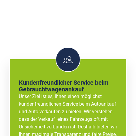
Kundenfreundlicher Service beim
Gebrauchtwagenankauf
Unser Ziel ist es, Ihnen einen möglichst
kundenfreundlichen Service beim Autoankauf
und Auto verkaufen zu bieten. Wir verstehen,
dass der Verkauf eines Fahrzeugs oft mit
Unsicherheit verbunden ist. Deshalb bieten wir
Ihnen maximale Transparenz und faire Preise.