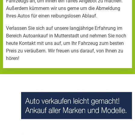
Fahrzeugs an, um Ihnen ein faires Angebot zu machen.
Außerdem kümmern wir uns gerne um die Abmeldung
Ihres Autos für einen reibungslosen Ablauf.
Verlassen Sie sich auf unsere langjährige Erfahrung im
Bereich Autoankauf in Mutterstadt und nehmen Sie noch
heute Kontakt mit uns auf, um Ihr Fahrzeug zum besten
Preis zu veräußern. Wir freuen uns darauf, von Ihnen zu
hören!