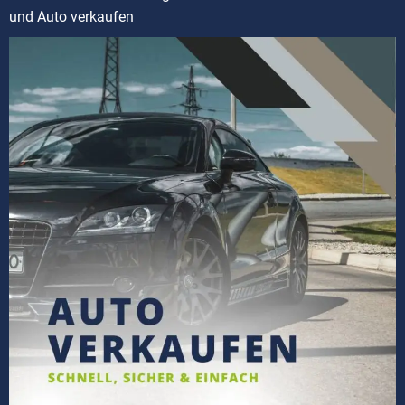
und Auto verkaufen