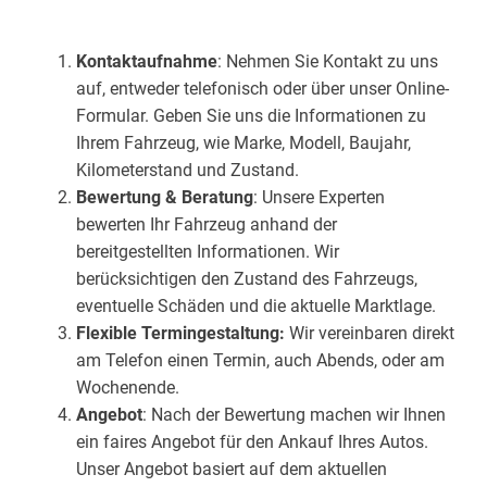
Kontaktaufnahme
: Nehmen Sie Kontakt zu uns
auf, entweder telefonisch oder über unser Online-
Formular. Geben Sie uns die Informationen zu
Ihrem Fahrzeug, wie Marke, Modell, Baujahr,
Kilometerstand und Zustand.
Bewertung & Beratung
: Unsere Experten
bewerten Ihr Fahrzeug anhand der
bereitgestellten Informationen. Wir
berücksichtigen den Zustand des Fahrzeugs,
eventuelle Schäden und die aktuelle Marktlage.
Flexible Termingestaltung:
Wir vereinbaren direkt
am Telefon einen Termin, auch Abends, oder am
Wochenende.
Angebot
: Nach der Bewertung machen wir Ihnen
ein faires Angebot für den Ankauf Ihres Autos.
Unser Angebot basiert auf dem aktuellen