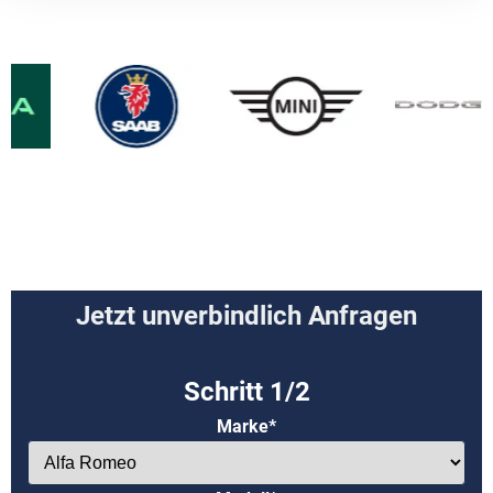
Jetzt unverbindlich Anfragen
Marke*