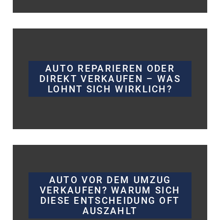
AUTO REPARIEREN ODER
DIREKT VERKAUFEN – WAS
LOHNT SICH WIRKLICH?
AUTO VOR DEM UMZUG
VERKAUFEN? WARUM SICH
DIESE ENTSCHEIDUNG OFT
AUSZAHLT