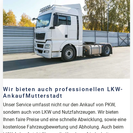
Wir bieten auch professionellen LKW-
AnkaufMutterstadt
Unser Service umfasst nicht nur den Ankauf von PKW,
sondern auch von LKW und Nutzfahrzeugen. Wir bieten
Ihnen faire Preise und eine schnelle Abwicklung, sowie eine
kostenlose Fahrzeugbewertung und Abholung. Auch beim