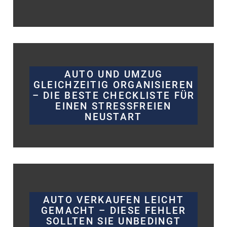
AUTO UND UMZUG
GLEICHZEITIG ORGANISIEREN
– DIE BESTE CHECKLISTE FÜR
EINEN STRESSFREIEN
NEUSTART
AUTO VERKAUFEN LEICHT
GEMACHT – DIESE FEHLER
SOLLTEN SIE UNBEDINGT