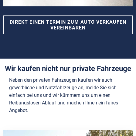
DIREKT EINEN TERMIN ZUM AUTO VERKAUFEN
VEREINBAREN
Wir kaufen nicht nur private Fahrzeuge
Neben den privaten Fahrzeugen kaufen wir auch
gewerbliche und Nutzfahrzeuge an, melde Sie sich
einfach bei uns und wir kümmern uns um einen
Reibungslosen Ablauf und machen Ihnen ein faires
Angebot.