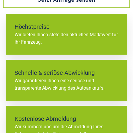
Höchstpreise
Wir bieten Ihnen stets den aktuellen Marktwert für
Ihr Fahrzeug.
Schnelle & seriöse Abwicklung
Wir garantieren Ihnen eine seriöse und
transparente Abwicklung des Autoankaufs.
Kostenlose Abmeldung
Wir kümmern uns um die Abmeldung Ihres