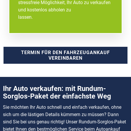
stressfreie Möglichkeit, Ihr Auto zu verkaufen
und kostenlos abholen zu
lassen.
TERMIN FÜR DEN FAHRZEUGANKAUF
VEREINBAREN
Ihr Auto verkaufen: mit Rundum-
Sorglos-Paket der einfachste Weg
Sie möchten Ihr Auto schnell und einfach verkaufen, ohne
sich um die lästigen Details kümmern zu müssen? Dann
sind Sie bei uns genau richtig! Unser Rundum-Sorglos-Paket
bietet Ihnen den bestmöglichen Service beim Autoankauf