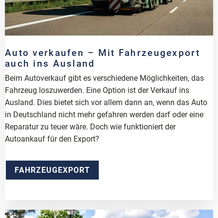
Auto verkaufen – Mit Fahrzeugexport
auch ins Ausland
Beim Autoverkauf gibt es verschiedene Möglichkeiten, das
Fahrzeug loszuwerden. Eine Option ist der Verkauf ins
Ausland. Dies bietet sich vor allem dann an, wenn das Auto
in Deutschland nicht mehr gefahren werden darf oder eine
Reparatur zu teuer wäre. Doch wie funktioniert der
Autoankauf für den Export?
FAHRZEUGEXPORT