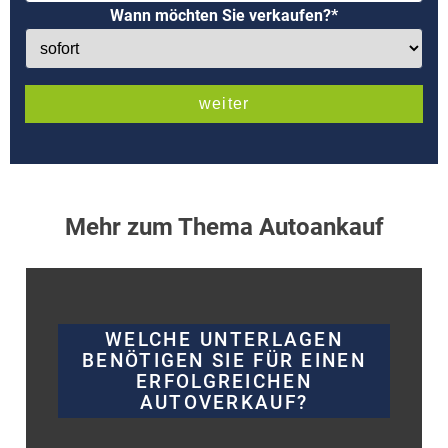
Wann möchten Sie verkaufen?*
Mehr zum Thema Autoankauf
WELCHE UNTERLAGEN
BENÖTIGEN SIE FÜR EINEN
ERFOLGREICHEN
AUTOVERKAUF?