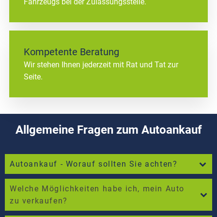
Fahrzeugs bei der Zulassungsstelle.
Kompetente Beratung
Wir stehen Ihnen jederzeit mit Rat und Tat zur
Seite.
Allgemeine Fragen zum Autoankauf
Autoankauf - Worauf sollten Sie achten?
Welche Möglichkeiten habe ich, mein Auto
zu verkaufen?