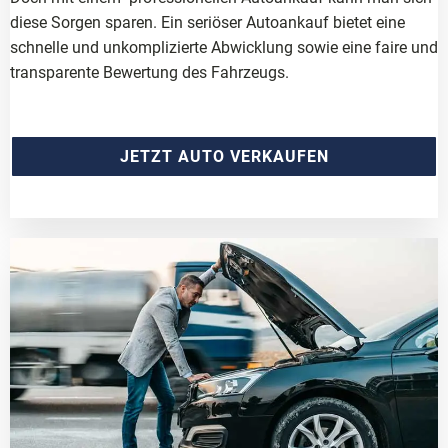
diese Sorgen sparen. Ein seriöser Autoankauf bietet eine
schnelle und unkomplizierte Abwicklung sowie eine faire und
transparente Bewertung des Fahrzeugs.
JETZT AUTO VERKAUFEN