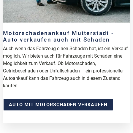
Motorschadenankauf Mutterstadt -
Auto verkaufen auch mit Schaden
Auch wenn das Fahrzeug einen Schaden hat, ist ein Verkauf
möglich. Wir bieten auch für Fahrzeuge mit Schäden eine
Möglichkeit zum Verkauf. Ob Motorschaden,
Getriebeschaden oder Unfallschaden – ein professioneller
Autoankauf kann das Fahrzeug auch in diesem Zustand
kaufen.
AUTO MIT MOTORSCHADEN VERKAUFEN