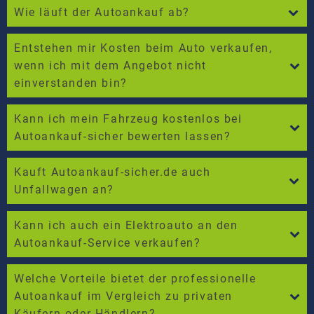
Wie läuft der Autoankauf ab?
Entstehen mir Kosten beim Auto verkaufen,
wenn ich mit dem Angebot nicht
einverstanden bin?
Kann ich mein Fahrzeug kostenlos bei
Autoankauf-sicher bewerten lassen?
Kauft Autoankauf-sicher.de auch
Unfallwagen an?
Kann ich auch ein Elektroauto an den
Autoankauf-Service verkaufen?
Welche Vorteile bietet der professionelle
Autoankauf im Vergleich zu privaten
Käufern oder Händlern?