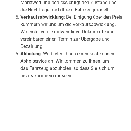
Marktwert und berücksichtigt den Zustand und
die Nachfrage nach Ihrem Fahrzeugmodell.
Verkaufsabwicklung
: Bei Einigung über den Preis
kümmern wir uns um die Verkaufsabwicklung.
Wir erstellen die notwendigen Dokumente und
vereinbaren einen Termin zur Übergabe und
Bezahlung.
Abholung
: Wir bieten Ihnen einen kostenlosen
Abholservice an. Wir kommen zu Ihnen, um
das Fahrzeug abzuholen, so dass Sie sich um
nichts kümmern müssen.