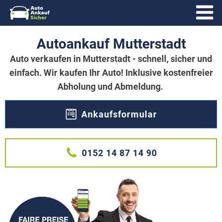
Autoankauf Mutterstadt
Auto verkaufen in Mutterstadt - schnell, sicher und
einfach. Wir kaufen Ihr Auto! Inklusive kostenfreier
Abholung und Abmeldung.
Ankaufsformular
0152 14 87 14 90