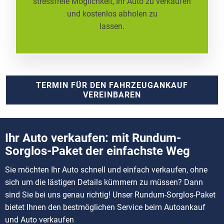
stressfreie Möglichkeit, Ihr Auto zu verkaufen
und kostenlos abholen zu
lassen.
TERMIN FÜR DEN FAHRZEUGANKAUF
VEREINBAREN
Ihr Auto verkaufen: mit Rundum-
Sorglos-Paket der einfachste Weg
Sie möchten Ihr Auto schnell und einfach verkaufen, ohne
sich um die lästigen Details kümmern zu müssen? Dann
sind Sie bei uns genau richtig! Unser Rundum-Sorglos-Paket
bietet Ihnen den bestmöglichen Service beim Autoankauf
und Auto verkaufen