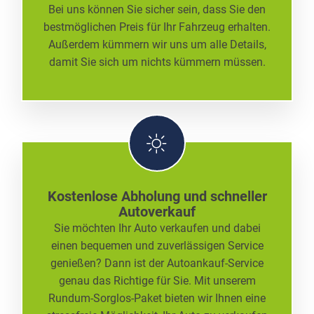
Bei uns können Sie sicher sein, dass Sie den
bestmöglichen Preis für Ihr Fahrzeug erhalten.
Außerdem kümmern wir uns um alle Details,
damit Sie sich um nichts kümmern müssen.
Kostenlose Abholung und schneller
Autoverkauf
Sie möchten Ihr Auto verkaufen und dabei
einen bequemen und zuverlässigen Service
genießen? Dann ist der Autoankauf-Service
genau das Richtige für Sie. Mit unserem
Rundum-Sorglos-Paket bieten wir Ihnen eine