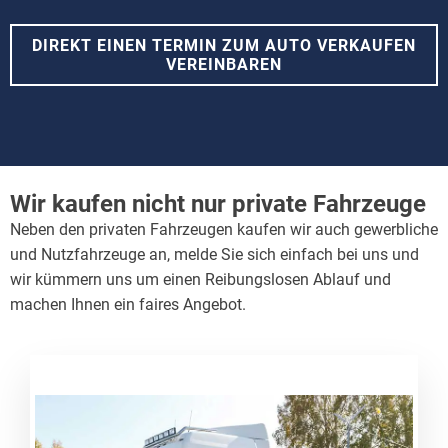
DIREKT EINEN TERMIN ZUM AUTO VERKAUFEN
VEREINBAREN
Wir kaufen nicht nur private Fahrzeuge
Neben den privaten Fahrzeugen kaufen wir auch gewerbliche
und Nutzfahrzeuge an, melde Sie sich einfach bei uns und
wir kümmern uns um einen Reibungslosen Ablauf und
machen Ihnen ein faires Angebot.