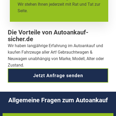
Wir stehen Ihnen jederzeit mit Rat und Tat zur
Seite.
Die Vorteile von Autoankauf-
sicher.de
Wir haben langjährige Erfahrung im Autoankauf und
kaufen Fahrzeuge aller Art! Gebrauchtwagen &
Neuwagen unabhängig von Marke, Modell, Alter oder
Zustand.
Jetzt Anfrage senden
Allgemeine Fragen zum Autoankauf