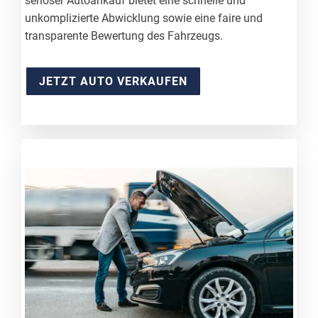
seriöser Autoankauf bietet eine schnelle und
unkomplizierte Abwicklung sowie eine faire und
transparente Bewertung des Fahrzeugs.
JETZT AUTO VERKAUFEN