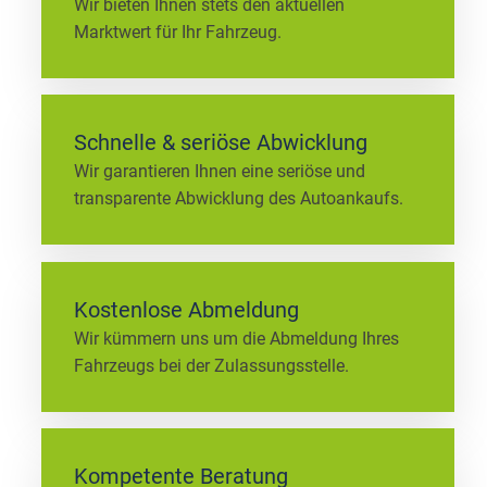
Wir bieten Ihnen stets den aktuellen
Marktwert für Ihr Fahrzeug.
Schnelle & seriöse Abwicklung
Wir garantieren Ihnen eine seriöse und
transparente Abwicklung des Autoankaufs.
Kostenlose Abmeldung
Wir kümmern uns um die Abmeldung Ihres
Fahrzeugs bei der Zulassungsstelle.
Kompetente Beratung