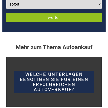
Mehr zum Thema Autoankauf
WELCHE UNTERLAGEN
BENÖTIGEN SIE FÜR EINEN
ERFOLGREICHEN
AUTOVERKAUF?