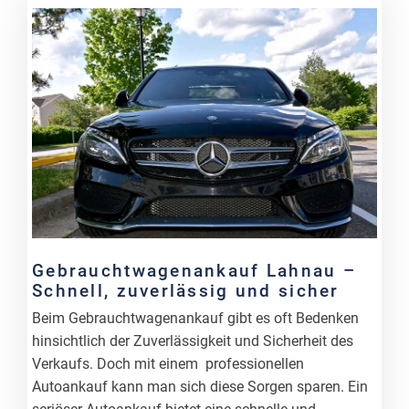
Gebrauchtwagenankauf Lahnau –
Schnell, zuverlässig und sicher
Beim Gebrauchtwagenankauf gibt es oft Bedenken
hinsichtlich der Zuverlässigkeit und Sicherheit des
Verkaufs. Doch mit einem professionellen
Autoankauf kann man sich diese Sorgen sparen. Ein