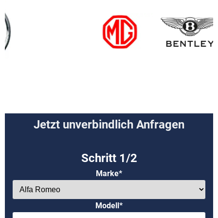
Jetzt unverbindlich Anfragen
Marke*
Modell*