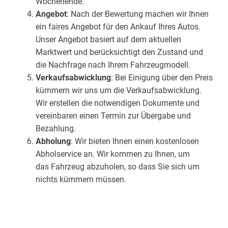
Wochenende.
Angebot
: Nach der Bewertung machen wir Ihnen
ein faires Angebot für den Ankauf Ihres Autos.
Unser Angebot basiert auf dem aktuellen
Marktwert und berücksichtigt den Zustand und
die Nachfrage nach Ihrem Fahrzeugmodell.
Verkaufsabwicklung
: Bei Einigung über den Preis
kümmern wir uns um die Verkaufsabwicklung.
Wir erstellen die notwendigen Dokumente und
vereinbaren einen Termin zur Übergabe und
Bezahlung.
Abholung
: Wir bieten Ihnen einen kostenlosen
Abholservice an. Wir kommen zu Ihnen, um
das Fahrzeug abzuholen, so dass Sie sich um
nichts kümmern müssen.