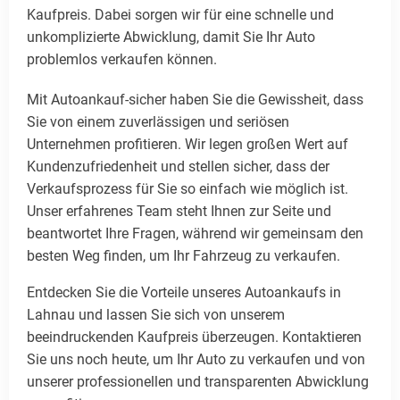
Kaufpreis. Dabei sorgen wir für eine schnelle und
unkomplizierte Abwicklung, damit Sie Ihr Auto
problemlos verkaufen können.
Mit Autoankauf-sicher haben Sie die Gewissheit, dass
Sie von einem zuverlässigen und seriösen
Unternehmen profitieren. Wir legen großen Wert auf
Kundenzufriedenheit und stellen sicher, dass der
Verkaufsprozess für Sie so einfach wie möglich ist.
Unser erfahrenes Team steht Ihnen zur Seite und
beantwortet Ihre Fragen, während wir gemeinsam den
besten Weg finden, um Ihr Fahrzeug zu verkaufen.
Entdecken Sie die Vorteile unseres Autoankaufs in
Lahnau und lassen Sie sich von unserem
beeindruckenden Kaufpreis überzeugen. Kontaktieren
Sie uns noch heute, um Ihr Auto zu verkaufen und von
unserer professionellen und transparenten Abwicklung