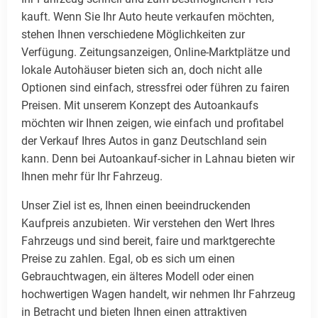
kauft. Wenn Sie Ihr Auto heute verkaufen möchten,
stehen Ihnen verschiedene Möglichkeiten zur
Verfügung. Zeitungsanzeigen, Online-Marktplätze und
lokale Autohäuser bieten sich an, doch nicht alle
Optionen sind einfach, stressfrei oder führen zu fairen
Preisen. Mit unserem Konzept des Autoankaufs
möchten wir Ihnen zeigen, wie einfach und profitabel
der Verkauf Ihres Autos in ganz Deutschland sein
kann. Denn bei Autoankauf-sicher in Lahnau bieten wir
Ihnen mehr für Ihr Fahrzeug.
Unser Ziel ist es, Ihnen einen beeindruckenden
Kaufpreis anzubieten. Wir verstehen den Wert Ihres
Fahrzeugs und sind bereit, faire und marktgerechte
Preise zu zahlen. Egal, ob es sich um einen
Gebrauchtwagen, ein älteres Modell oder einen
hochwertigen Wagen handelt, wir nehmen Ihr Fahrzeug
in Betracht und bieten Ihnen einen attraktiven