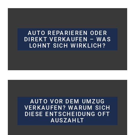
AUTO REPARIEREN ODER
DIREKT VERKAUFEN – WAS
LOHNT SICH WIRKLICH?
AUTO VOR DEM UMZUG
VERKAUFEN? WARUM SICH
DIESE ENTSCHEIDUNG OFT
AUSZAHLT