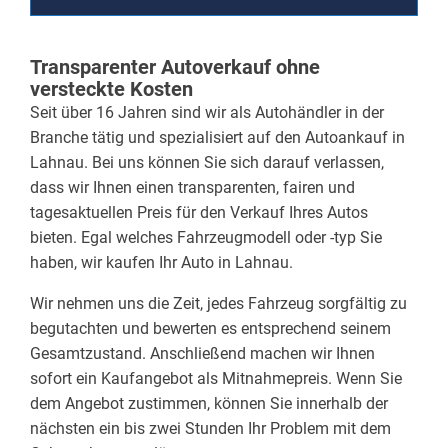
Transparenter Autoverkauf ohne
versteckte Kosten
Seit über 16 Jahren sind wir als Autohändler in der
Branche tätig und spezialisiert auf den Autoankauf in
Lahnau. Bei uns können Sie sich darauf verlassen,
dass wir Ihnen einen transparenten, fairen und
tagesaktuellen Preis für den Verkauf Ihres Autos
bieten. Egal welches Fahrzeugmodell oder -typ Sie
haben, wir kaufen Ihr Auto in Lahnau.
Wir nehmen uns die Zeit, jedes Fahrzeug sorgfältig zu
begutachten und bewerten es entsprechend seinem
Gesamtzustand. Anschließend machen wir Ihnen
sofort ein Kaufangebot als Mitnahmepreis. Wenn Sie
dem Angebot zustimmen, können Sie innerhalb der
nächsten ein bis zwei Stunden Ihr Problem mit dem