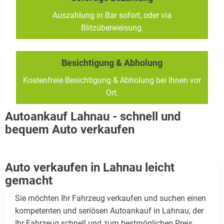
Auszahlung in Bar sofort, oder via
Blitzüberweisung.
Besichtigung & Abholung
Kostenfreie Besichtigung & Abholung bei Ihnen vor
Ort.
Autoankauf Lahnau - schnell und
bequem Auto verkaufen
Auto verkaufen in Lahnau leicht
gemacht
Sie möchten Ihr Fahrzeug verkaufen und suchen einen
kompetenten und seriösen Autoankauf in Lahnau, der
Ihr Fahrzeug schnell und zum bestmöglichen Preis