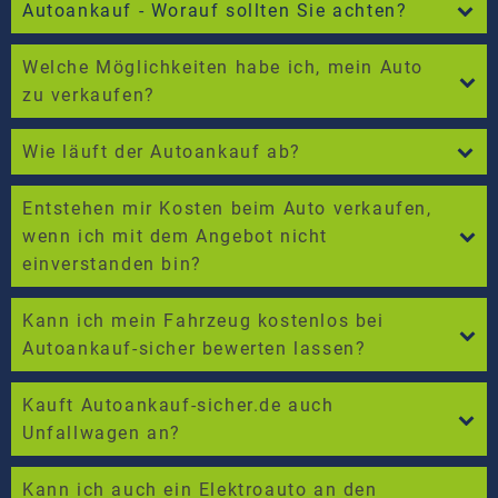
Autoankauf - Worauf sollten Sie achten?
Welche Möglichkeiten habe ich, mein Auto
zu verkaufen?
Wie läuft der Autoankauf ab?
Entstehen mir Kosten beim Auto verkaufen,
wenn ich mit dem Angebot nicht
einverstanden bin?
Kann ich mein Fahrzeug kostenlos bei
Autoankauf-sicher bewerten lassen?
Kauft Autoankauf-sicher.de auch
Unfallwagen an?
Kann ich auch ein Elektroauto an den