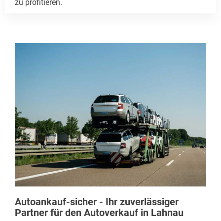
zu profitieren.
Autoankauf-sicher - Ihr zuverlässiger
Partner für den Autoverkauf in Lahnau