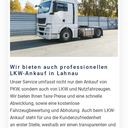
Wir bieten auch professionellen
LKW-Ankauf in Lahnau
Unser Service umfasst nicht nur den Ankauf von
PKW, sondern auch von LKW und Nutzfahrzeugen.
Wir bieten Ihnen faire Preise und eine schnelle
Abwicklung, sowie eine kostenlose
Fahrzeugbewertung und Abholung. Auch beim LKW-
Ankauf steht für uns die Kundenzufriedenheit
an erster Stelle, weshalb wir einen transparenten und