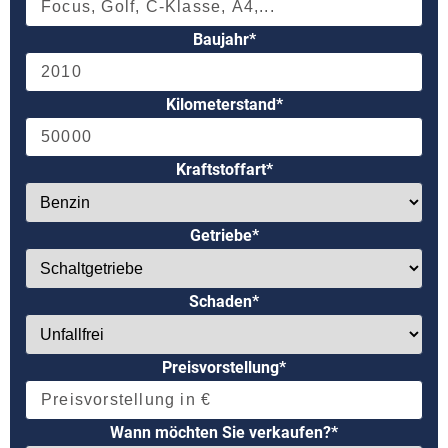
Baujahr*
Kilometerstand*
Kraftstoffart*
Getriebe*
Schaden*
Preisvorstellung*
Wann möchten Sie verkaufen?*