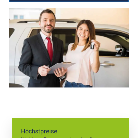
Höchstpreise