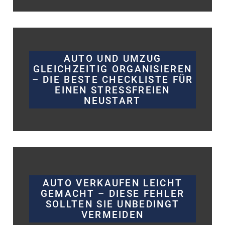
AUTO UND UMZUG
GLEICHZEITIG ORGANISIEREN
– DIE BESTE CHECKLISTE FÜR
EINEN STRESSFREIEN
NEUSTART
AUTO VERKAUFEN LEICHT
GEMACHT – DIESE FEHLER
SOLLTEN SIE UNBEDINGT
VERMEIDEN