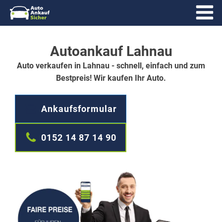
Autoankauf Lahnau
Auto verkaufen in Lahnau - schnell, einfach und zum
Bestpreis! Wir kaufen Ihr Auto.
Ankaufsformular
0152 14 87 14 90