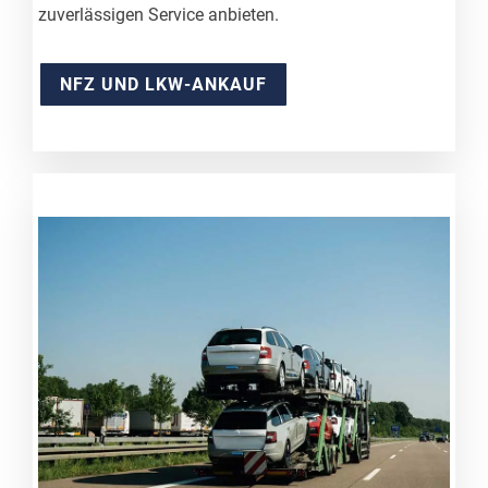
zuverlässigen Service anbieten.
NFZ UND LKW-ANKAUF