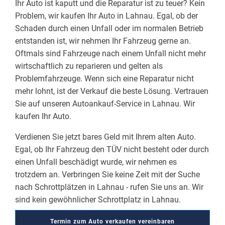
Ihr Auto ist kaputt und die Reparatur ist zu teuer? Kein
Problem, wir kaufen Ihr Auto in Lahnau. Egal, ob der
Schaden durch einen Unfall oder im normalen Betrieb
entstanden ist, wir nehmen Ihr Fahrzeug gerne an.
Oftmals sind Fahrzeuge nach einem Unfall nicht mehr
wirtschaftlich zu reparieren und gelten als
Problemfahrzeuge. Wenn sich eine Reparatur nicht
mehr lohnt, ist der Verkauf die beste Lösung. Vertrauen
Sie auf unseren Autoankauf-Service in Lahnau. Wir
kaufen Ihr Auto.
Verdienen Sie jetzt bares Geld mit Ihrem alten Auto.
Egal, ob Ihr Fahrzeug den TÜV nicht besteht oder durch
einen Unfall beschädigt wurde, wir nehmen es
trotzdem an. Verbringen Sie keine Zeit mit der Suche
nach Schrottplätzen in Lahnau - rufen Sie uns an. Wir
sind kein gewöhnlicher Schrottplatz in Lahnau.
Termin zum Auto verkaufen vereinbaren