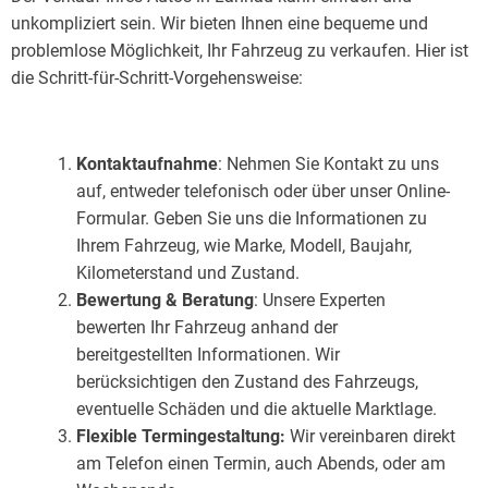
unkompliziert sein. Wir bieten Ihnen eine bequeme und
problemlose Möglichkeit, Ihr Fahrzeug zu verkaufen. Hier ist
die Schritt-für-Schritt-Vorgehensweise:
Kontaktaufnahme
: Nehmen Sie Kontakt zu uns
auf, entweder telefonisch oder über unser Online-
Formular. Geben Sie uns die Informationen zu
Ihrem Fahrzeug, wie Marke, Modell, Baujahr,
Kilometerstand und Zustand.
Bewertung & Beratung
: Unsere Experten
bewerten Ihr Fahrzeug anhand der
bereitgestellten Informationen. Wir
berücksichtigen den Zustand des Fahrzeugs,
eventuelle Schäden und die aktuelle Marktlage.
Flexible Termingestaltung:
Wir vereinbaren direkt
am Telefon einen Termin, auch Abends, oder am