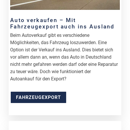
Auto verkaufen – Mit
Fahrzeugexport auch ins Ausland
Beim Autoverkauf gibt es verschiedene
Möglichkeiten, das Fahrzeug loszuwerden. Eine
Option ist der Verkauf ins Ausland. Dies bietet sich
vor allem dann an, wenn das Auto in Deutschland
nicht mehr gefahren werden darf oder eine Reparatur
zu teuer wäre. Doch wie funktioniert der
Autoankauf für den Export?
FAHRZEUGEXPORT