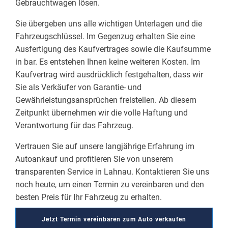
Gebrauchtwagen lösen.
Sie übergeben uns alle wichtigen Unterlagen und die
Fahrzeugschlüssel. Im Gegenzug erhalten Sie eine
Ausfertigung des Kaufvertrages sowie die Kaufsumme
in bar. Es entstehen Ihnen keine weiteren Kosten. Im
Kaufvertrag wird ausdrücklich festgehalten, dass wir
Sie als Verkäufer von Garantie- und
Gewährleistungsansprüchen freistellen. Ab diesem
Zeitpunkt übernehmen wir die volle Haftung und
Verantwortung für das Fahrzeug.
Vertrauen Sie auf unsere langjährige Erfahrung im
Autoankauf und profitieren Sie von unserem
transparenten Service in Lahnau. Kontaktieren Sie uns
noch heute, um einen Termin zu vereinbaren und den
besten Preis für Ihr Fahrzeug zu erhalten.
Jetzt Termin vereinbaren zum Auto verkaufen