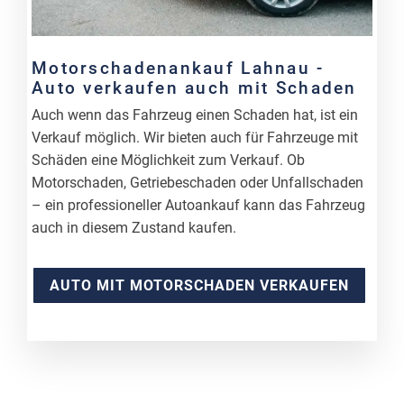
Motorschadenankauf Lahnau -
Auto verkaufen auch mit Schaden
Auch wenn das Fahrzeug einen Schaden hat, ist ein
Verkauf möglich. Wir bieten auch für Fahrzeuge mit
Schäden eine Möglichkeit zum Verkauf. Ob
Motorschaden, Getriebeschaden oder Unfallschaden
– ein professioneller Autoankauf kann das Fahrzeug
auch in diesem Zustand kaufen.
AUTO MIT MOTORSCHADEN VERKAUFEN