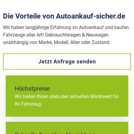
Die Vorteile von Autoankauf-sicher.de
Wir haben langjährige Erfahrung im Autoankauf und kaufen
Fahrzeuge aller Art! Gebrauchtwagen & Neuwagen
unabhängig von Marke, Modell, Alter oder Zustand.
Jetzt Anfrage senden
Höchstpreise
Wir bieten Ihnen stets den aktuellen Marktwert für
Ihr Fahrzeug.