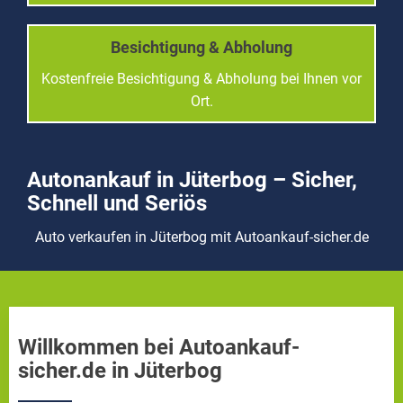
Besichtigung & Abholung
Kostenfreie Besichtigung & Abholung bei Ihnen vor
Ort.
Autonankauf in Jüterbog – Sicher,
Schnell und Seriös
Auto verkaufen in Jüterbog mit Autoankauf-sicher.de
Willkommen bei Autoankauf-
sicher.de in Jüterbog