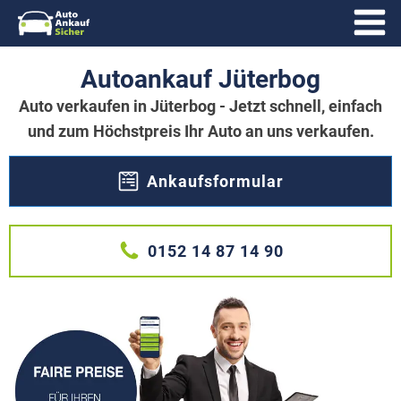
Autoankauf Jüterbog
Auto verkaufen in Jüterbog - Jetzt schnell, einfach
und zum Höchstpreis Ihr Auto an uns verkaufen.
Ankaufsformular
0152 14 87 14 90