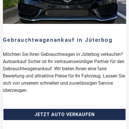
Gebrauchtwagenankauf in Jüterbog
Möchten Sie Ihren Gebrauchtwagen in Jüterbog verkaufen?
Autoankauf Sicher ist Ihr vertrauenswürdiger Partner für den
Gebrauchtwagenankauf. Wir bieten Ihnen eine faire
Bewertung und attraktive Preise für Ihr Fahrzeug. Lassen Sie
sich von unserem schnellen und zuverlässigen Service
überzeugen.
JETZT AUTO VERKAUFEN