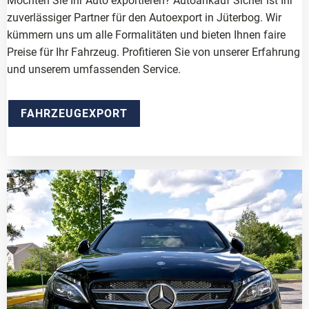
Möchten Sie Ihr Auto exportieren? Autoankauf Sicher ist Ihr
zuverlässiger Partner für den Autoexport in Jüterbog. Wir
kümmern uns um alle Formalitäten und bieten Ihnen faire
Preise für Ihr Fahrzeug. Profitieren Sie von unserer Erfahrung
und unserem umfassenden Service.
FAHRZEUGEXPORT