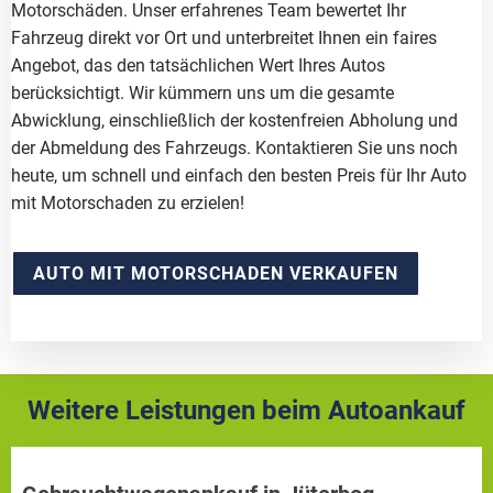
Motorschäden. Unser erfahrenes Team bewertet Ihr
Fahrzeug direkt vor Ort und unterbreitet Ihnen ein faires
Angebot, das den tatsächlichen Wert Ihres Autos
berücksichtigt. Wir kümmern uns um die gesamte
Abwicklung, einschließlich der kostenfreien Abholung und
der Abmeldung des Fahrzeugs. Kontaktieren Sie uns noch
heute, um schnell und einfach den besten Preis für Ihr Auto
mit Motorschaden zu erzielen!
AUTO MIT MOTORSCHADEN VERKAUFEN
Weitere Leistungen beim Autoankauf