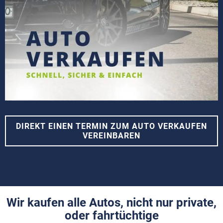
DIREKT EINEN TERMIN ZUM AUTO VERKAUFEN
VEREINBAREN
Wir kaufen alle Autos, nicht nur private,
oder fahrtüchtige