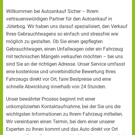
Willkommen bei Autoankauf Sicher – Ihrem
vertrauenswürdigen Partner für den Autoankauf in
Jüterbog. Wir haben uns darauf spezialisiert, den Verkauf
Ihres Gebrauchtwagens so einfach und stressfrei wie
möglich zu gestalten. Ob Sie einen gepflegten
Gebrauchtwagen, einen Unfallwagen oder ein Fahrzeug
mit technischen Mängeln verkaufen möchten – bei uns
sind Sie an der richtigen Adresse. Unser Service umfasst
eine kostenlose und unverbindliche Bewertung Ihres
Fahrzeugs direkt vor Ort, faire Bestpreise und eine
schnelle Abwicklung innerhalb von 24 Stunden.
Unser bewährter Prozess beginnt mit einer
unkomplizierten Kontaktaufnahme, bei der Sie uns die
wichtigsten Informationen zu Ihrem Fahrzeug mitteilen.
Wir vereinbaren einen Termin, bei dem einer unserer
Experten zu Ihnen kommt und das Auto direkt vor Ort