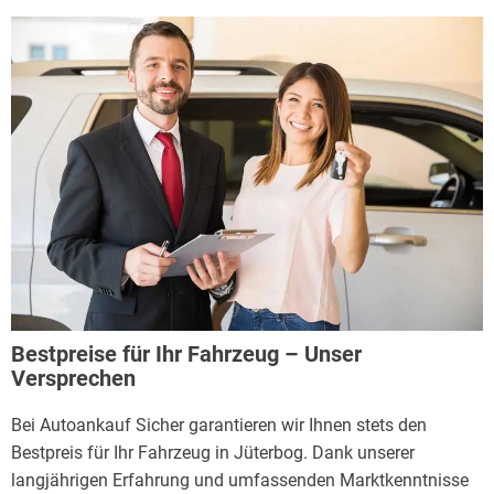
Bestpreise für Ihr Fahrzeug – Unser
Versprechen
Bei Autoankauf Sicher garantieren wir Ihnen stets den
Bestpreis für Ihr Fahrzeug in Jüterbog. Dank unserer
langjährigen Erfahrung und umfassenden Marktkenntnisse