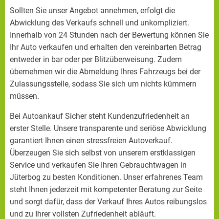
Sollten Sie unser Angebot annehmen, erfolgt die
Abwicklung des Verkaufs schnell und unkompliziert.
Innerhalb von 24 Stunden nach der Bewertung können Sie
Ihr Auto verkaufen und erhalten den vereinbarten Betrag
entweder in bar oder per Blitzüberweisung. Zudem
übernehmen wir die Abmeldung Ihres Fahrzeugs bei der
Zulassungsstelle, sodass Sie sich um nichts kümmern
müssen.
Bei Autoankauf Sicher steht Kundenzufriedenheit an
erster Stelle. Unsere transparente und seriöse Abwicklung
garantiert Ihnen einen stressfreien Autoverkauf.
Überzeugen Sie sich selbst von unserem erstklassigen
Service und verkaufen Sie Ihren Gebrauchtwagen in
Jüterbog zu besten Konditionen. Unser erfahrenes Team
steht Ihnen jederzeit mit kompetenter Beratung zur Seite
und sorgt dafür, dass der Verkauf Ihres Autos reibungslos
und zu Ihrer vollsten Zufriedenheit abläuft.