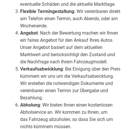
eventuelle Schäden und die aktuelle Marktlage.
Flexible Termingestaltung:
Wir vereinbaren direkt
am Telefon einen Termin, auch Abends, oder am
Wochenende.
Angebot
: Nach der Bewertung machen wir Ihnen
ein faires Angebot für den Ankauf Ihres Autos.
Unser Angebot basiert auf dem aktuellen
Marktwert und berücksichtigt den Zustand und
die Nachfrage nach Ihrem Fahrzeugmodell.
Verkaufsabwicklung
: Bei Einigung über den Preis
kümmern wir uns um die Verkaufsabwicklung.
Wir erstellen die notwendigen Dokumente und
vereinbaren einen Termin zur Übergabe und
Bezahlung.
Abholung
: Wir bieten Ihnen einen kostenlosen
Abholservice an. Wir kommen zu Ihnen, um
das Fahrzeug abzuholen, so dass Sie sich um
nichts kümmern müssen.