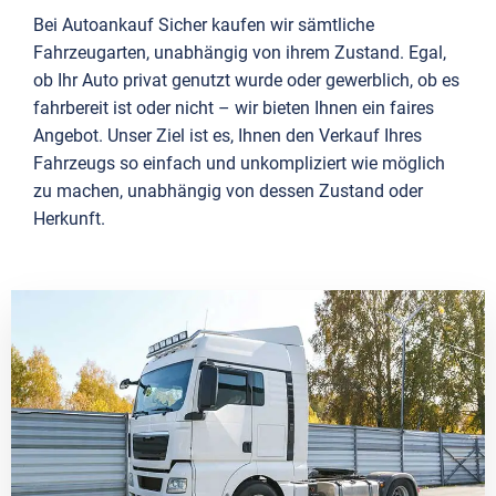
Bei Autoankauf Sicher kaufen wir sämtliche
Fahrzeugarten, unabhängig von ihrem Zustand. Egal,
ob Ihr Auto privat genutzt wurde oder gewerblich, ob es
fahrbereit ist oder nicht – wir bieten Ihnen ein faires
Angebot. Unser Ziel ist es, Ihnen den Verkauf Ihres
Fahrzeugs so einfach und unkompliziert wie möglich
zu machen, unabhängig von dessen Zustand oder
Herkunft.