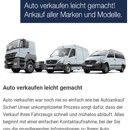
Auto verkaufen leicht gemacht
Auto verkaufen war noch nie so einfach wie bei Autoankauf
Sicher! Unser unkomplizierter Prozess sorgt dafür, dass der
Verkauf Ihres Fahrzeugs schnell und mühelos abläuft. Alles
beginnt mit einer einfachen Kontaktaufnahme, bei der Sie
uns die grundlegenden Informationen zu Ihrem Auto