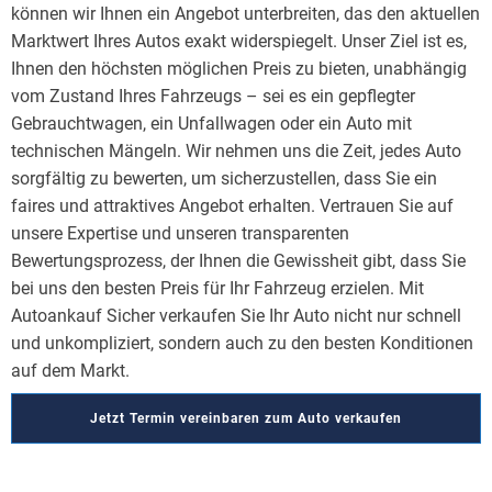
können wir Ihnen ein Angebot unterbreiten, das den aktuellen
Marktwert Ihres Autos exakt widerspiegelt. Unser Ziel ist es,
Ihnen den höchsten möglichen Preis zu bieten, unabhängig
vom Zustand Ihres Fahrzeugs – sei es ein gepflegter
Gebrauchtwagen, ein Unfallwagen oder ein Auto mit
technischen Mängeln. Wir nehmen uns die Zeit, jedes Auto
sorgfältig zu bewerten, um sicherzustellen, dass Sie ein
faires und attraktives Angebot erhalten. Vertrauen Sie auf
unsere Expertise und unseren transparenten
Bewertungsprozess, der Ihnen die Gewissheit gibt, dass Sie
bei uns den besten Preis für Ihr Fahrzeug erzielen. Mit
Autoankauf Sicher verkaufen Sie Ihr Auto nicht nur schnell
und unkompliziert, sondern auch zu den besten Konditionen
auf dem Markt.
Jetzt Termin vereinbaren zum Auto verkaufen