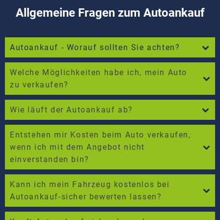
Allgemeine Fragen zum Autoankauf
Autoankauf - Worauf sollten Sie achten?
Welche Möglichkeiten habe ich, mein Auto
zu verkaufen?
Wie läuft der Autoankauf ab?
Entstehen mir Kosten beim Auto verkaufen,
wenn ich mit dem Angebot nicht
einverstanden bin?
Kann ich mein Fahrzeug kostenlos bei
Autoankauf-sicher bewerten lassen?