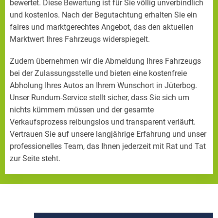
bewertet. Diese Bewertung ist für Sie völlig unverbindlich
und kostenlos. Nach der Begutachtung erhalten Sie ein
faires und marktgerechtes Angebot, das den aktuellen
Marktwert Ihres Fahrzeugs widerspiegelt.
Zudem übernehmen wir die Abmeldung Ihres Fahrzeugs
bei der Zulassungsstelle und bieten eine kostenfreie
Abholung Ihres Autos an Ihrem Wunschort in Jüterbog.
Unser Rundum-Service stellt sicher, dass Sie sich um
nichts kümmern müssen und der gesamte
Verkaufsprozess reibungslos und transparent verläuft.
Vertrauen Sie auf unsere langjährige Erfahrung und unser
professionelles Team, das Ihnen jederzeit mit Rat und Tat
zur Seite steht.