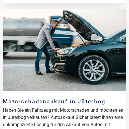
Motorschadenankauf in Jüterbog
Haben Sie ein Fahrzeug mit Motorschaden und möchten es
in Jüterbog verkaufen? Autoankauf Sicher bietet Ihnen eine
unkomplizierte Lösung für den Ankauf von Autos mit