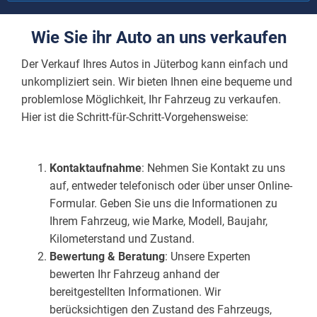
Wie Sie ihr Auto an uns verkaufen
Der Verkauf Ihres Autos in Jüterbog kann einfach und
unkompliziert sein. Wir bieten Ihnen eine bequeme und
problemlose Möglichkeit, Ihr Fahrzeug zu verkaufen.
Hier ist die Schritt-für-Schritt-Vorgehensweise:
Kontaktaufnahme
: Nehmen Sie Kontakt zu uns
auf, entweder telefonisch oder über unser Online-
Formular. Geben Sie uns die Informationen zu
Ihrem Fahrzeug, wie Marke, Modell, Baujahr,
Kilometerstand und Zustand.
Bewertung & Beratung
: Unsere Experten
bewerten Ihr Fahrzeug anhand der
bereitgestellten Informationen. Wir
berücksichtigen den Zustand des Fahrzeugs,