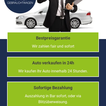
Bestpreisgarantie
Wir zahlen fair und sofort
Auto verkaufen in 24h
Wir kaufen Ihr Auto innerhalb 24 Stunden.
Sofortige Bezahlung
Auszahlung in Bar sofort, oder via
Blitzüberweisung.