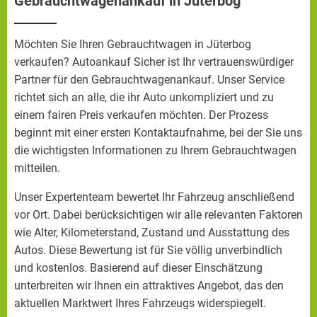
Gebrauchtwagenankauf in Jüterbog
Möchten Sie Ihren Gebrauchtwagen in Jüterbog
verkaufen? Autoankauf Sicher ist Ihr vertrauenswürdiger
Partner für den Gebrauchtwagenankauf. Unser Service
richtet sich an alle, die ihr Auto unkompliziert und zu
einem fairen Preis verkaufen möchten. Der Prozess
beginnt mit einer ersten Kontaktaufnahme, bei der Sie uns
die wichtigsten Informationen zu Ihrem Gebrauchtwagen
mitteilen.
Unser Expertenteam bewertet Ihr Fahrzeug anschließend
vor Ort. Dabei berücksichtigen wir alle relevanten Faktoren
wie Alter, Kilometerstand, Zustand und Ausstattung des
Autos. Diese Bewertung ist für Sie völlig unverbindlich
und kostenlos. Basierend auf dieser Einschätzung
unterbreiten wir Ihnen ein attraktives Angebot, das den
aktuellen Marktwert Ihres Fahrzeugs widerspiegelt.