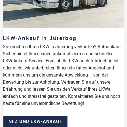
LKW-Ankauf in Jüterbog
Sie möchten Ihren LKW in Jüterbog verkaufen? Autoankauf
Sicher bietet Ihnen einen unkomplizierten und schnellen
LKW-Ankauf-Service. Egal, ob Ihr LKW noch fahrtüchtig ist
oder nicht, wir unterbreiten Ihnen ein faires Angebot und
kümmern uns um die gesamte Abwicklung – von der
Bewertung bis zur Abholung. Vertrauen Sie auf unsere
Erfahrung und lassen Sie uns den Verkauf Ihres LKWs
einfach und stressfrei gestalten. Kontaktieren Sie uns noch
heute für eine unverbindliche Bewertung!
NFZ UND LKW-ANKAUF