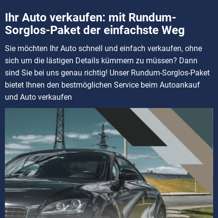
Ihr Auto verkaufen: mit Rundum-
Sorglos-Paket der einfachste Weg
Sie möchten Ihr Auto schnell und einfach verkaufen, ohne
sich um die lästigen Details kümmern zu müssen? Dann
sind Sie bei uns genau richtig! Unser Rundum-Sorglos-Paket
bietet Ihnen den bestmöglichen Service beim Autoankauf
und Auto verkaufen