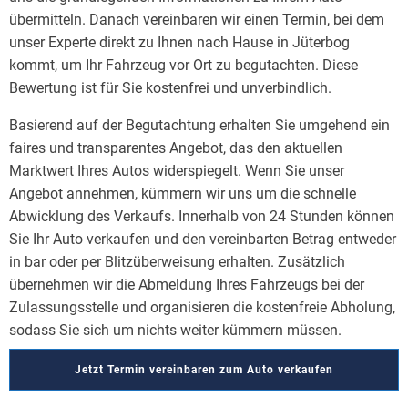
übermitteln. Danach vereinbaren wir einen Termin, bei dem
unser Experte direkt zu Ihnen nach Hause in Jüterbog
kommt, um Ihr Fahrzeug vor Ort zu begutachten. Diese
Bewertung ist für Sie kostenfrei und unverbindlich.
Basierend auf der Begutachtung erhalten Sie umgehend ein
faires und transparentes Angebot, das den aktuellen
Marktwert Ihres Autos widerspiegelt. Wenn Sie unser
Angebot annehmen, kümmern wir uns um die schnelle
Abwicklung des Verkaufs. Innerhalb von 24 Stunden können
Sie Ihr Auto verkaufen und den vereinbarten Betrag entweder
in bar oder per Blitzüberweisung erhalten. Zusätzlich
übernehmen wir die Abmeldung Ihres Fahrzeugs bei der
Zulassungsstelle und organisieren die kostenfreie Abholung,
sodass Sie sich um nichts weiter kümmern müssen.
Jetzt Termin vereinbaren zum Auto verkaufen