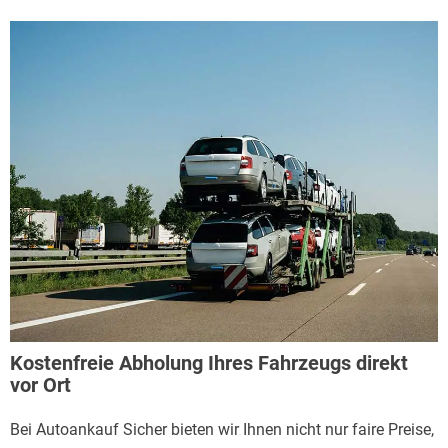
Kostenfreie Abholung Ihres Fahrzeugs direkt
vor Ort
Bei Autoankauf Sicher bieten wir Ihnen nicht nur faire Preise,