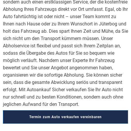
sondern auch einen erstklassigen Service, der die kostenfreie
Abholung Ihres Fahrzeugs direkt vor Ort umfasst. Egal, ob Ihr
Auto fahrtüchtig ist oder nicht – unser Team kommt zu
Ihnen nach Hause oder zu Ihrem Wunschort in Jüterbog und
holt das Fahrzeug ab. Dies spart Ihnen Zeit und Mühe, da Sie
sich nicht um den Transport kümmern müssen. Unser
Abholservice ist flexibel und passt sich Ihrem Zeitplan an,
sodass die Übergabe des Autos für Sie so bequem wie
möglich verläuft. Nachdem unser Experte Ihr Fahrzeug
bewertet und Sie unser Angebot angenommen haben,
organisieren wir die sofortige Abholung. Sie können sicher
sein, dass die gesamte Abwicklung seriös und transparent
erfolgt. Mit Autoankauf Sicher verkaufen Sie Ihr Auto nicht
nur schnell und zu besten Konditionen, sondern auch ohne
jeglichen Aufwand für den Transport.
Termin zum Auto verkaufen vereinbaren