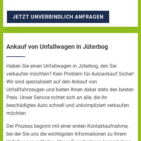
JETZT UNVERBINDLICH ANFRAGEN
Ankauf von Unfallwagen in Jüterbog
Haben Sie einen Unfallwagen in Jüterbog, den Sie
verkaufen möchten? Kein Problem für Autoankauf Sicher!
Wir sind spezialisiert auf den Ankauf von
Unfallfahrzeugen und bieten Ihnen dabei stets den besten
Preis. Unser Service richtet sich an alle, die ihr
beschädigtes Auto schnell und unkompliziert verkaufen
möchten.
Der Prozess beginnt mit einer ersten Kontaktaufnahme,
bei der Sie uns die wichtigsten Informationen zu Ihrem