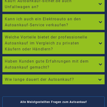
Kauft Autoankauf-sicher.de auch
Unfallwagen an?
Kann ich auch ein Elektroauto an den
Autoankauf-Service verkaufen?
Welche Vorteile bietet der professionelle
Autoankauf im Vergleich zu privaten
Käufern oder Händlern?
Haben Kunden gute Erfahrungen mit dem
Autoankauf gemacht?
Wie lange dauert der Autoankauf?
Alle Meistgestellten Fragen zum Autoankauf