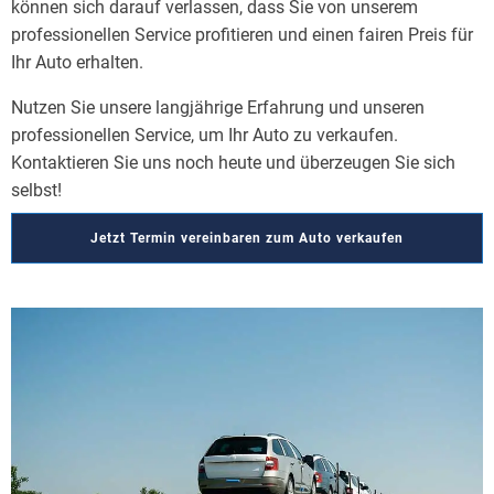
können sich darauf verlassen, dass Sie von unserem
professionellen Service profitieren und einen fairen Preis für
Ihr Auto erhalten.
Nutzen Sie unsere langjährige Erfahrung und unseren
professionellen Service, um Ihr Auto zu verkaufen.
Kontaktieren Sie uns noch heute und überzeugen Sie sich
selbst!
Jetzt Termin vereinbaren zum Auto verkaufen