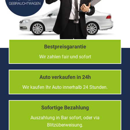
Bestpreisgarantie
Wir zahlen fair und sofort
Auto verkaufen in 24h
Wir kaufen Ihr Auto innerhalb 24 Stunden.
Sofortige Bezahlung
Auszahlung in Bar sofort, oder via
Blitzüberweisung.