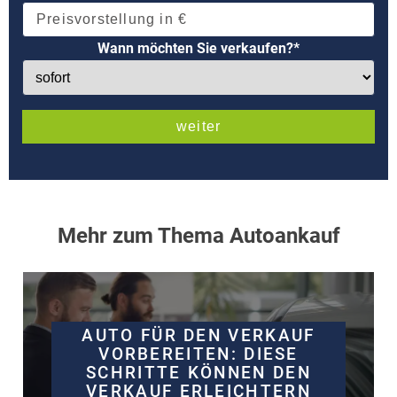
Wann möchten Sie verkaufen?*
Mehr zum Thema Autoankauf
AUTO FÜR DEN VERKAUF
VORBEREITEN: DIESE
SCHRITTE KÖNNEN DEN
VERKAUF ERLEICHTERN