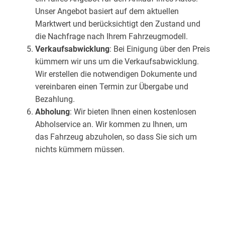
Unser Angebot basiert auf dem aktuellen
Marktwert und berücksichtigt den Zustand und
die Nachfrage nach Ihrem Fahrzeugmodell.
Verkaufsabwicklung
: Bei Einigung über den Preis
kümmern wir uns um die Verkaufsabwicklung.
Wir erstellen die notwendigen Dokumente und
vereinbaren einen Termin zur Übergabe und
Bezahlung.
Abholung
: Wir bieten Ihnen einen kostenlosen
Abholservice an. Wir kommen zu Ihnen, um
das Fahrzeug abzuholen, so dass Sie sich um
nichts kümmern müssen.