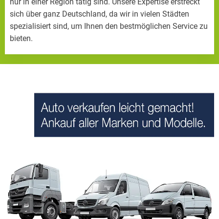
nur in einer Region tätig sind. Unsere Expertise erstreckt
sich über ganz Deutschland, da wir in vielen Städten
spezialisiert sind, um Ihnen den bestmöglichen Service zu
bieten.