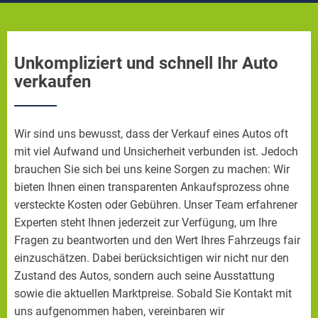
Unkompliziert und schnell Ihr Auto
verkaufen
Wir sind uns bewusst, dass der Verkauf eines Autos oft
mit viel Aufwand und Unsicherheit verbunden ist. Jedoch
brauchen Sie sich bei uns keine Sorgen zu machen: Wir
bieten Ihnen einen transparenten Ankaufsprozess ohne
versteckte Kosten oder Gebühren. Unser Team erfahrener
Experten steht Ihnen jederzeit zur Verfügung, um Ihre
Fragen zu beantworten und den Wert Ihres Fahrzeugs fair
einzuschätzen. Dabei berücksichtigen wir nicht nur den
Zustand des Autos, sondern auch seine Ausstattung
sowie die aktuellen Marktpreise. Sobald Sie Kontakt mit
uns aufgenommen haben, vereinbaren wir