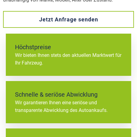
Jetzt Anfrage senden
Höchstpreise
Wir bieten Ihnen stets den aktuellen Marktwert für
Ihr Fahrzeug.
Schnelle & seriöse Abwicklung
Wir garantieren Ihnen eine seriöse und
transparente Abwicklung des Autoankaufs.