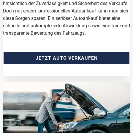
hinsichtlich der Zuverlässigkeit und Sicherheit des Verkaufs.
Doch mit einem professionellen Autoankauf kann man sich
diese Sorgen sparen. Ein seriöser Autoankauf bietet eine
schnelle und unkomplizierte Abwicklung sowie eine faire und
transparente Bewertung des Fahrzeugs.
JETZT AUTO VERKAUFEN