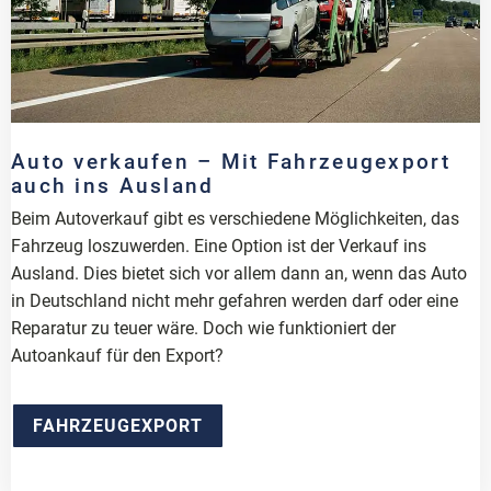
Auto verkaufen – Mit Fahrzeugexport
auch ins Ausland
Beim Autoverkauf gibt es verschiedene Möglichkeiten, das
Fahrzeug loszuwerden. Eine Option ist der Verkauf ins
Ausland. Dies bietet sich vor allem dann an, wenn das Auto
in Deutschland nicht mehr gefahren werden darf oder eine
Reparatur zu teuer wäre. Doch wie funktioniert der
Autoankauf für den Export?
FAHRZEUGEXPORT