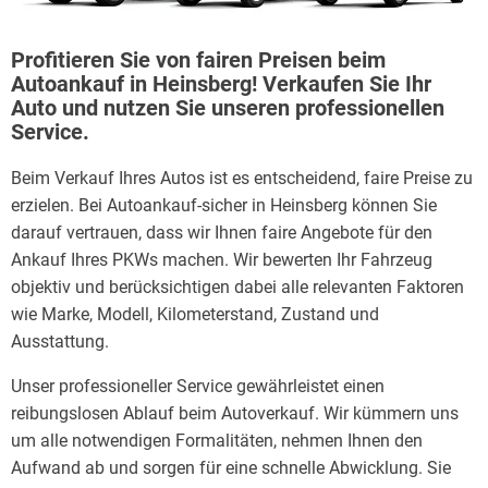
Profitieren Sie von fairen Preisen beim
Autoankauf in Heinsberg! Verkaufen Sie Ihr
Auto und nutzen Sie unseren professionellen
Service.
Beim Verkauf Ihres Autos ist es entscheidend, faire Preise zu
erzielen. Bei Autoankauf-sicher in Heinsberg können Sie
darauf vertrauen, dass wir Ihnen faire Angebote für den
Ankauf Ihres PKWs machen. Wir bewerten Ihr Fahrzeug
objektiv und berücksichtigen dabei alle relevanten Faktoren
wie Marke, Modell, Kilometerstand, Zustand und
Ausstattung.
Unser professioneller Service gewährleistet einen
reibungslosen Ablauf beim Autoverkauf. Wir kümmern uns
um alle notwendigen Formalitäten, nehmen Ihnen den
Aufwand ab und sorgen für eine schnelle Abwicklung. Sie