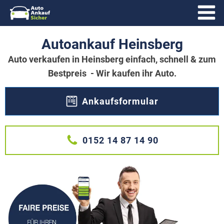
Autoankauf Heinsberg
Auto verkaufen in Heinsberg einfach, schnell & zum
Bestpreis - Wir kaufen ihr Auto.
Ankaufsformular
0152 14 87 14 90