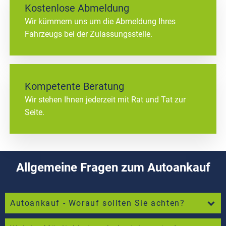
Kostenlose Abmeldung
Wir kümmern uns um die Abmeldung Ihres
Fahrzeugs bei der Zulassungsstelle.
Kompetente Beratung
Wir stehen Ihnen jederzeit mit Rat und Tat zur
Seite.
Allgemeine Fragen zum Autoankauf
Autoankauf - Worauf sollten Sie achten?