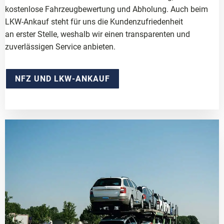
kostenlose Fahrzeugbewertung und Abholung. Auch beim
LKW-Ankauf steht für uns die Kundenzufriedenheit
an erster Stelle, weshalb wir einen transparenten und
zuverlässigen Service anbieten.
NFZ UND LKW-ANKAUF