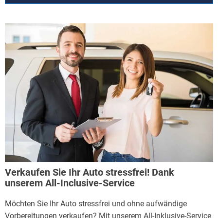
Verkaufen Sie Ihr Auto stressfrei! Dank
unserem All-Inclusive-Service
Möchten Sie Ihr Auto stressfrei und ohne aufwändige
Vorbereitungen verkaufen? Mit unserem All-Inklusive-Service