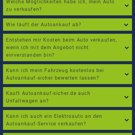
Welche Möglichkeiten habe ich, mein Auto
zu verkaufen?
Wie läuft der Autoankauf ab?
Entstehen mir Kosten beim Auto verkaufen,
wenn ich mit dem Angebot nicht
einverstanden bin?
Kann ich mein Fahrzeug kostenlos bei
Autoankauf-sicher bewerten lassen?
Kauft Autoankauf-sicher.de auch
Unfallwagen an?
Kann ich auch ein Elektroauto an den
Autoankauf-Service verkaufen?