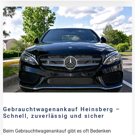
Gebrauchtwagenankauf Heinsberg –
Schnell, zuverlässig und sicher
Beim Gebrauchtwagenankauf gibt es oft Bedenken