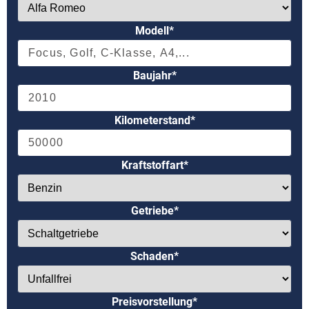
Modell*
Baujahr*
Kilometerstand*
Kraftstoffart*
Getriebe*
Schaden*
Preisvorstellung*