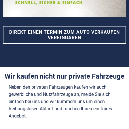
DIREKT EINEN TERMIN ZUM AUTO VERKAUFEN
VEREINBAREN
Wir kaufen nicht nur private Fahrzeuge
Neben den privaten Fahrzeugen kaufen wir auch
gewerbliche und Nutzfahrzeuge an, melde Sie sich
einfach bei uns und wir kümmern uns um einen
Reibungslosen Ablauf und machen Ihnen ein faires
Angebot.