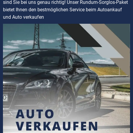
sind Sie bei uns genau richtig! Unser Rundum-Sorglos-Paket
bietet Ihnen den bestmöglichen Service beim Autoankauf
und Auto verkaufen