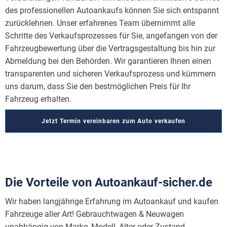
des professionellen Autoankaufs können Sie sich entspannt
zurücklehnen. Unser erfahrenes Team übernimmt alle
Schritte des Verkaufsprozesses für Sie, angefangen von der
Fahrzeugbewertung über die Vertragsgestaltung bis hin zur
Abmeldung bei den Behörden. Wir garantieren Ihnen einen
transparenten und sicheren Verkaufsprozess und kümmern
uns darum, dass Sie den bestmöglichen Preis für Ihr
Fahrzeug erhalten.
Jetzt Termin vereinbaren zum Auto verkaufen
Die Vorteile von Autoankauf-sicher.de
Wir haben langjährige Erfahrung im Autoankauf und kaufen
Fahrzeuge aller Art! Gebrauchtwagen & Neuwagen
unabhängig von Marke, Modell, Alter oder Zustand.