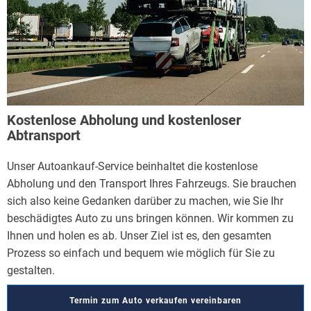
Kostenlose Abholung und kostenloser
Abtransport
Unser Autoankauf-Service beinhaltet die kostenlose
Abholung und den Transport Ihres Fahrzeugs. Sie brauchen
sich also keine Gedanken darüber zu machen, wie Sie Ihr
beschädigtes Auto zu uns bringen können. Wir kommen zu
Ihnen und holen es ab. Unser Ziel ist es, den gesamten
Prozess so einfach und bequem wie möglich für Sie zu
gestalten.
Termin zum Auto verkaufen vereinbaren