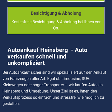
Besichtigung & Abholung
Kostenfreie Besichtigung & Abholung bei Ihnen vor
Ort.
Autoankauf Heinsberg - Auto
verkaufen schnell und
unkompliziert
Bei Autoankauf sicher sind wir spezialisiert auf den Ankauf
von Fahrzeugen aller Art. Egal ob Limousine, SUV,
Kleinwagen oder sogar Transporter – wir kaufen Autos in
Heinsberg und Umgebung. Unser Ziel ist es, Ihnen den
Verkaufsprozess so einfach und stressfrei wie möglich zu
gestalten.