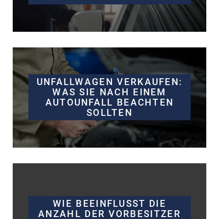
UNFALLWAGEN VERKAUFEN:
WAS SIE NACH EINEM
AUTOUNFALL BEACHTEN
SOLLTEN
WIE BEEINFLUSST DIE
ANZAHL DER VORBESITZER