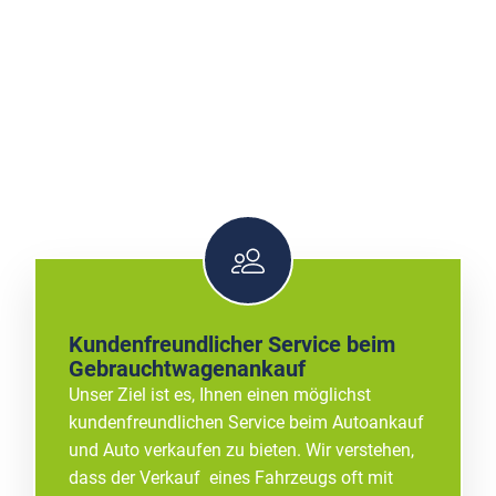
Kundenfreundlicher Service beim
Gebrauchtwagenankauf
Unser Ziel ist es, Ihnen einen möglichst
kundenfreundlichen Service beim Autoankauf
und Auto verkaufen zu bieten. Wir verstehen,
dass der Verkauf eines Fahrzeugs oft mit