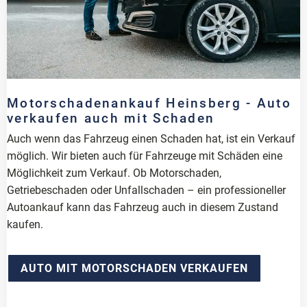
Motorschadenankauf Heinsberg - Auto
verkaufen auch mit Schaden
Auch wenn das Fahrzeug einen Schaden hat, ist ein Verkauf
möglich. Wir bieten auch für Fahrzeuge mit Schäden eine
Möglichkeit zum Verkauf. Ob Motorschaden,
Getriebeschaden oder Unfallschaden – ein professioneller
Autoankauf kann das Fahrzeug auch in diesem Zustand
kaufen.
AUTO MIT MOTORSCHADEN VERKAUFEN