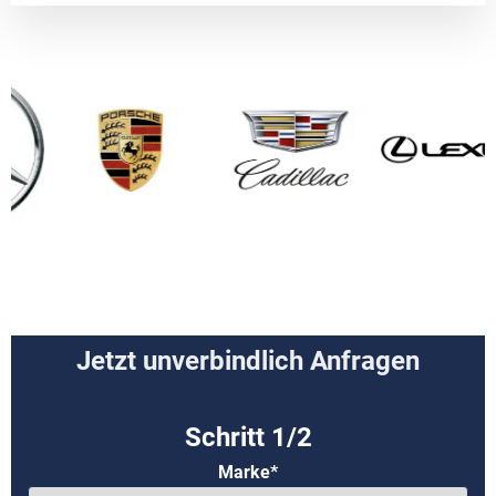
Jetzt unverbindlich Anfragen
Marke*