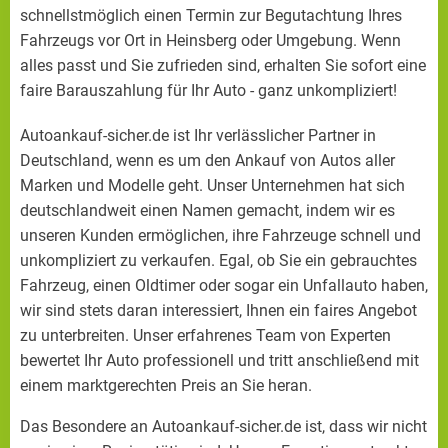
schnellstmöglich einen Termin zur Begutachtung Ihres
Fahrzeugs vor Ort in Heinsberg oder Umgebung. Wenn
alles passt und Sie zufrieden sind, erhalten Sie sofort eine
faire Barauszahlung für Ihr Auto - ganz unkompliziert!
Autoankauf-sicher.de ist Ihr verlässlicher Partner in
Deutschland, wenn es um den Ankauf von Autos aller
Marken und Modelle geht. Unser Unternehmen hat sich
deutschlandweit einen Namen gemacht, indem wir es
unseren Kunden ermöglichen, ihre Fahrzeuge schnell und
unkompliziert zu verkaufen. Egal, ob Sie ein gebrauchtes
Fahrzeug, einen Oldtimer oder sogar ein Unfallauto haben,
wir sind stets daran interessiert, Ihnen ein faires Angebot
zu unterbreiten. Unser erfahrenes Team von Experten
bewertet Ihr Auto professionell und tritt anschließend mit
einem marktgerechten Preis an Sie heran.
Das Besondere an Autoankauf-sicher.de ist, dass wir nicht