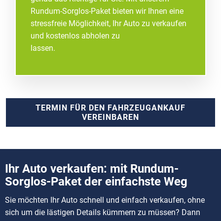
Rundum-Sorglos-Paket bieten wir Ihnen eine
stressfreie Möglichkeit, Ihr Auto zu verkaufen
und kostenlos abholen zu
lassen.
TERMIN FÜR DEN FAHRZEUGANKAUF
VEREINBAREN
Ihr Auto verkaufen: mit Rundum-
Sorglos-Paket der einfachste Weg
Sie möchten Ihr Auto schnell und einfach verkaufen, ohne
sich um die lästigen Details kümmern zu müssen? Dann