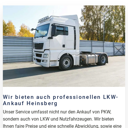
Wir bieten auch professionellen LKW-
Ankauf Heinsberg
Unser Service umfasst nicht nur den Ankauf von PKW,
sondern auch von LKW und Nutzfahrzeugen. Wir bieten
Ihnen faire Preise und eine schnelle Abwicklung, sowie eine