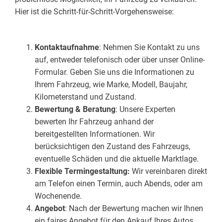
Hier ist die Schritt-für-Schritt-Vorgehensweise:
Kontaktaufnahme
: Nehmen Sie Kontakt zu uns
auf, entweder telefonisch oder über unser Online-
Formular. Geben Sie uns die Informationen zu
Ihrem Fahrzeug, wie Marke, Modell, Baujahr,
Kilometerstand und Zustand.
Bewertung & Beratung
: Unsere Experten
bewerten Ihr Fahrzeug anhand der
bereitgestellten Informationen. Wir
berücksichtigen den Zustand des Fahrzeugs,
eventuelle Schäden und die aktuelle Marktlage.
Flexible Termingestaltung:
Wir vereinbaren direkt
am Telefon einen Termin, auch Abends, oder am
Wochenende.
Angebot
: Nach der Bewertung machen wir Ihnen
ein faires Angebot für den Ankauf Ihres Autos.