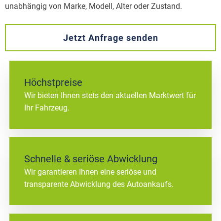
unabhängig von Marke, Modell, Alter oder Zustand.
Jetzt Anfrage senden
Höchstpreise
Wir bieten Ihnen stets den aktuellen Marktwert für
Ihr Fahrzeug.
Schnelle & seriöse Abwicklung
Wir garantieren Ihnen eine seriöse und
transparente Abwicklung des Autoankaufs.