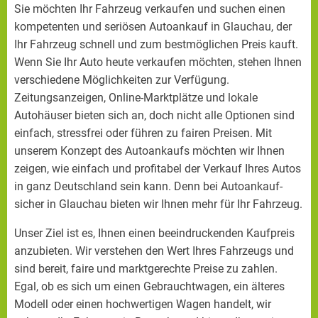
Sie möchten Ihr Fahrzeug verkaufen und suchen einen
kompetenten und seriösen Autoankauf in Glauchau, der
Ihr Fahrzeug schnell und zum bestmöglichen Preis kauft.
Wenn Sie Ihr Auto heute verkaufen möchten, stehen Ihnen
verschiedene Möglichkeiten zur Verfügung.
Zeitungsanzeigen, Online-Marktplätze und lokale
Autohäuser bieten sich an, doch nicht alle Optionen sind
einfach, stressfrei oder führen zu fairen Preisen. Mit
unserem Konzept des Autoankaufs möchten wir Ihnen
zeigen, wie einfach und profitabel der Verkauf Ihres Autos
in ganz Deutschland sein kann. Denn bei Autoankauf-
sicher in Glauchau bieten wir Ihnen mehr für Ihr Fahrzeug.
Unser Ziel ist es, Ihnen einen beeindruckenden Kaufpreis
anzubieten. Wir verstehen den Wert Ihres Fahrzeugs und
sind bereit, faire und marktgerechte Preise zu zahlen.
Egal, ob es sich um einen Gebrauchtwagen, ein älteres
Modell oder einen hochwertigen Wagen handelt, wir