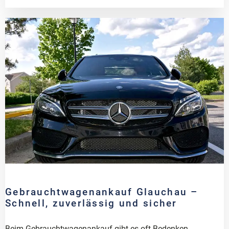
Gebrauchtwagenankauf Glauchau –
Schnell, zuverlässig und sicher
Beim Gebrauchtwagenankauf gibt es oft Bedenken