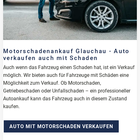
Motorschadenankauf Glauchau - Auto
verkaufen auch mit Schaden
Auch wenn das Fahrzeug einen Schaden hat, ist ein Verkauf
möglich. Wir bieten auch für Fahrzeuge mit Schäden eine
Möglichkeit zum Verkauf. Ob Motorschaden,
Getriebeschaden oder Unfallschaden – ein professioneller
Autoankauf kann das Fahrzeug auch in diesem Zustand
kaufen.
AUTO MIT MOTORSCHADEN VERKAUFEN