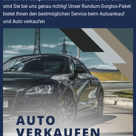
sind Sie bei uns genau richtig! Unser Rundum-Sorglos-Paket
bietet Ihnen den bestmöglichen Service beim Autoankauf
und Auto verkaufen