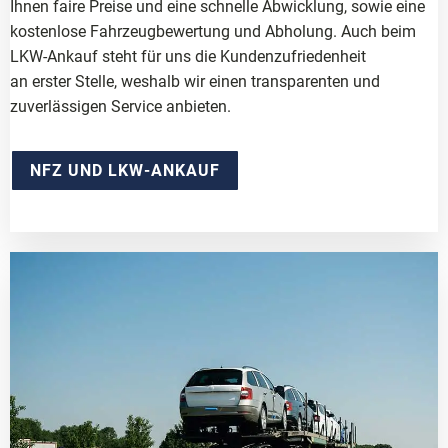
Ihnen faire Preise und eine schnelle Abwicklung, sowie eine
kostenlose Fahrzeugbewertung und Abholung. Auch beim
LKW-Ankauf steht für uns die Kundenzufriedenheit
an erster Stelle, weshalb wir einen transparenten und
zuverlässigen Service anbieten.
NFZ UND LKW-ANKAUF