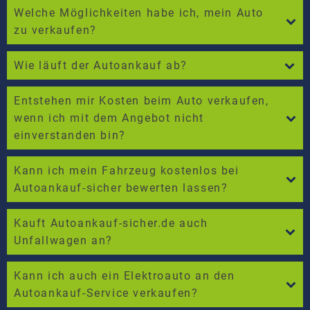
Welche Möglichkeiten habe ich, mein Auto
zu verkaufen?
Wie läuft der Autoankauf ab?
Entstehen mir Kosten beim Auto verkaufen,
wenn ich mit dem Angebot nicht
einverstanden bin?
Kann ich mein Fahrzeug kostenlos bei
Autoankauf-sicher bewerten lassen?
Kauft Autoankauf-sicher.de auch
Unfallwagen an?
Kann ich auch ein Elektroauto an den
Autoankauf-Service verkaufen?