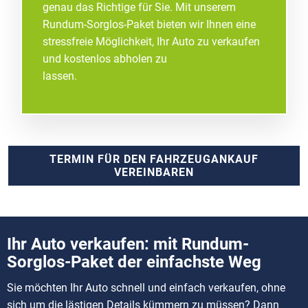
genau das Richtige für Sie. Mit unserem
Rundum-Sorglos-Paket bieten wir Ihnen eine
stressfreie Möglichkeit, Ihr Auto zu verkaufen
und kostenlos abholen zu
lassen.
TERMIN FÜR DEN FAHRZEUGANKAUF
VEREINBAREN
Ihr Auto verkaufen: mit Rundum-
Sorglos-Paket der einfachste Weg
Sie möchten Ihr Auto schnell und einfach verkaufen, ohne
sich um die lästigen Details kümmern zu müssen? Dann