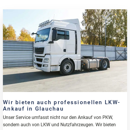
Wir bieten auch professionellen LKW-
Ankauf in Glauchau
Unser Service umfasst nicht nur den Ankauf von PKW,
sondern auch von LKW und Nutzfahrzeugen. Wir bieten