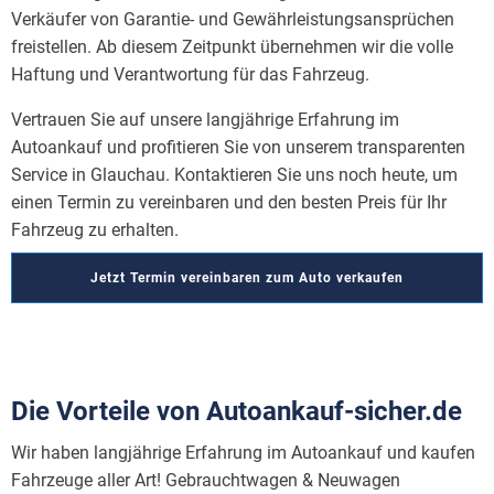
Verkäufer von Garantie- und Gewährleistungsansprüchen
freistellen. Ab diesem Zeitpunkt übernehmen wir die volle
Haftung und Verantwortung für das Fahrzeug.
Vertrauen Sie auf unsere langjährige Erfahrung im
Autoankauf und profitieren Sie von unserem transparenten
Service in Glauchau. Kontaktieren Sie uns noch heute, um
einen Termin zu vereinbaren und den besten Preis für Ihr
Fahrzeug zu erhalten.
Jetzt Termin vereinbaren zum Auto verkaufen
Die Vorteile von Autoankauf-sicher.de
Wir haben langjährige Erfahrung im Autoankauf und kaufen
Fahrzeuge aller Art! Gebrauchtwagen & Neuwagen