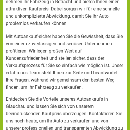
nehmen Ihr Fahrzeug in Betracht und bieten Ihnen einen
attraktiven Kaufpreis. Dabei sorgen wir für eine schnelle
und unkomplizierte Abwicklung, damit Sie Ihr Auto
problemlos verkaufen können.
Mit Autoankauf-sicher haben Sie die Gewissheit, dass Sie
von einem zuverlässigen und seriösen Unternehmen
profitieren. Wir legen großen Wert auf
Kundenzufriedenheit und stellen sicher, dass der
Verkaufsprozess für Sie so einfach wie möglich ist. Unser
erfahrenes Team steht Ihnen zur Seite und beantwortet
Ihre Fragen, während wir gemeinsam den besten Weg
finden, um Ihr Fahrzeug zu verkaufen.
Entdecken Sie die Vorteile unseres Autoankaufs in
Glauchau und lassen Sie sich von unserem
beeindruckenden Kaufpreis überzeugen. Kontaktieren Sie
uns noch heute, um Ihr Auto zu verkaufen und von
unserer professionellen und transparenten Abwicklung zu