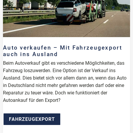
Auto verkaufen – Mit Fahrzeugexport
auch ins Ausland
Beim Autoverkauf gibt es verschiedene Möglichkeiten, das
Fahrzeug loszuwerden. Eine Option ist der Verkauf ins
Ausland. Dies bietet sich vor allem dann an, wenn das Auto
in Deutschland nicht mehr gefahren werden darf oder eine
Reparatur zu teuer wäre. Doch wie funktioniert der
Autoankauf für den Export?
FAHRZEUGEXPORT