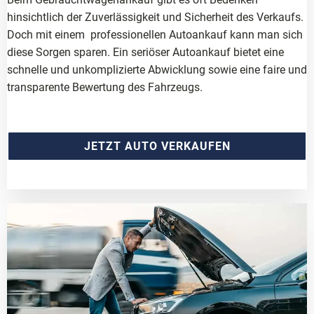
hinsichtlich der Zuverlässigkeit und Sicherheit des Verkaufs.
Doch mit einem professionellen Autoankauf kann man sich
diese Sorgen sparen. Ein seriöser Autoankauf bietet eine
schnelle und unkomplizierte Abwicklung sowie eine faire und
transparente Bewertung des Fahrzeugs.
JETZT AUTO VERKAUFEN