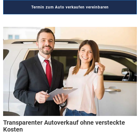
Termin zum Auto verkaufen vereinbaren
Transparenter Autoverkauf ohne versteckte
Kosten