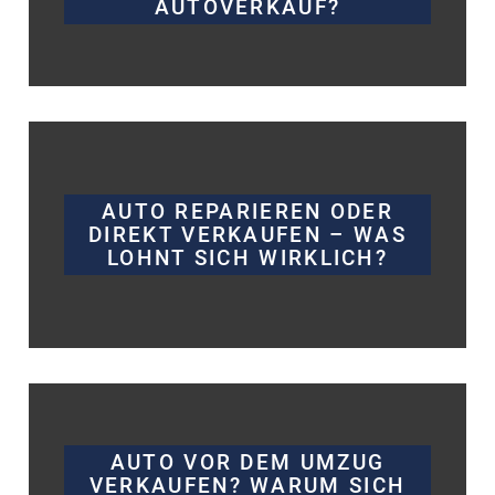
AUTOVERKAUF?
AUTO REPARIEREN ODER
DIREKT VERKAUFEN – WAS
LOHNT SICH WIRKLICH?
AUTO VOR DEM UMZUG
VERKAUFEN? WARUM SICH