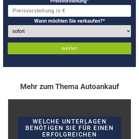
Preisvorstellung*
Wann möchten Sie verkaufen?*
Mehr zum Thema Autoankauf
WELCHE UNTERLAGEN
BENÖTIGEN SIE FÜR EINEN
ERFOLGREICHEN