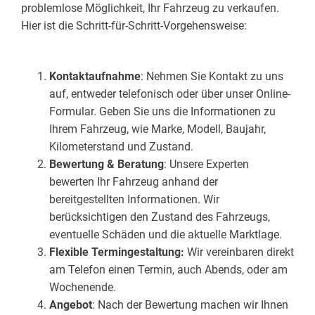
problemlose Möglichkeit, Ihr Fahrzeug zu verkaufen.
Hier ist die Schritt-für-Schritt-Vorgehensweise:
Kontaktaufnahme
: Nehmen Sie Kontakt zu uns
auf, entweder telefonisch oder über unser Online-
Formular. Geben Sie uns die Informationen zu
Ihrem Fahrzeug, wie Marke, Modell, Baujahr,
Kilometerstand und Zustand.
Bewertung & Beratung
: Unsere Experten
bewerten Ihr Fahrzeug anhand der
bereitgestellten Informationen. Wir
berücksichtigen den Zustand des Fahrzeugs,
eventuelle Schäden und die aktuelle Marktlage.
Flexible Termingestaltung:
Wir vereinbaren direkt
am Telefon einen Termin, auch Abends, oder am
Wochenende.
Angebot
: Nach der Bewertung machen wir Ihnen