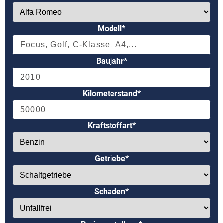
Modell*
Baujahr*
Kilometerstand*
Kraftstoffart*
Getriebe*
Schaden*