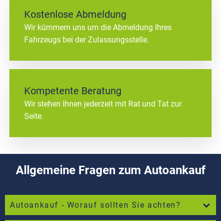
Kostenlose Abmeldung
Wir kümmern uns um die Abmeldung Ihres
Fahrzeugs bei der Zulassungsstelle.
Kompetente Beratung
Wir stehen Ihnen jederzeit mit Rat und Tat zur
Seite.
Allgemeine Fragen zum Autoankauf
Autoankauf - Worauf sollten Sie achten?