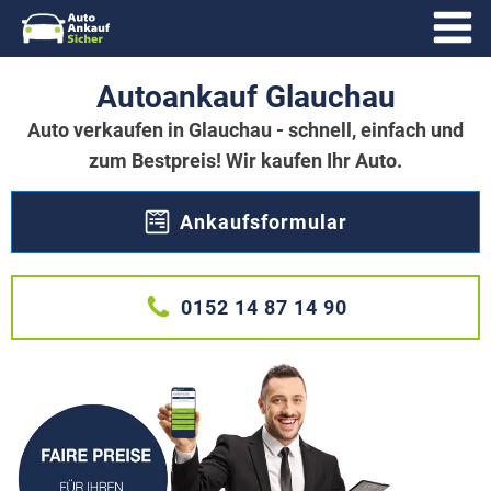
Autoankauf Glauchau
Auto verkaufen in Glauchau - schnell, einfach und
zum Bestpreis! Wir kaufen Ihr Auto.
Ankaufsformular
0152 14 87 14 90