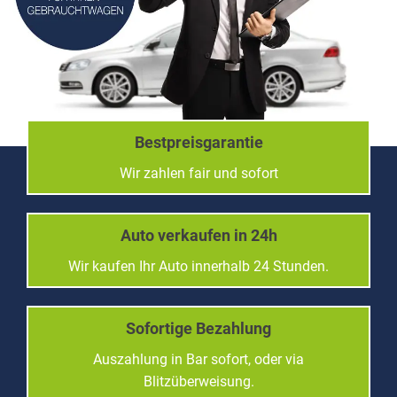
Bestpreisgarantie
Wir zahlen fair und sofort
Auto verkaufen in 24h
Wir kaufen Ihr Auto innerhalb 24 Stunden.
Sofortige Bezahlung
Auszahlung in Bar sofort, oder via
Blitzüberweisung.