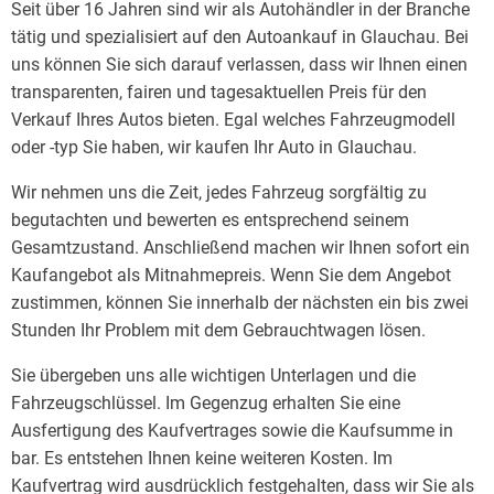
Seit über 16 Jahren sind wir als Autohändler in der Branche
tätig und spezialisiert auf den Autoankauf in Glauchau. Bei
uns können Sie sich darauf verlassen, dass wir Ihnen einen
transparenten, fairen und tagesaktuellen Preis für den
Verkauf Ihres Autos bieten. Egal welches Fahrzeugmodell
oder -typ Sie haben, wir kaufen Ihr Auto in Glauchau.
Wir nehmen uns die Zeit, jedes Fahrzeug sorgfältig zu
begutachten und bewerten es entsprechend seinem
Gesamtzustand. Anschließend machen wir Ihnen sofort ein
Kaufangebot als Mitnahmepreis. Wenn Sie dem Angebot
zustimmen, können Sie innerhalb der nächsten ein bis zwei
Stunden Ihr Problem mit dem Gebrauchtwagen lösen.
Sie übergeben uns alle wichtigen Unterlagen und die
Fahrzeugschlüssel. Im Gegenzug erhalten Sie eine
Ausfertigung des Kaufvertrages sowie die Kaufsumme in
bar. Es entstehen Ihnen keine weiteren Kosten. Im
Kaufvertrag wird ausdrücklich festgehalten, dass wir Sie als