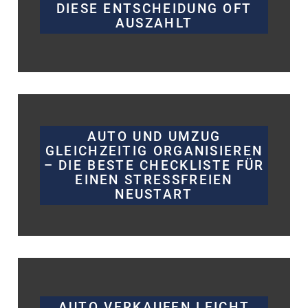
DIESE ENTSCHEIDUNG OFT
AUSZAHLT
AUTO UND UMZUG
GLEICHZEITIG ORGANISIEREN
– DIE BESTE CHECKLISTE FÜR
EINEN STRESSFREIEN
NEUSTART
AUTO VERKAUFEN LEICHT