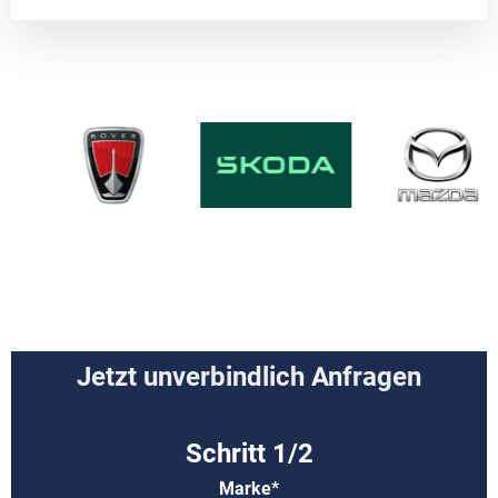
Jetzt unverbindlich Anfragen
Marke*