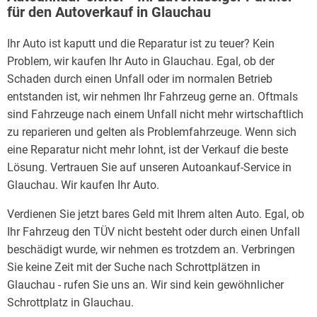
für den Autoverkauf in Glauchau
Ihr Auto ist kaputt und die Reparatur ist zu teuer? Kein
Problem, wir kaufen Ihr Auto in Glauchau. Egal, ob der
Schaden durch einen Unfall oder im normalen Betrieb
entstanden ist, wir nehmen Ihr Fahrzeug gerne an. Oftmals
sind Fahrzeuge nach einem Unfall nicht mehr wirtschaftlich
zu reparieren und gelten als Problemfahrzeuge. Wenn sich
eine Reparatur nicht mehr lohnt, ist der Verkauf die beste
Lösung. Vertrauen Sie auf unseren Autoankauf-Service in
Glauchau. Wir kaufen Ihr Auto.
Verdienen Sie jetzt bares Geld mit Ihrem alten Auto. Egal, ob
Ihr Fahrzeug den TÜV nicht besteht oder durch einen Unfall
beschädigt wurde, wir nehmen es trotzdem an. Verbringen
Sie keine Zeit mit der Suche nach Schrottplätzen in
Glauchau - rufen Sie uns an. Wir sind kein gewöhnlicher
Schrottplatz in Glauchau.