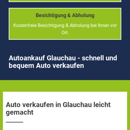
Besichtigung & Abholung
Kostenfreie Besichtigung & Abholung bei Ihnen vor
Ort.
Autoankauf Glauchau - schnell und
bequem Auto verkaufen
Auto verkaufen in Glauchau leicht
gemacht