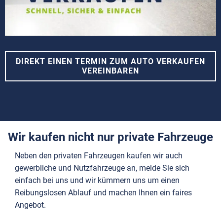
DIREKT EINEN TERMIN ZUM AUTO VERKAUFEN
VEREINBAREN
Wir kaufen nicht nur private Fahrzeuge
Neben den privaten Fahrzeugen kaufen wir auch
gewerbliche und Nutzfahrzeuge an, melde Sie sich
einfach bei uns und wir kümmern uns um einen
Reibungslosen Ablauf und machen Ihnen ein faires
Angebot.