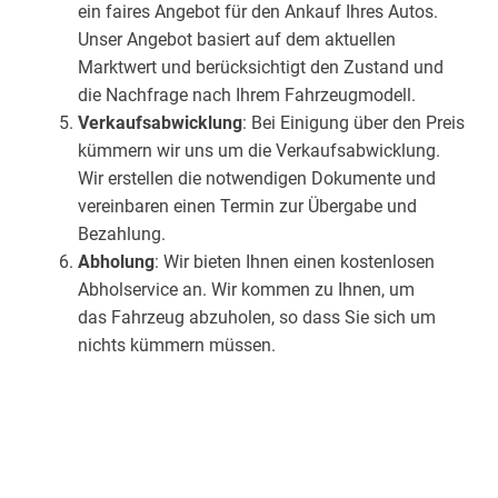
ein faires Angebot für den Ankauf Ihres Autos.
Unser Angebot basiert auf dem aktuellen
Marktwert und berücksichtigt den Zustand und
die Nachfrage nach Ihrem Fahrzeugmodell.
Verkaufsabwicklung
: Bei Einigung über den Preis
kümmern wir uns um die Verkaufsabwicklung.
Wir erstellen die notwendigen Dokumente und
vereinbaren einen Termin zur Übergabe und
Bezahlung.
Abholung
: Wir bieten Ihnen einen kostenlosen
Abholservice an. Wir kommen zu Ihnen, um
das Fahrzeug abzuholen, so dass Sie sich um
nichts kümmern müssen.