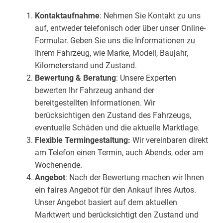
Kontaktaufnahme
: Nehmen Sie Kontakt zu uns
auf, entweder telefonisch oder über unser Online-
Formular. Geben Sie uns die Informationen zu
Ihrem Fahrzeug, wie Marke, Modell, Baujahr,
Kilometerstand und Zustand.
Bewertung & Beratung
: Unsere Experten
bewerten Ihr Fahrzeug anhand der
bereitgestellten Informationen. Wir
berücksichtigen den Zustand des Fahrzeugs,
eventuelle Schäden und die aktuelle Marktlage.
Flexible Termingestaltung:
Wir vereinbaren direkt
am Telefon einen Termin, auch Abends, oder am
Wochenende.
Angebot
: Nach der Bewertung machen wir Ihnen
ein faires Angebot für den Ankauf Ihres Autos.
Unser Angebot basiert auf dem aktuellen
Marktwert und berücksichtigt den Zustand und