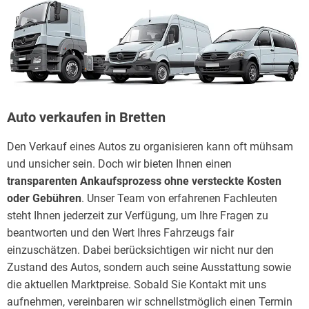
Auto verkaufen in Bretten
Den Verkauf eines Autos zu organisieren kann oft mühsam
und unsicher sein. Doch wir bieten Ihnen einen
transparenten Ankaufsprozess ohne versteckte Kosten
oder Gebühren
. Unser Team von erfahrenen Fachleuten
steht Ihnen jederzeit zur Verfügung, um Ihre Fragen zu
beantworten und den Wert Ihres Fahrzeugs fair
einzuschätzen. Dabei berücksichtigen wir nicht nur den
Zustand des Autos, sondern auch seine Ausstattung sowie
die aktuellen Marktpreise. Sobald Sie Kontakt mit uns
aufnehmen, vereinbaren wir schnellstmöglich einen Termin