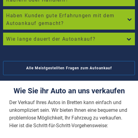
Haben Kunden gute Erfahrungen mit dem
Autoankauf gemacht?
Wie lange dauert der Autoankauf?
Alle Meistgestellten Fragen zum Autoankauf
Wie Sie ihr Auto an uns verkaufen
Der Verkauf Ihres Autos in Bretten kann einfach und
unkompliziert sein. Wir bieten Ihnen eine bequeme und
problemlose Möglichkeit, Ihr Fahrzeug zu verkaufen.
Hier ist die Schritt-für-Schritt-Vorgehensweise: