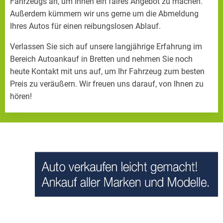
Fahrzeugs an, um Ihnen ein faires Angebot zu machen.
Außerdem kümmern wir uns gerne um die Abmeldung
Ihres Autos für einen reibungslosen Ablauf.
Verlassen Sie sich auf unsere langjährige Erfahrung im
Bereich Autoankauf in Bretten und nehmen Sie noch
heute Kontakt mit uns auf, um Ihr Fahrzeug zum besten
Preis zu veräußern. Wir freuen uns darauf, von Ihnen zu
hören!