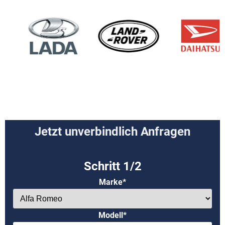
Jetzt unverbindlich Anfragen
Marke*
Modell*