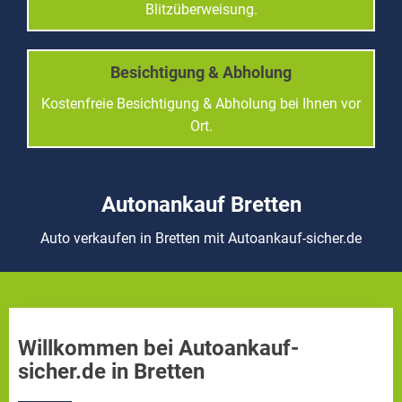
Blitzüberweisung.
Besichtigung & Abholung
Kostenfreie Besichtigung & Abholung bei Ihnen vor
Ort.
Autonankauf Bretten
Auto verkaufen in Bretten mit Autoankauf-sicher.de
Willkommen bei Autoankauf-
sicher.de in Bretten