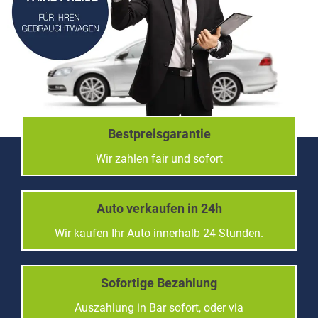
Bestpreisgarantie
Wir zahlen fair und sofort
Auto verkaufen in 24h
Wir kaufen Ihr Auto innerhalb 24 Stunden.
Sofortige Bezahlung
Auszahlung in Bar sofort, oder via