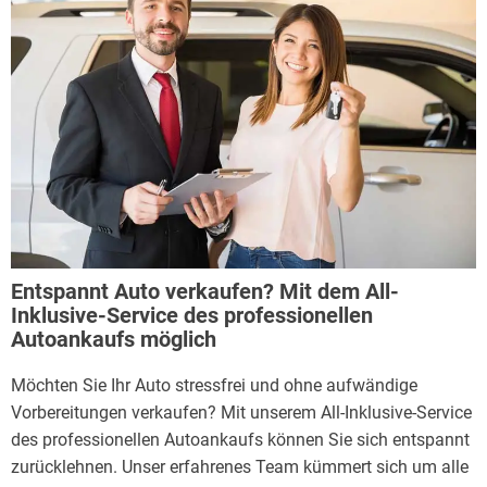
Entspannt Auto verkaufen? Mit dem All-
Inklusive-Service des professionellen
Autoankaufs möglich
Möchten Sie Ihr Auto stressfrei und ohne aufwändige
Vorbereitungen verkaufen? Mit unserem All-Inklusive-Service
des professionellen Autoankaufs können Sie sich entspannt
zurücklehnen. Unser erfahrenes Team kümmert sich um alle