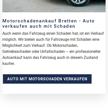
Motorschadenankauf Bretten - Auto
verkaufen auch mit Schaden
Auch wenn das Fahrzeug einen Schaden hat, ist ein Verkauf
möglich. Wir bieten auch für Fahrzeuge mit Schäden eine
Möglichkeit zum Verkauf. Ob Motorschaden,
Getriebeschaden oder Unfallschaden – ein professioneller
Autoankauf kann das Fahrzeug auch in diesem Zustand
kaufen.
AUTO MIT MOTORSCHADEN VERKAUFEN