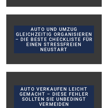
AUTO UND UMZUG
GLEICHZEITIG ORGANISIEREN
– DIE BESTE CHECKLISTE FÜR
EINEN STRESSFREIEN
NEUSTART
AUTO VERKAUFEN LEICHT
GEMACHT – DIESE FEHLER
SOLLTEN SIE UNBEDINGT
VERMEIDEN