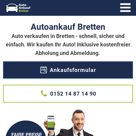
Autoankauf Bretten
Auto verkaufen in Bretten - schnell, sicher und
einfach. Wir kaufen Ihr Auto! Inklusive kostenfreier
Abholung und Abmeldung.
Ankaufsformular
0152 14 87 14 90