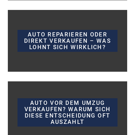
AUTO REPARIEREN ODER
DIREKT VERKAUFEN – WAS
LOHNT SICH WIRKLICH?
AUTO VOR DEM UMZUG
VERKAUFEN? WARUM SICH
DIESE ENTSCHEIDUNG OFT
AUSZAHLT