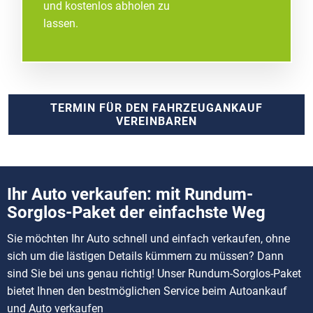
und kostenlos abholen zu
lassen.
TERMIN FÜR DEN FAHRZEUGANKAUF
VEREINBAREN
Ihr Auto verkaufen: mit Rundum-
Sorglos-Paket der einfachste Weg
Sie möchten Ihr Auto schnell und einfach verkaufen, ohne
sich um die lästigen Details kümmern zu müssen? Dann
sind Sie bei uns genau richtig! Unser Rundum-Sorglos-Paket
bietet Ihnen den bestmöglichen Service beim Autoankauf
und Auto verkaufen