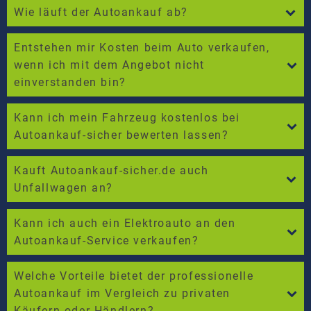
Wie läuft der Autoankauf ab?
Entstehen mir Kosten beim Auto verkaufen,
wenn ich mit dem Angebot nicht
einverstanden bin?
Kann ich mein Fahrzeug kostenlos bei
Autoankauf-sicher bewerten lassen?
Kauft Autoankauf-sicher.de auch
Unfallwagen an?
Kann ich auch ein Elektroauto an den
Autoankauf-Service verkaufen?
Welche Vorteile bietet der professionelle
Autoankauf im Vergleich zu privaten
Käufern oder Händlern?