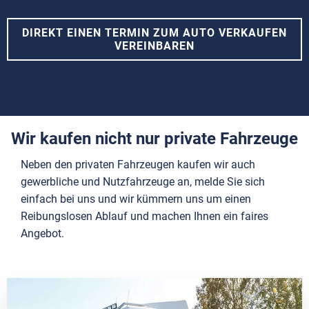
DIREKT EINEN TERMIN ZUM AUTO VERKAUFEN
VEREINBAREN
Wir kaufen nicht nur private Fahrzeuge
Neben den privaten Fahrzeugen kaufen wir auch
gewerbliche und Nutzfahrzeuge an, melde Sie sich
einfach bei uns und wir kümmern uns um einen
Reibungslosen Ablauf und machen Ihnen ein faires
Angebot.