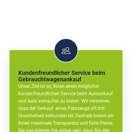
Kundenfreundlicher Service beim
Gebrauchtwagenankauf
Unser Ziel ist es, Ihnen einen möglichst
kundenfreundlichen Service beim Autoankauf
und Auto verkaufen zu bieten. Wir verstehen,
dass der Verkauf eines Fahrzeugs oft mit
Unsicherheit verbunden ist. Deshalb bieten wir
Ihnen maximale Transparenz und faire Preise.
Bei uns können Sie sicher sein, dass Sie den