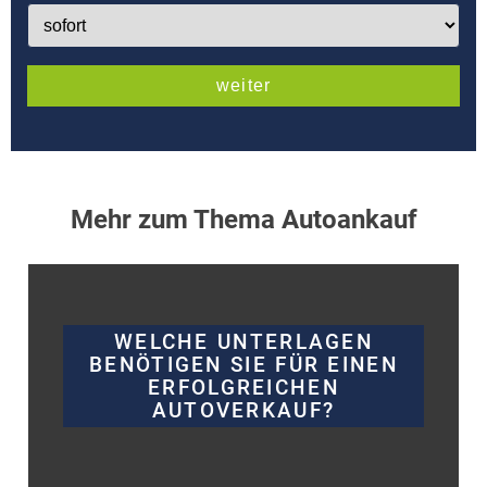
Mehr zum Thema Autoankauf
WELCHE UNTERLAGEN
BENÖTIGEN SIE FÜR EINEN
ERFOLGREICHEN
AUTOVERKAUF?