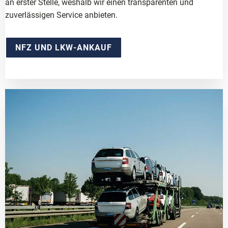
an erster Stelle, weshalb wir einen transparenten und
zuverlässigen Service anbieten.
NFZ UND LKW-ANKAUF