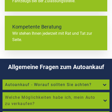
Fahrzeugs bei der Zulassungsstelle.
Kompetente Beratung
Wir stehen Ihnen jederzeit mit Rat und Tat zur
Seite.
Allgemeine Fragen zum Autoankauf
Autoankauf - Worauf sollten Sie achten?
Welche Möglichkeiten habe ich, mein Auto
zu verkaufen?