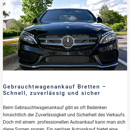
Gebrauchtwagenankauf Bretten –
Schnell, zuverlässig und sicher
Beim Gebrauchtwagenankauf gibt es oft Bedenken
hinsichtlich der Zuverlässigkeit und Sicherheit des Verkaufs.
Doch mit einem professionellen Autoankauf kann man sich
diese Sorgen sparen. Ein seriöser Autoankauf bietet eine