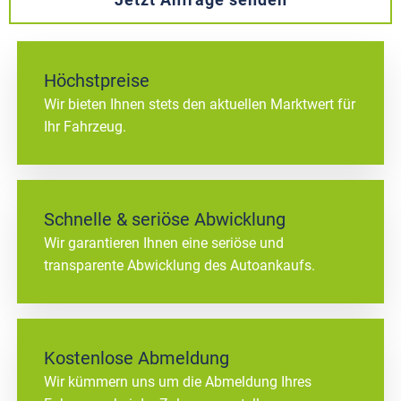
Höchstpreise
Wir bieten Ihnen stets den aktuellen Marktwert für
Ihr Fahrzeug.
Schnelle & seriöse Abwicklung
Wir garantieren Ihnen eine seriöse und
transparente Abwicklung des Autoankaufs.
Kostenlose Abmeldung
Wir kümmern uns um die Abmeldung Ihres