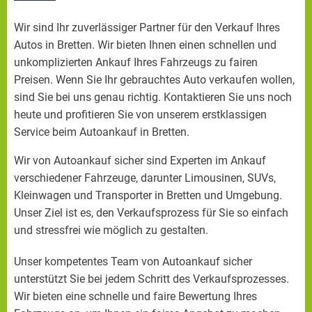
Wir sind Ihr zuverlässiger Partner für den Verkauf Ihres
Autos in Bretten. Wir bieten Ihnen einen schnellen und
unkomplizierten Ankauf Ihres Fahrzeugs zu fairen
Preisen. Wenn Sie Ihr gebrauchtes Auto verkaufen wollen,
sind Sie bei uns genau richtig. Kontaktieren Sie uns noch
heute und profitieren Sie von unserem erstklassigen
Service beim Autoankauf in Bretten.
Wir von Autoankauf sicher sind Experten im Ankauf
verschiedener Fahrzeuge, darunter Limousinen, SUVs,
Kleinwagen und Transporter in Bretten und Umgebung.
Unser Ziel ist es, den Verkaufsprozess für Sie so einfach
und stressfrei wie möglich zu gestalten.
Unser kompetentes Team von Autoankauf sicher
unterstützt Sie bei jedem Schritt des Verkaufsprozesses.
Wir bieten eine schnelle und faire Bewertung Ihres