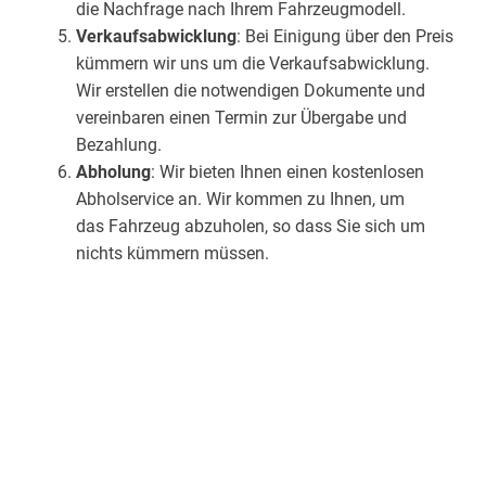
die Nachfrage nach Ihrem Fahrzeugmodell.
Verkaufsabwicklung
: Bei Einigung über den Preis
kümmern wir uns um die Verkaufsabwicklung.
Wir erstellen die notwendigen Dokumente und
vereinbaren einen Termin zur Übergabe und
Bezahlung.
Abholung
: Wir bieten Ihnen einen kostenlosen
Abholservice an. Wir kommen zu Ihnen, um
das Fahrzeug abzuholen, so dass Sie sich um
nichts kümmern müssen.