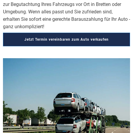
zur Begutachtung Ihres Fahrzeugs vor Ort in Bretten oder
Umgebung. Wenn alles passt und Sie zufrieden sind,
erhalten Sie sofort eine gerechte Barauszahlung für Ihr Auto -
ganz unkompliziert!
Jetzt Termin vereinbaren zum Auto verkaufen