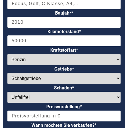
Baujahr*
Kilometerstand*
Kraftstoffart*
Getriebe*
Schaden*
Preisvorstellung*
Wann möchten Sie verkaufen?*