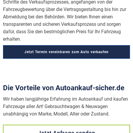
Schritte des Verkaufsprozesses, angefangen von der
Fahrzeugbewertung über die Vertragsgestaltung bis hin zur
Abmeldung bei den Behörden. Wir bieten Ihnen einen
transparenten und sicheren Verkaufsprozess und sorgen
dafür, dass Sie den bestmöglichen Preis für Ihr Fahrzeug
erhalten.
Jetzt Termin vereinbaren zum Auto verkaufen
Die Vorteile von Autoankauf-sicher.de
Wir haben langjährige Erfahrung im Autoankauf und kaufen
Fahrzeuge aller Art! Gebrauchtwagen & Neuwagen
unabhängig von Marke, Modell, Alter oder Zustand.
Jetzt Anfrage senden