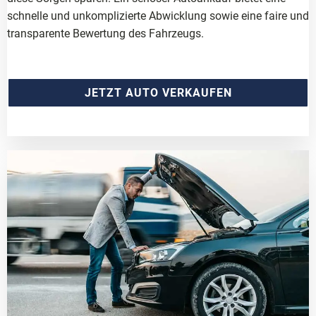
schnelle und unkomplizierte Abwicklung sowie eine faire und
transparente Bewertung des Fahrzeugs.
JETZT AUTO VERKAUFEN