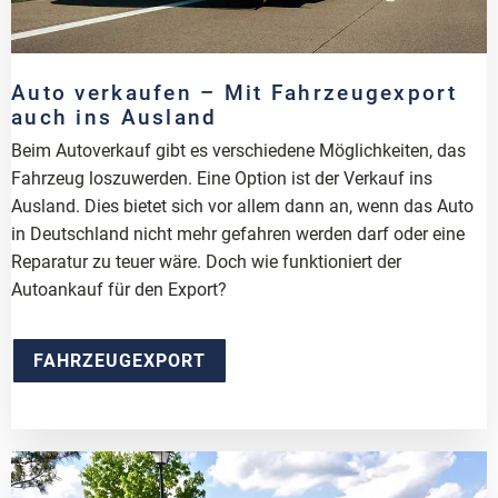
Auto verkaufen – Mit Fahrzeugexport
auch ins Ausland
Beim Autoverkauf gibt es verschiedene Möglichkeiten, das
Fahrzeug loszuwerden. Eine Option ist der Verkauf ins
Ausland. Dies bietet sich vor allem dann an, wenn das Auto
in Deutschland nicht mehr gefahren werden darf oder eine
Reparatur zu teuer wäre. Doch wie funktioniert der
Autoankauf für den Export?
FAHRZEUGEXPORT