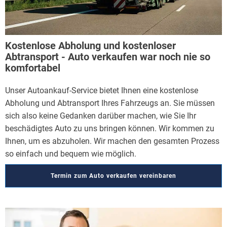
Kostenlose Abholung und kostenloser
Abtransport - Auto verkaufen war noch nie so
komfortabel
Unser Autoankauf-Service bietet Ihnen eine kostenlose
Abholung und Abtransport Ihres Fahrzeugs an. Sie müssen
sich also keine Gedanken darüber machen, wie Sie Ihr
beschädigtes Auto zu uns bringen können. Wir kommen zu
Ihnen, um es abzuholen. Wir machen den gesamten Prozess
so einfach und bequem wie möglich.
Termin zum Auto verkaufen vereinbaren