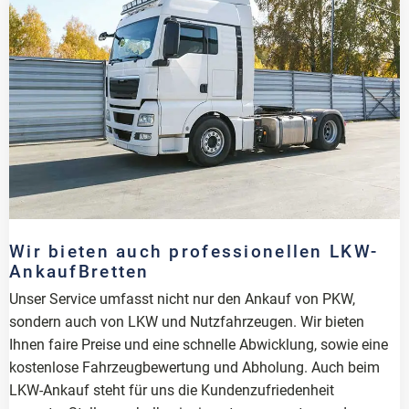
Wir bieten auch professionellen LKW-
AnkaufBretten
Unser Service umfasst nicht nur den Ankauf von PKW,
sondern auch von LKW und Nutzfahrzeugen. Wir bieten
Ihnen faire Preise und eine schnelle Abwicklung, sowie eine
kostenlose Fahrzeugbewertung und Abholung. Auch beim
LKW-Ankauf steht für uns die Kundenzufriedenheit