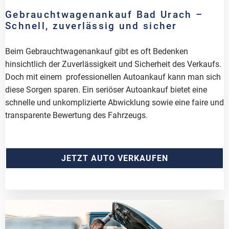
Gebrauchtwagenankauf Bad Urach –
Schnell, zuverlässig und sicher
Beim Gebrauchtwagenankauf gibt es oft Bedenken
hinsichtlich der Zuverlässigkeit und Sicherheit des Verkaufs.
Doch mit einem professionellen Autoankauf kann man sich
diese Sorgen sparen. Ein seriöser Autoankauf bietet eine
schnelle und unkomplizierte Abwicklung sowie eine faire und
transparente Bewertung des Fahrzeugs.
JETZT AUTO VERKAUFEN