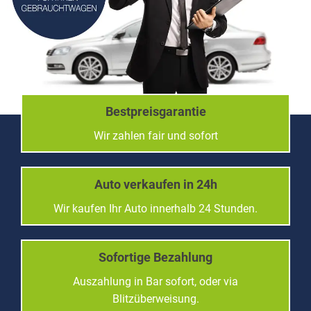
Bestpreisgarantie
Wir zahlen fair und sofort
Auto verkaufen in 24h
Wir kaufen Ihr Auto innerhalb 24 Stunden.
Sofortige Bezahlung
Auszahlung in Bar sofort, oder via
Blitzüberweisung.