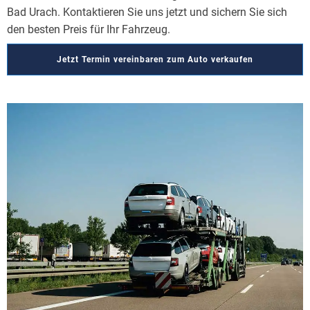
Bad Urach. Kontaktieren Sie uns jetzt und sichern Sie sich
den besten Preis für Ihr Fahrzeug.
Jetzt Termin vereinbaren zum Auto verkaufen