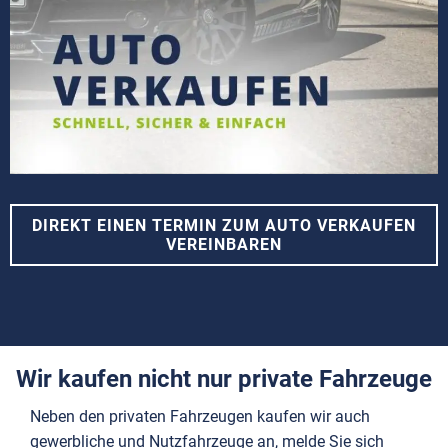
DIREKT EINEN TERMIN ZUM AUTO VERKAUFEN
VEREINBAREN
Wir kaufen nicht nur private Fahrzeuge
Neben den privaten Fahrzeugen kaufen wir auch
gewerbliche und Nutzfahrzeuge an, melde Sie sich