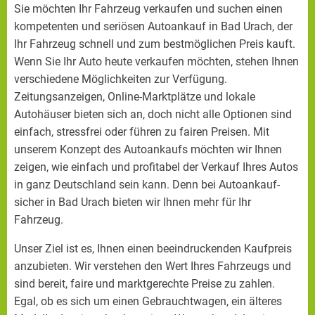
Sie möchten Ihr Fahrzeug verkaufen und suchen einen
kompetenten und seriösen Autoankauf in Bad Urach, der
Ihr Fahrzeug schnell und zum bestmöglichen Preis kauft.
Wenn Sie Ihr Auto heute verkaufen möchten, stehen Ihnen
verschiedene Möglichkeiten zur Verfügung.
Zeitungsanzeigen, Online-Marktplätze und lokale
Autohäuser bieten sich an, doch nicht alle Optionen sind
einfach, stressfrei oder führen zu fairen Preisen. Mit
unserem Konzept des Autoankaufs möchten wir Ihnen
zeigen, wie einfach und profitabel der Verkauf Ihres Autos
in ganz Deutschland sein kann. Denn bei Autoankauf-
sicher in Bad Urach bieten wir Ihnen mehr für Ihr
Fahrzeug.
Unser Ziel ist es, Ihnen einen beeindruckenden Kaufpreis
anzubieten. Wir verstehen den Wert Ihres Fahrzeugs und
sind bereit, faire und marktgerechte Preise zu zahlen.
Egal, ob es sich um einen Gebrauchtwagen, ein älteres