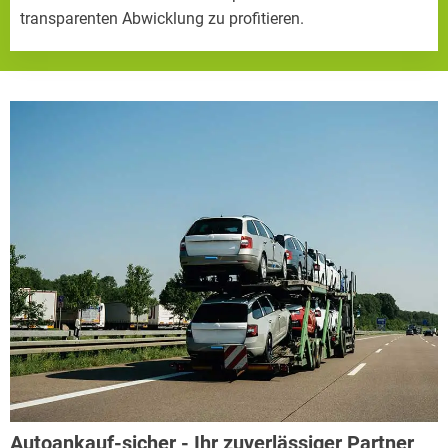
transparenten Abwicklung zu profitieren.
Autoankauf-sicher - Ihr zuverlässiger Partner