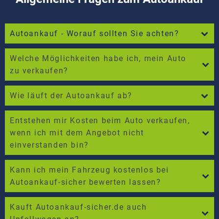
Autoankauf - Worauf sollten Sie achten?
Welche Möglichkeiten habe ich, mein Auto
zu verkaufen?
Wie läuft der Autoankauf ab?
Entstehen mir Kosten beim Auto verkaufen,
wenn ich mit dem Angebot nicht
einverstanden bin?
Kann ich mein Fahrzeug kostenlos bei
Autoankauf-sicher bewerten lassen?
Kauft Autoankauf-sicher.de auch