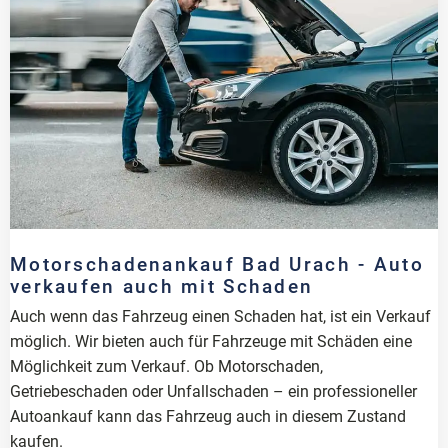
Motorschadenankauf Bad Urach - Auto
verkaufen auch mit Schaden
Auch wenn das Fahrzeug einen Schaden hat, ist ein Verkauf
möglich. Wir bieten auch für Fahrzeuge mit Schäden eine
Möglichkeit zum Verkauf. Ob Motorschaden,
Getriebeschaden oder Unfallschaden – ein professioneller
Autoankauf kann das Fahrzeug auch in diesem Zustand
kaufen.