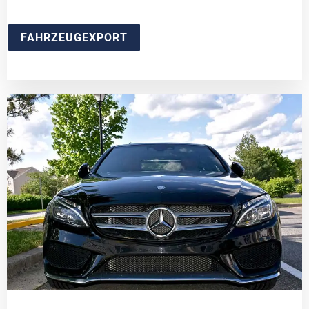
FAHRZEUGEXPORT