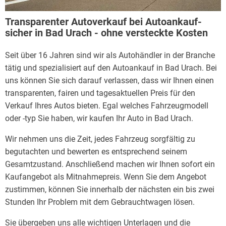
Transparenter Autoverkauf bei Autoankauf-
sicher in Bad Urach - ohne versteckte Kosten
Seit über 16 Jahren sind wir als Autohändler in der Branche
tätig und spezialisiert auf den Autoankauf in Bad Urach. Bei
uns können Sie sich darauf verlassen, dass wir Ihnen einen
transparenten, fairen und tagesaktuellen Preis für den
Verkauf Ihres Autos bieten. Egal welches Fahrzeugmodell
oder -typ Sie haben, wir kaufen Ihr Auto in Bad Urach.
Wir nehmen uns die Zeit, jedes Fahrzeug sorgfältig zu
begutachten und bewerten es entsprechend seinem
Gesamtzustand. Anschließend machen wir Ihnen sofort ein
Kaufangebot als Mitnahmepreis. Wenn Sie dem Angebot
zustimmen, können Sie innerhalb der nächsten ein bis zwei
Stunden Ihr Problem mit dem Gebrauchtwagen lösen.
Sie übergeben uns alle wichtigen Unterlagen und die