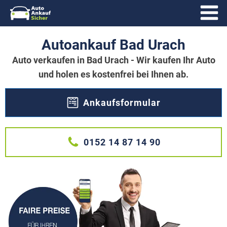
Autoankauf Bad Urach
Auto verkaufen in Bad Urach - Wir kaufen Ihr Auto
und holen es kostenfrei bei Ihnen ab.
Ankaufsformular
0152 14 87 14 90