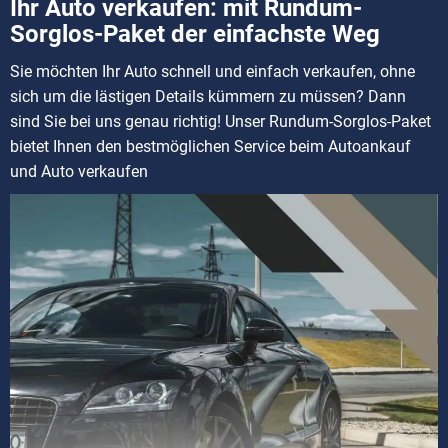
Ihr Auto verkaufen: mit Rundum-
Sorglos-Paket der einfachste Weg
Sie möchten Ihr Auto schnell und einfach verkaufen, ohne
sich um die lästigen Details kümmern zu müssen? Dann
sind Sie bei uns genau richtig! Unser Rundum-Sorglos-Paket
bietet Ihnen den bestmöglichen Service beim Autoankauf
und Auto verkaufen