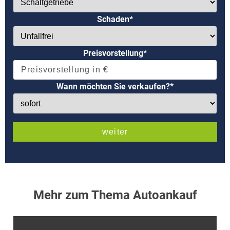
Schaden*
Preisvorstellung*
Wann möchten Sie verkaufen?*
Mehr zum Thema Autoankauf