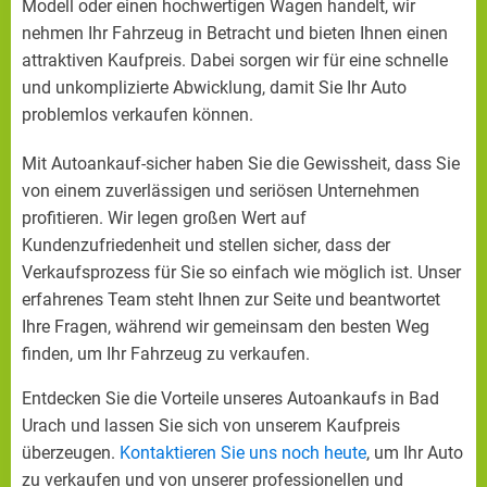
Modell oder einen hochwertigen Wagen handelt, wir
nehmen Ihr Fahrzeug in Betracht und bieten Ihnen einen
attraktiven Kaufpreis. Dabei sorgen wir für eine schnelle
und unkomplizierte Abwicklung, damit Sie Ihr Auto
problemlos verkaufen können.
Mit Autoankauf-sicher haben Sie die Gewissheit, dass Sie
von einem zuverlässigen und seriösen Unternehmen
profitieren. Wir legen großen Wert auf
Kundenzufriedenheit und stellen sicher, dass der
Verkaufsprozess für Sie so einfach wie möglich ist. Unser
erfahrenes Team steht Ihnen zur Seite und beantwortet
Ihre Fragen, während wir gemeinsam den besten Weg
finden, um Ihr Fahrzeug zu verkaufen.
Entdecken Sie die Vorteile unseres Autoankaufs in Bad
Urach und lassen Sie sich von unserem Kaufpreis
überzeugen.
Kontaktieren Sie uns noch heute
, um Ihr Auto
zu verkaufen und von unserer professionellen und