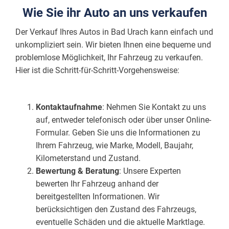
Wie Sie ihr Auto an uns verkaufen
Der Verkauf Ihres Autos in Bad Urach kann einfach und
unkompliziert sein. Wir bieten Ihnen eine bequeme und
problemlose Möglichkeit, Ihr Fahrzeug zu verkaufen.
Hier ist die Schritt-für-Schritt-Vorgehensweise:
Kontaktaufnahme
: Nehmen Sie Kontakt zu uns
auf, entweder telefonisch oder über unser Online-
Formular. Geben Sie uns die Informationen zu
Ihrem Fahrzeug, wie Marke, Modell, Baujahr,
Kilometerstand und Zustand.
Bewertung & Beratung
: Unsere Experten
bewerten Ihr Fahrzeug anhand der
bereitgestellten Informationen. Wir
berücksichtigen den Zustand des Fahrzeugs,
eventuelle Schäden und die aktuelle Marktlage.