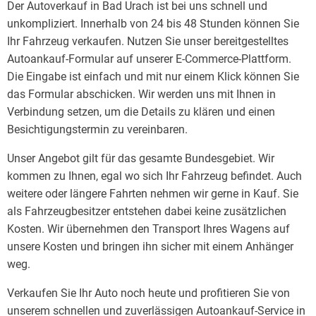
Der Autoverkauf in Bad Urach ist bei uns schnell und
unkompliziert. Innerhalb von 24 bis 48 Stunden können Sie
Ihr Fahrzeug verkaufen. Nutzen Sie unser bereitgestelltes
Autoankauf-Formular auf unserer E-Commerce-Plattform.
Die Eingabe ist einfach und mit nur einem Klick können Sie
das Formular abschicken. Wir werden uns mit Ihnen in
Verbindung setzen, um die Details zu klären und einen
Besichtigungstermin zu vereinbaren.
Unser Angebot gilt für das gesamte Bundesgebiet. Wir
kommen zu Ihnen, egal wo sich Ihr Fahrzeug befindet. Auch
weitere oder längere Fahrten nehmen wir gerne in Kauf. Sie
als Fahrzeugbesitzer entstehen dabei keine zusätzlichen
Kosten. Wir übernehmen den Transport Ihres Wagens auf
unsere Kosten und bringen ihn sicher mit einem Anhänger
weg.
Verkaufen Sie Ihr Auto noch heute und profitieren Sie von
unserem schnellen und zuverlässigen Autoankauf-Service in