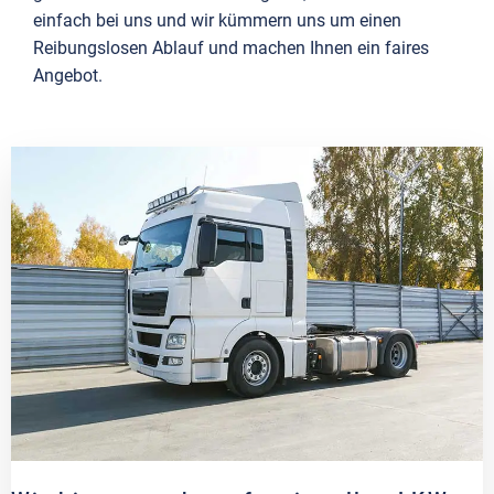
einfach bei uns und wir kümmern uns um einen
Reibungslosen Ablauf und machen Ihnen ein faires
Angebot.