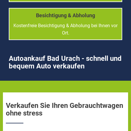
Besichtigung & Abholung
Kostenfreie Besichtigung & Abholung bei Ihnen vor
Ort.
Autoankauf Bad Urach - schnell und
bequem Auto verkaufen
Verkaufen Sie Ihren Gebrauchtwagen
ohne stress