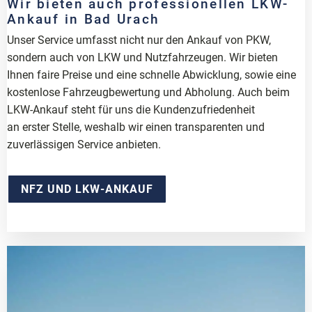
Wir bieten auch professionellen LKW-
Ankauf in Bad Urach
Unser Service umfasst nicht nur den Ankauf von PKW,
sondern auch von LKW und Nutzfahrzeugen. Wir bieten
Ihnen faire Preise und eine schnelle Abwicklung, sowie eine
kostenlose Fahrzeugbewertung und Abholung. Auch beim
LKW-Ankauf steht für uns die Kundenzufriedenheit
an erster Stelle, weshalb wir einen transparenten und
zuverlässigen Service anbieten.
NFZ UND LKW-ANKAUF