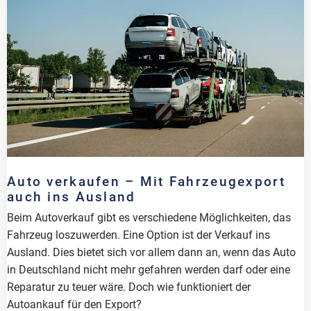
Auto verkaufen – Mit Fahrzeugexport
auch ins Ausland
Beim Autoverkauf gibt es verschiedene Möglichkeiten, das
Fahrzeug loszuwerden. Eine Option ist der Verkauf ins
Ausland. Dies bietet sich vor allem dann an, wenn das Auto
in Deutschland nicht mehr gefahren werden darf oder eine
Reparatur zu teuer wäre. Doch wie funktioniert der
Autoankauf für den Export?