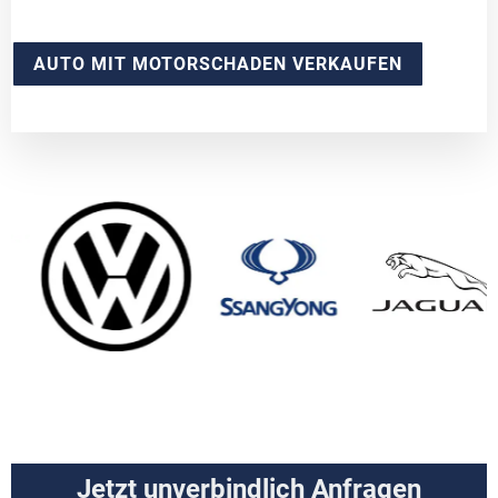
AUTO MIT MOTORSCHADEN VERKAUFEN
Jetzt unverbindlich Anfragen