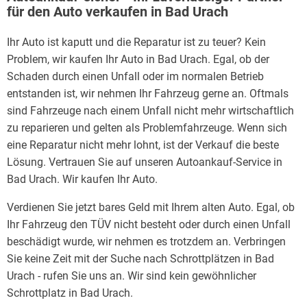
für den Auto verkaufen in Bad Urach
Ihr Auto ist kaputt und die Reparatur ist zu teuer? Kein
Problem, wir kaufen Ihr Auto in Bad Urach. Egal, ob der
Schaden durch einen Unfall oder im normalen Betrieb
entstanden ist, wir nehmen Ihr Fahrzeug gerne an. Oftmals
sind Fahrzeuge nach einem Unfall nicht mehr wirtschaftlich
zu reparieren und gelten als Problemfahrzeuge. Wenn sich
eine Reparatur nicht mehr lohnt, ist der Verkauf die beste
Lösung. Vertrauen Sie auf unseren Autoankauf-Service in
Bad Urach. Wir kaufen Ihr Auto.
Verdienen Sie jetzt bares Geld mit Ihrem alten Auto. Egal, ob
Ihr Fahrzeug den TÜV nicht besteht oder durch einen Unfall
beschädigt wurde, wir nehmen es trotzdem an. Verbringen
Sie keine Zeit mit der Suche nach Schrottplätzen in Bad
Urach - rufen Sie uns an. Wir sind kein gewöhnlicher
Schrottplatz in Bad Urach.