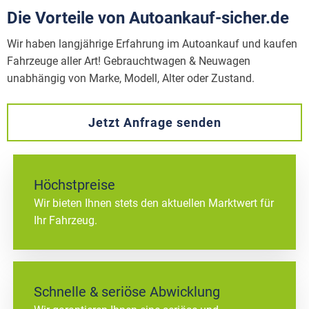
Die Vorteile von Autoankauf-sicher.de
Wir haben langjährige Erfahrung im Autoankauf und kaufen
Fahrzeuge aller Art! Gebrauchtwagen & Neuwagen
unabhängig von Marke, Modell, Alter oder Zustand.
Jetzt Anfrage senden
Höchstpreise
Wir bieten Ihnen stets den aktuellen Marktwert für
Ihr Fahrzeug.
Schnelle & seriöse Abwicklung