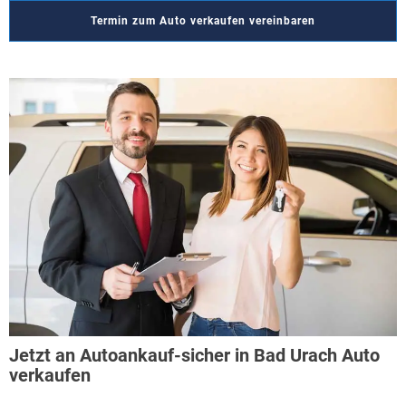
Termin zum Auto verkaufen vereinbaren
Jetzt an Autoankauf-sicher in Bad Urach Auto
verkaufen