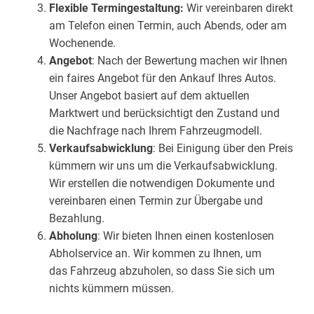
Flexible Termingestaltung:
Wir vereinbaren direkt
am Telefon einen Termin, auch Abends, oder am
Wochenende.
Angebot
: Nach der Bewertung machen wir Ihnen
ein faires Angebot für den Ankauf Ihres Autos.
Unser Angebot basiert auf dem aktuellen
Marktwert und berücksichtigt den Zustand und
die Nachfrage nach Ihrem Fahrzeugmodell.
Verkaufsabwicklung
: Bei Einigung über den Preis
kümmern wir uns um die Verkaufsabwicklung.
Wir erstellen die notwendigen Dokumente und
vereinbaren einen Termin zur Übergabe und
Bezahlung.
Abholung
: Wir bieten Ihnen einen kostenlosen
Abholservice an. Wir kommen zu Ihnen, um
das Fahrzeug abzuholen, so dass Sie sich um
nichts kümmern müssen.