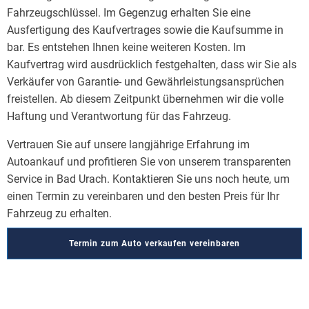
Fahrzeugschlüssel. Im Gegenzug erhalten Sie eine
Ausfertigung des Kaufvertrages sowie die Kaufsumme in
bar. Es entstehen Ihnen keine weiteren Kosten. Im
Kaufvertrag wird ausdrücklich festgehalten, dass wir Sie als
Verkäufer von Garantie- und Gewährleistungsansprüchen
freistellen. Ab diesem Zeitpunkt übernehmen wir die volle
Haftung und Verantwortung für das Fahrzeug.
Vertrauen Sie auf unsere langjährige Erfahrung im
Autoankauf und profitieren Sie von unserem transparenten
Service in Bad Urach. Kontaktieren Sie uns noch heute, um
einen Termin zu vereinbaren und den besten Preis für Ihr
Fahrzeug zu erhalten.
Termin zum Auto verkaufen vereinbaren